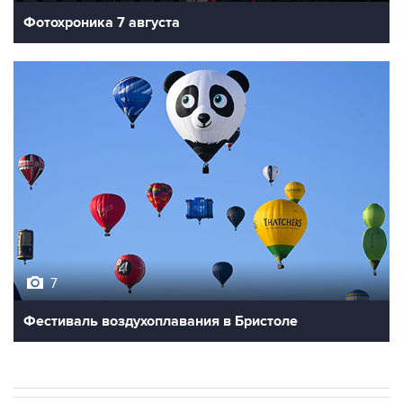
Фотохроника 7 августа
7
Фестиваль воздухоплавания в Бристоле