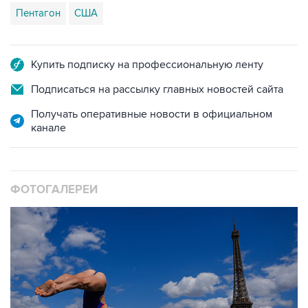
Пентагон
США
Купить подписку на профессиональную ленту
Подписаться на рассылку главных новостей сайта
Получать оперативные новости в официальном
канале
ФОТОГАЛЕРЕИ