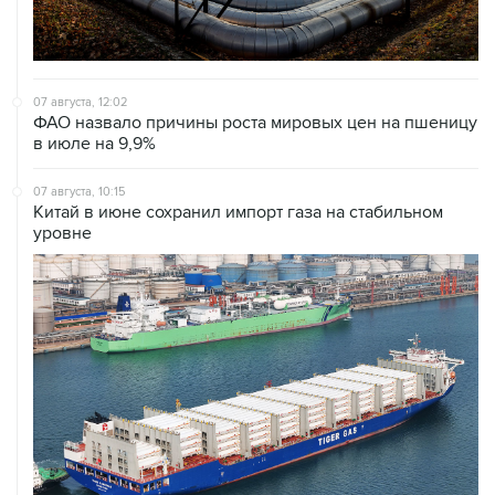
07 августа, 12:02
ФАО назвало причины роста мировых цен на пшеницу
в июле на 9,9%
07 августа, 10:15
Китай в июне сохранил импорт газа на стабильном
уровне