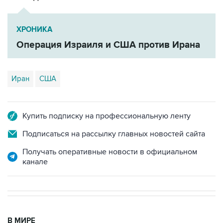
ХРОНИКА
Операция Израиля и США против Ирана
Иран
США
Купить подписку на профессиональную ленту
Подписаться на рассылку главных новостей сайта
Получать оперативные новости в официальном
канале
В МИРЕ