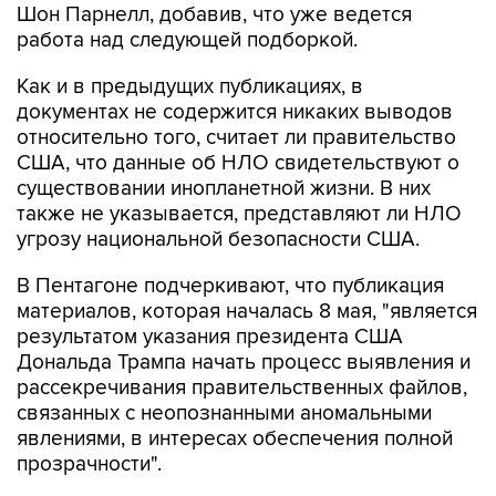
Шон Парнелл, добавив, что уже ведется
работа над следующей подборкой.
Как и в предыдущих публикациях, в
документах не содержится никаких выводов
относительно того, считает ли правительство
США, что данные об НЛО свидетельствуют о
существовании инопланетной жизни. В них
также не указывается, представляют ли НЛО
угрозу национальной безопасности США.
В Пентагоне подчеркивают, что публикация
материалов, которая началась 8 мая, "является
результатом указания президента США
Дональда Трампа начать процесс выявления и
рассекречивания правительственных файлов,
связанных с неопознанными аномальными
явлениями, в интересах обеспечения полной
прозрачности".