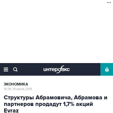
ЭКОНОМИКА
19:34, 19 июня 2019
Структуры Абрамовича, Абрамова и
партнеров продадут 1,7% акций
Evraz