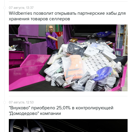
07 августа, 13:37
Wildberries позволит открывать партнерские хабы для
хранения товаров селлеров
07 августа, 12:53
"Внуково" приобрело 25,01% в контролирующей
"Домодедово" компании