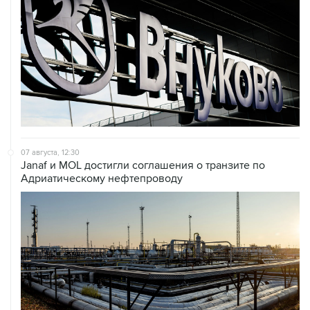
07 августа, 12:30
Janaf и MOL достигли соглашения о транзите по
Адриатическому нефтепроводу