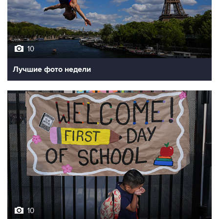
10
Лучшие фото недели
10