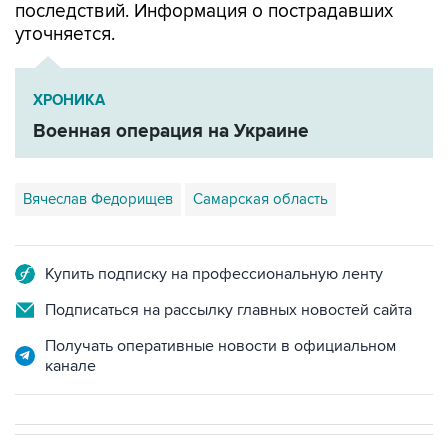
последствий. Информация о пострадавших
уточняется.
ХРОНИКА
Военная операция на Украине
Вячеслав Федорищев
Самарская область
Купить подписку на профессиональную ленту
Подписаться на рассылку главных новостей сайта
Получать оперативные новости в официальном
канале