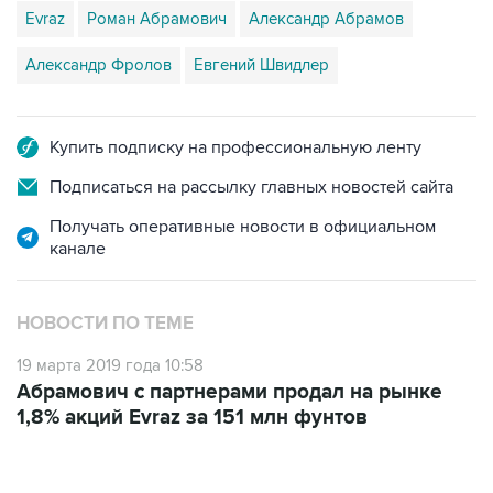
Evraz
Роман Абрамович
Александр Абрамов
Александр Фролов
Евгений Швидлер
Купить подписку на профессиональную ленту
Подписаться на рассылку главных новостей сайта
Получать оперативные новости в официальном
канале
НОВОСТИ ПО ТЕМЕ
19 марта 2019 года 10:58
Абрамович с партнерами продал на рынке
1,8% акций Evraz за 151 млн фунтов