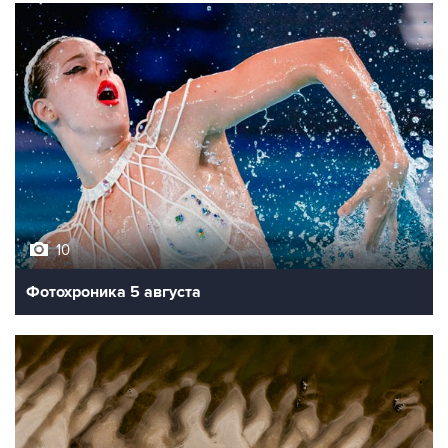
10
Фотохроника 5 августа