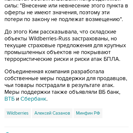
силы: "Внесение или невнесение этого пункта в
оферты не имеют значения, поэтому эти
потери по закону не подлежат возмещению".
До этого Ким рассказывала, что складские
объекты Wildberries-Russ застрахованы, но
текущие страховые предложения для крупных
промышленных объектов не покрывают
террористические риски и риски атак БПЛА.
Объединенная компания разработала
собственные меры поддержки для продавцов,
чьи товары пострадали в результате атак.
Меры поддержки также объявляли ВБ банк,
ВТБ
и
Сбербанк
.
Wildberries
Алексей Сазанов
Минфин РФ