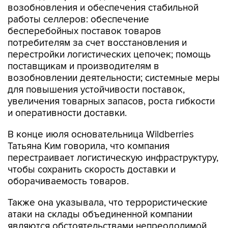
возобновления и обеспечения стабильной
работы селлеров: обеспечение
бесперебойных поставок товаров
потребителям за счет восстановления и
перестройки логистических цепочек; помощь
поставщикам и производителям в
возобновлении деятельности; системные меры
для повышения устойчивости поставок,
увеличения товарных запасов, роста гибкости
и оперативности доставки.
В конце июля основательница Wildberries
Татьяна Ким говорила, что компания
перестраивает логистическую инфраструктуру,
чтобы сохранить скорость доставки и
оборачиваемость товаров.
Также она указывала, что террористические
атаки на склады объединенной компании
являются обстоятельствами непреодолимой