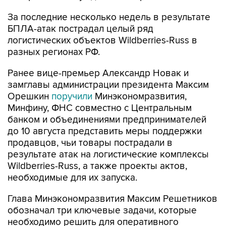
За последние несколько недель в результате
БПЛА-атак пострадал целый ряд
логистических объектов Wildberries-Russ в
разных регионах РФ.
Ранее вице-премьер Александр Новак и
замглавы администрации президента Максим
Орешкин
поручили
Минэкономразвития,
Минфину, ФНС совместно с Центральным
банком и объединениями предпринимателей
до 10 августа представить меры поддержки
продавцов, чьи товары пострадали в
результате атак на логистические комплексы
Wildberries-Russ, а также проекты актов,
необходимые для их запуска.
Глава Минэкономразвития Максим Решетников
обозначал три ключевые задачи, которые
необходимо решить для оперативного