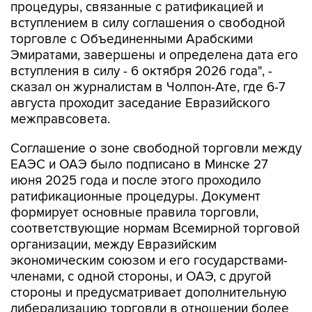
процедуры, связанные с ратификацией и
вступлением в силу соглашения о свободной
торговле с Объединенными Арабскими
Эмиратами, завершены и определена дата его
вступления в силу - 6 октября 2026 года", -
сказал он журналистам в Чолпон-Ате, где 6-7
августа проходит заседание Евразийского
межправсовета.
Соглашение о зоне свободной торговли между
ЕАЭС и ОАЭ было подписано в Минске 27
июня 2025 года и после этого проходило
ратификационные процедуры. Документ
формирует основные правила торговли,
соответствующие нормам Всемирной торговой
организации, между Евразийским
экономическим союзом и его государствами-
членами, с одной стороны, и ОАЭ, с другой
стороны и предусматривает дополнительную
либерализацию торговли в отношении более