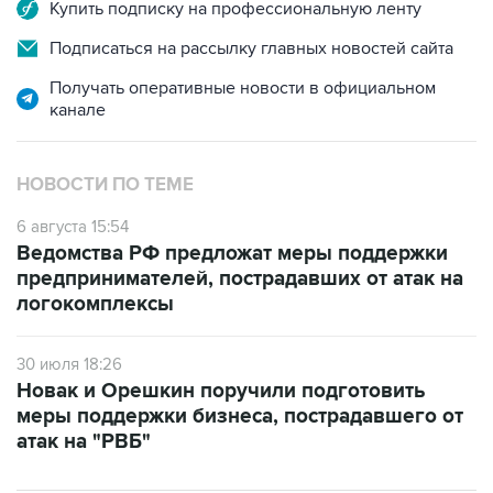
Купить подписку на профессиональную ленту
Подписаться на рассылку главных новостей сайта
Получать оперативные новости в официальном
канале
НОВОСТИ ПО ТЕМЕ
6 августа 15:54
Ведомства РФ предложат меры поддержки
предпринимателей, пострадавших от атак на
логокомплексы
30 июля 18:26
Новак и Орешкин поручили подготовить
меры поддержки бизнеса, пострадавшего от
атак на "РВБ"