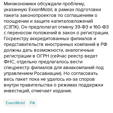
Минэкономики обсуждали проблему,
указанную ExxonMobil, в рамках подготовки
пакета законопроектов по соглашениям о
поощрении и защите капиталовложений
(СЗПК). Он предполагал отмену 39-ФЗ и 160-ФЗ
с переносом положений в закон о регистрации.
Госреестру аккредитованных филиалов и
представительств иностранных компаний в РФ
должны дать возможности, аналогичные
регистрации в ОГРН (сейчас реестр ведет
ФНС, отдельно предлагалось вести
спецреестр филиалов для авиакомпаний под
управлением Росавиации). Но согласовать
весь пакет пока не удалось из-за споров
внутри правительства о режимах поддержки
инвестиций, отмечает издание.
ExxonMobil
РФ