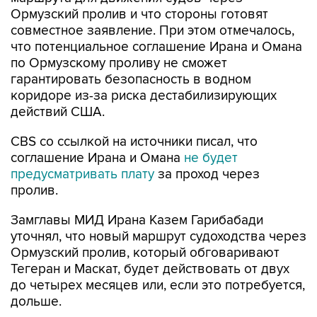
Ормузский пролив и что стороны готовят
совместное заявление. При этом отмечалось,
что потенциальное соглашение Ирана и Омана
по Ормузскому проливу не сможет
гарантировать безопасность в водном
коридоре из-за риска дестабилизирующих
действий США.
CBS со ссылкой на источники писал, что
соглашение Ирана и Омана
не будет
предусматривать плату
за проход через
пролив.
Замглавы МИД Ирана Казем Гарибабади
уточнял, что новый маршрут судоходства через
Ормузский пролив, который обговаривают
Тегеран и Маскат, будет действовать от двух
до четырех месяцев или, если это потребуется,
дольше.