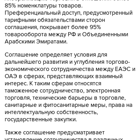
85% номенклатуры товаров.
Преференциальный доступ, предусмотренный
тарифными обязательствами сторон
соглашения, покрывает более 95%
товарооборота между РФ и Объединенными
Арабскими Эмиратами.
Соглашение определяет условия для
дальнейшего развития и углубления торгово-
экономического сотрудничества между ЕАЭС и
ОАЭ в сферах, представляющих взаимный
интерес. К таким сферам относятся
таможенное сотрудничество, электронная
торговля, технические барьеры в торговле,
санитарные и фитосанитарные меры, права на
интеллектуальную собственность,
государственные закупки.
Также соглашение предусматривает
установление сотрудничества в различных