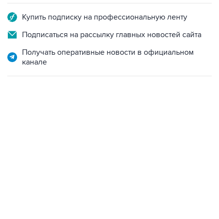
Купить подписку на профессиональную ленту
Подписаться на рассылку главных новостей сайта
Получать оперативные новости в официальном
канале
18:40, 6 августа 2026