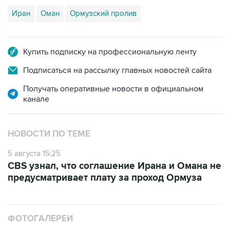
Иран
Оман
Ормузский пролив
Купить подписку на профессиональную ленту
Подписаться на рассылку главных новостей сайта
Получать оперативные новости в официальном
канале
НОВОСТИ ПО ТЕМЕ
5 августа 15:25
CBS узнал, что соглашение Ирана и Омана не
предусматривает плату за проход Ормуза
ФОТОГАЛЕРЕИ