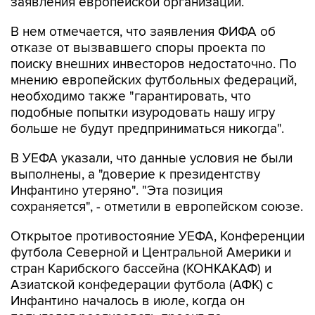
заявления европейской организации.
В нем отмечается, что заявления ФИФА об
отказе от вызвавшего споры проекта по
поиску внешних инвесторов недостаточно. По
мнению европейских футбольных федераций,
необходимо также "гарантировать, что
подобные попытки изуродовать нашу игру
больше не будут предприниматься никогда".
В УЕФА указали, что данные условия не были
выполнены, а "доверие к президентству
Инфантино утеряно". "Эта позиция
сохраняется", - отметили в европейском союзе.
Открытое противостояние УЕФА, Конференции
футбола Северной и Центральной Америки и
стран Карибского бассейна (КОНКАКАФ) и
Азиатской конфедерации футбола (АФК) с
Инфантино началось в июле, когда он