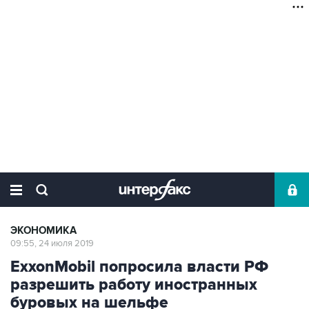
ЭКОНОМИКА
09:55, 24 июля 2019
ExxonMobil попросила власти РФ
разрешить работу иностранных
буровых на шельфе