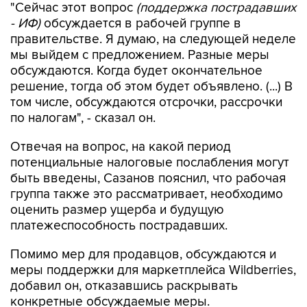
"Сейчас этот вопрос
(поддержка пострадавших
- ИФ)
обсуждается в рабочей группе в
правительстве. Я думаю, на следующей неделе
мы выйдем с предложением. Разные меры
обсуждаются. Когда будет окончательное
решение, тогда об этом будет объявлено. (...) В
том числе, обсуждаются отсрочки, рассрочки
по налогам", - сказал он.
Отвечая на вопрос, на какой период
потенциальные налоговые послабления могут
быть введены, Сазанов пояснил, что рабочая
группа также это рассматривает, необходимо
оценить размер ущерба и будущую
платежеспособность пострадавших.
Помимо мер для продавцов, обсуждаются и
меры поддержки для маркетплейса Wildberries,
добавил он, отказавшись раскрывать
конкретные обсуждаемые меры.