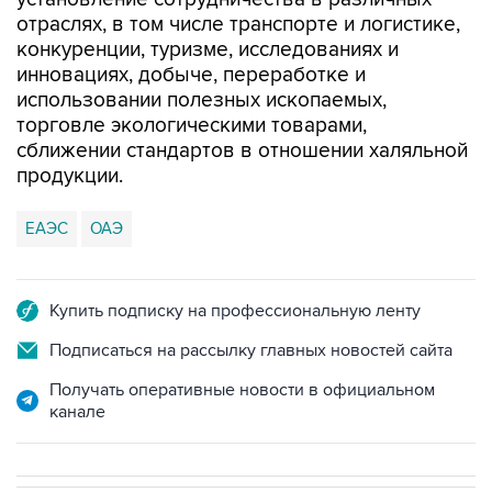
отраслях, в том числе транспорте и логистике,
конкуренции, туризме, исследованиях и
инновациях, добыче, переработке и
использовании полезных ископаемых,
торговле экологическими товарами,
сближении стандартов в отношении халяльной
продукции.
ЕАЭС
ОАЭ
Купить подписку на профессиональную ленту
Подписаться на рассылку главных новостей сайта
Получать оперативные новости в официальном
канале