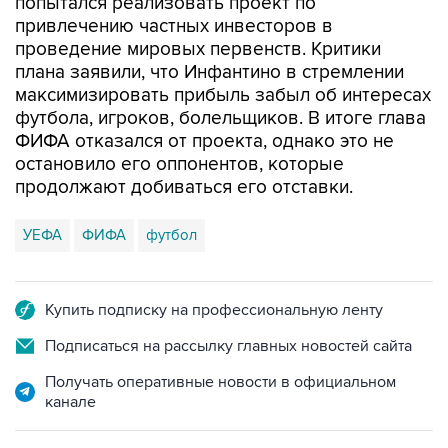
попытался реализовать проект по
привлечению частных инвесторов в
проведение мировых первенств. Критики
плана заявили, что Инфантино в стремлении
максимизировать прибыль забыл об интересах
футбола, игроков, болельщиков. В итоге глава
ФИФА отказался от проекта, однако это не
остановило его оппонентов, которые
продолжают добиваться его отставки.
УЕФА
ФИФА
футбол
Купить подписку на профессиональную ленту
Подписаться на рассылку главных новостей сайта
Получать оперативные новости в официальном
канале