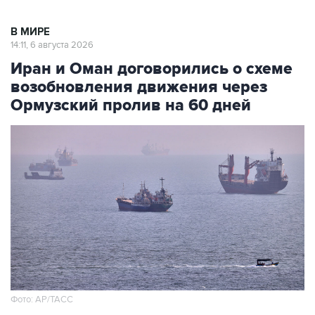
В МИРЕ
14:11, 6 августа 2026
Иран и Оман договорились о схеме
возобновления движения через
Ормузский пролив на 60 дней
Фото: AP/ТАСС