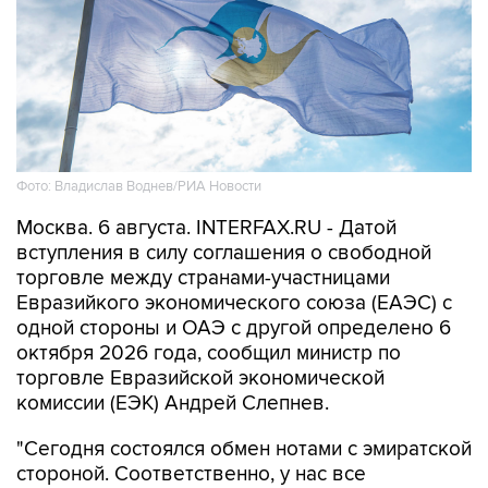
Фото: Владислав Воднев/РИА Новости
Москва. 6 августа. INTERFAX.RU - Датой
вступления в силу соглашения о свободной
торговле между странами-участницами
Евразийкого экономического союза (ЕАЭС) с
одной стороны и ОАЭ с другой определено 6
октября 2026 года, сообщил министр по
торговле Евразийской экономической
комиссии (ЕЭК) Андрей Слепнев.
"Сегодня состоялся обмен нотами с эмиратской
стороной. Соответственно, у нас все