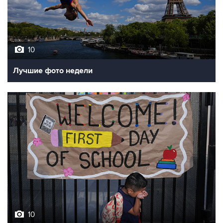
10
Лучшие фото недели
10