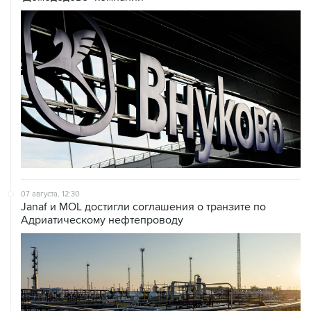
07 августа, 12:30
Janaf и MOL достигли соглашения о транзите по
Адриатическому нефтепроводу