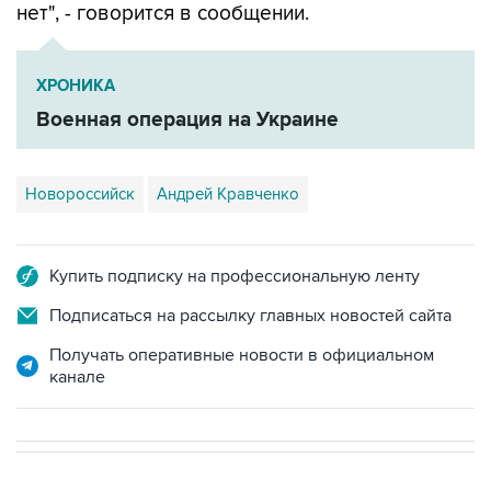
нет", - говорится в сообщении.
ХРОНИКА
Военная операция на Украине
Новороссийск
Андрей Кравченко
Купить подписку на профессиональную ленту
Подписаться на рассылку главных новостей сайта
Получать оперативные новости в официальном
канале