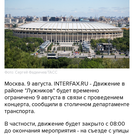
Фото: Сергей Фадеичев/ТАСС
Москва. 9 августа. INTERFAX.RU - Движение в
районе "Лужников" будет временно
ограничено 9 августа в связи с проведением
концерта, сообщили в столичном департаменте
транспорта.
В частности, движение будет закрыто с 08:00
до окончания мероприятия - на съезде с улицы