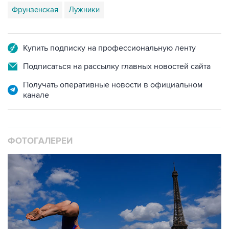
Фрунзенская
Лужники
Купить подписку на профессиональную ленту
Подписаться на рассылку главных новостей сайта
Получать оперативные новости в официальном
канале
ФОТОГАЛЕРЕИ