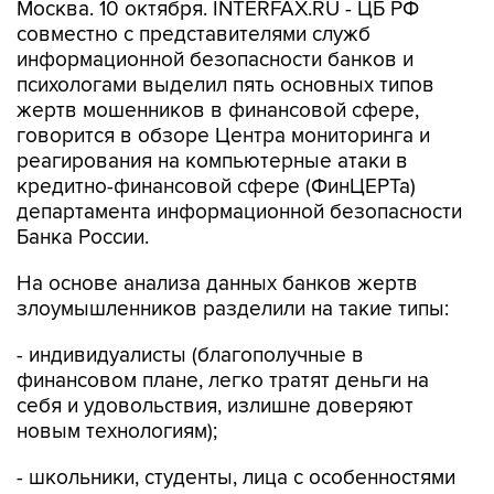
Москва. 10 октября. INTERFAX.RU - ЦБ РФ
совместно с представителями служб
информационной безопасности банков и
психологами выделил пять основных типов
жертв мошенников в финансовой сфере,
говорится в обзоре Центра мониторинга и
реагирования на компьютерные атаки в
кредитно-финансовой сфере (ФинЦЕРТа)
департамента информационной безопасности
Банка России.
На основе анализа данных банков жертв
злоумышленников разделили на такие типы:
- индивидуалисты (благополучные в
финансовом плане, легко тратят деньги на
себя и удовольствия, излишне доверяют
новым технологиям);
- школьники, студенты, лица с особенностями