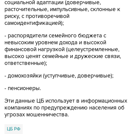
социальной адаптации (доверчивые,
расточительные, импульсивные, склонные к
риску, с противоречивой
самоидентификацией);
- распорядители семейного бюджета с
невысоким уровнем дохода и высокой
финансовой нагрузкой (целеустремленные,
высоко ценят семейные и дружеские связи,
ответственные);
- домохозяйки (уступчивые, доверчивые);
- пенсионеры.
Эти данные ЦБ использует в информационных
компаниях по предупреждению населения об
угрозах мошенничества.
ЦБ РФ