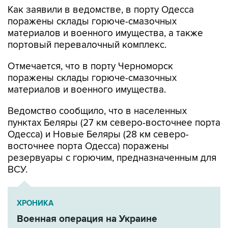
Как заявили в ведомстве, в порту Одесса
поражены склады горюче-смазочных
материалов и военного имущества, а также
портовый перевалочный комплекс.
Отмечается, что в порту Черноморск
поражены склады горюче-смазочных
материалов и военного имущества.
Ведомство сообщило, что в населенных
пунктах Беляры (27 км северо-восточнее порта
Одесса) и Новые Беляры (28 км северо-
восточнее порта Одесса) поражены
резервуары с горючим, предназначенным для
ВСУ.
ХРОНИКА
Военная операция на Украине