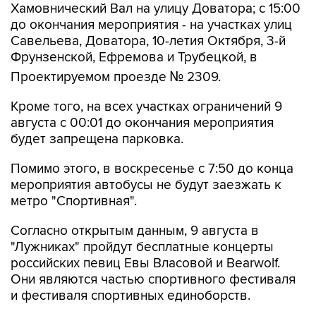
Хамовнический Вал на улицу Доватора; с 15:00
до окончания мероприятия - на участках улиц
Савельева, Доватора, 10-летия Октября, 3-й
Фрунзенской, Ефремова и Трубецкой, в
Проектируемом проезде № 2309.
Кроме того, на всех участках ограничений 9
августа с 00:01 до окончания мероприятия
будет запрещена парковка.
Помимо этого, в воскресенье с 7:50 до конца
мероприятия автобусы не будут заезжать к
метро "Спортивная".
Согласно открытым данным, 9 августа в
"Лужниках" пройдут бесплатные концерты
российских певиц Евы Власовой и Bearwolf.
Они являются частью спортивного фестиваля
и фестиваля спортивных единоборств.