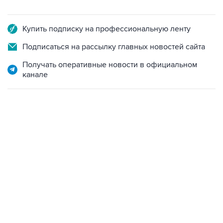
Купить подписку на профессиональную ленту
Подписаться на рассылку главных новостей сайта
Получать оперативные новости в официальном
канале
10:40, 9 августа 2026