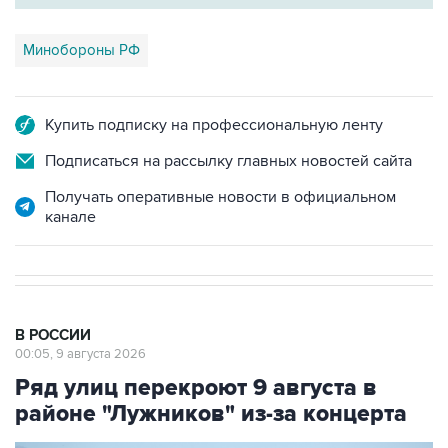
Минобороны РФ
Купить подписку на профессиональную ленту
Подписаться на рассылку главных новостей сайта
Получать оперативные новости в официальном
канале
В РОССИИ
00:05, 9 августа 2026
Ряд улиц перекроют 9 августа в
районе "Лужников" из-за концерта