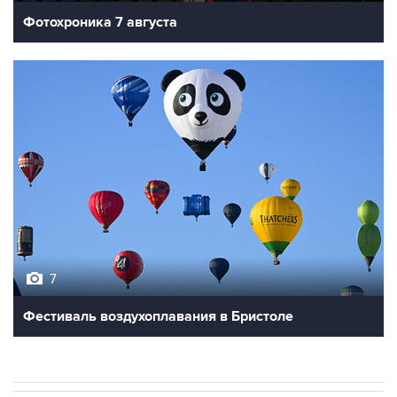
Фотохроника 7 августа
7
Фестиваль воздухоплавания в Бристоле