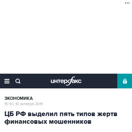
ЭКОНОМИКА
15:50, 10 октября 2019
ЦБ РФ выделил пять типов жертв
финансовых мошенников