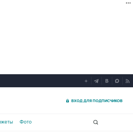
ВХОД ДЛЯ ПОДПИСЧИКОВ
южеты
Фото