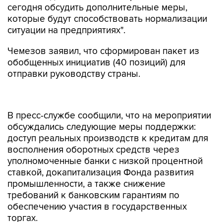
сегодня обсудить дополнительные меры,
которые будут способствовать нормализации
ситуации на предприятиях".
Чемезов заявил, что сформирован пакет из
обобщенных инициатив (40 позиций) для
отправки руководству страны.
В пресс-службе сообщили, что на мероприятии
обсуждались следующие меры поддержки:
доступ реальных производств к кредитам для
восполнения оборотных средств через
уполномоченные банки с низкой процентной
ставкой, докапитализация Фонда развития
промышленности, а также снижение
требований к банковским гарантиям по
обеспечению участия в государственных
торгах.
"Вице-президент СоюзМаш России, президент