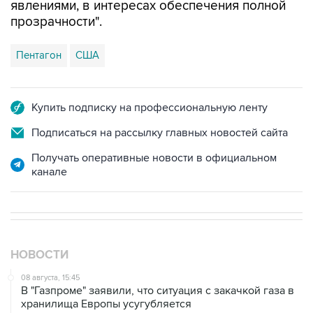
Пентагон
США
Купить подписку на профессиональную ленту
Подписаться на рассылку главных новостей сайта
Получать оперативные новости в официальном
канале
НОВОСТИ
08 августа, 15:45
В "Газпроме" заявили, что ситуация с закачкой газа в
хранилища Европы усугубляется
07 августа, 18:16