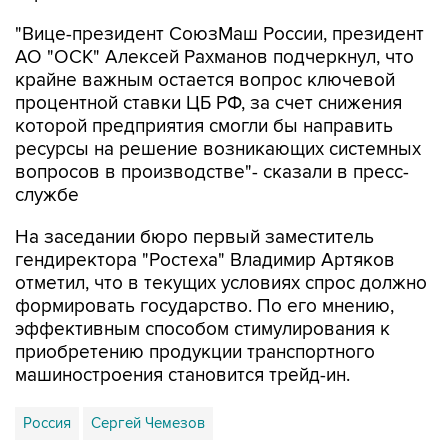
АО "ОСК" Алексей Рахманов подчеркнул, что
крайне важным остается вопрос ключевой
процентной ставки ЦБ РФ, за счет снижения
которой предприятия смогли бы направить
ресурсы на решение возникающих системных
вопросов в производстве"- сказали в пресс-
службе
На заседании бюро первый заместитель
гендиректора "Ростеха" Владимир Артяков
отметил, что в текущих условиях спрос должно
формировать государство. По его мнению,
эффективным способом стимулирования к
приобретению продукции транспортного
машиностроения становится трейд-ин.
Россия
Сергей Чемезов