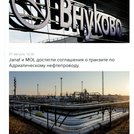
07 августа, 12:30
Janaf и MOL достигли соглашения о транзите по
Адриатическому нефтепроводу