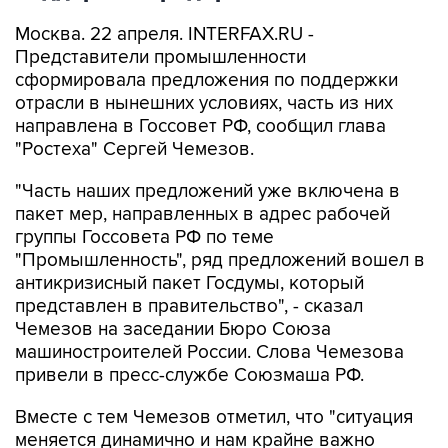
Москва. 22 апреля. INTERFAX.RU -
Представители промышленности
сформировала предложения по поддержки
отрасли в нынешних условиях, часть из них
направлена в Госсовет РФ, сообщил глава
"Ростеха" Сергей Чемезов.
"Часть наших предложений уже включена в
пакет мер, направленных в адрес рабочей
группы Госсовета РФ по теме
"Промышленность", ряд предложений вошел в
антикризисный пакет Госдумы, который
представлен в правительство", - сказал
Чемезов на заседании Бюро Союза
машиностроителей России. Слова Чемезова
привели в пресс-службе Союзмаша РФ.
Вместе с тем Чемезов отметил, что "ситуация
меняется динамично и нам крайне важно