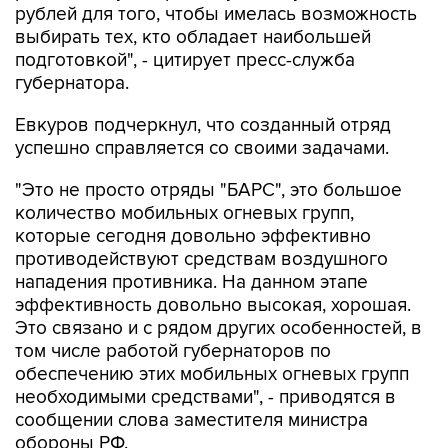
подготовкой", - цитирует пресс-служба
губернатора.
Евкуров подчеркнул, что созданный отряд
успешно справляется со своими задачами.
"Это не просто отряды "БАРС", это большое
количество мобильных огневых групп,
которые сегодня довольно эффективно
противодействуют средствам воздушного
нападения противника. На данном этапе
эффективность довольно высокая, хорошая.
Это связано и с рядом других особенностей, в
том числе работой губернаторов по
обеспечению этих мобильных огневых групп
необходимыми средствами", - приводятся в
сообщении слова заместителя министра
обороны РФ.
Евкуров вручил губернатору почетную грамоту