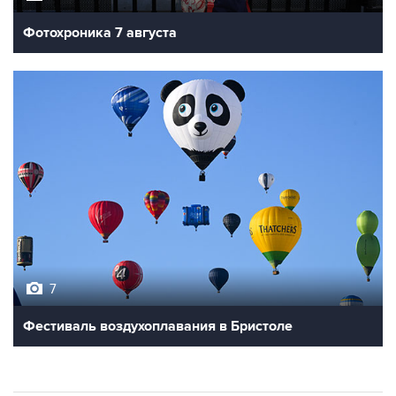
7
Фестиваль воздухоплавания в Бристоле