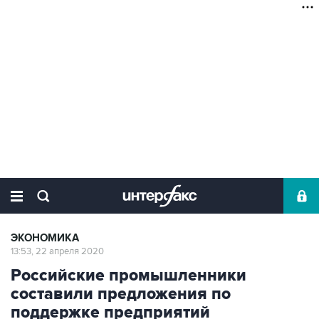
ЭКОНОМИКА
13:53, 22 апреля 2020
Российские промышленники
составили предложения по
поддержке предприятий