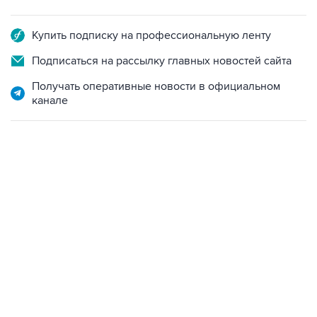
Купить подписку на профессиональную ленту
Подписаться на рассылку главных новостей сайта
Получать оперативные новости в официальном
канале
17:05, 8 августа 2026