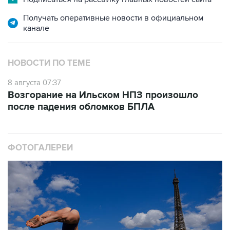
канале
НОВОСТИ ПО ТЕМЕ
8 августа 07:37
Возгорание на Ильском НПЗ произошло
после падения обломков БПЛА
ФОТОГАЛЕРЕИ