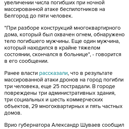
увеличении числа погибших при ночной
массированной атаке беспилотников на
Белгород до пяти человек.
"При разборе конструкций многоквартирного
дома, который был охвачен огнем, обнаружено
тело погибшего мужчины. Еще один мужчина,
который находился в крайне тяжелом
состоянии, скончался в больнице", - говорится
в его сообщении.
Ранее власти
рассказали
, что в результате
массированной атаки дронов на город погибли
три человека, еще 25 пострадали. В городе
повреждены три административных здания,
три социальных и шесть коммерческих
объектов, 29 многоквартирных и пять частных
домов.
Врио губернатора Александр Шуваев сообщил