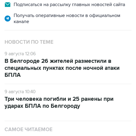
Подписаться на рассылку главных новостей сайта
Получать оперативные новости в официальном
канале
НОВОСТИ ПО ТЕМЕ
9 августа 12:06
В Белгороде 26 жителей разместили в
специальных пунктах после ночной атаки
БПЛА
9 августа 10:40
Три человека погибли и 25 ранены при
ударах БПЛА по Белгороду
САМОЕ ЧИТАЕМОЕ