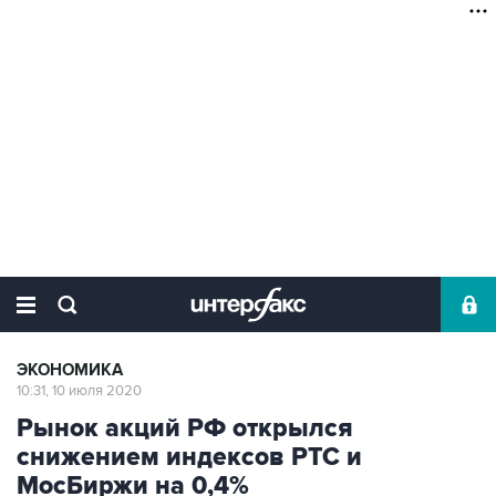
ЭКОНОМИКА
10:31, 10 июля 2020
Рынок акций РФ открылся
снижением индексов РТС и
МосБиржи на 0,4%