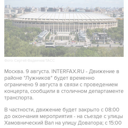
Фото: Сергей Фадеичев/ТАСС
Москва. 9 августа. INTERFAX.RU - Движение в
районе "Лужников" будет временно
ограничено 9 августа в связи с проведением
концерта, сообщили в столичном департаменте
транспорта.
В частности, движение будет закрыто с 08:00
до окончания мероприятия - на съезде с улицы
Хамовнический Вал на улицу Доватора; с 15:00