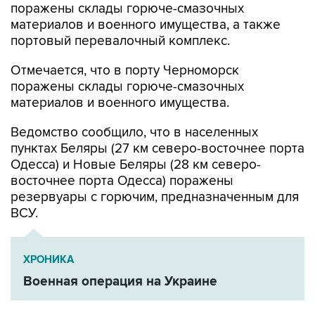
поражены склады горюче-смазочных
материалов и военного имущества, а также
портовый перевалочный комплекс.
Отмечается, что в порту Черноморск
поражены склады горюче-смазочных
материалов и военного имущества.
Ведомство сообщило, что в населенных
пунктах Беляры (27 км северо-восточнее порта
Одесса) и Новые Беляры (28 км северо-
восточнее порта Одесса) поражены
резервуары с горючим, предназначенным для
ВСУ.
ХРОНИКА
Военная операция на Украине