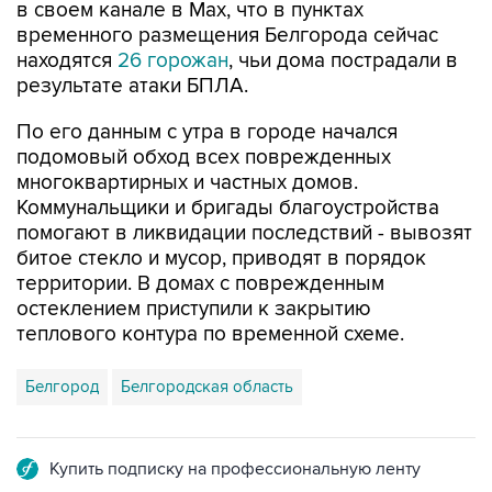
в своем канале в Мах, что в пунктах
временного размещения Белгорода сейчас
находятся
26 горожан
, чьи дома пострадали в
результате атаки БПЛА.
По его данным с утра в городе начался
подомовый обход всех поврежденных
многоквартирных и частных домов.
Коммунальщики и бригады благоустройства
помогают в ликвидации последствий - вывозят
битое стекло и мусор, приводят в порядок
территории. В домах с поврежденным
остеклением приступили к закрытию
теплового контура по временной схеме.
Белгород
Белгородская область
Купить подписку на профессиональную ленту