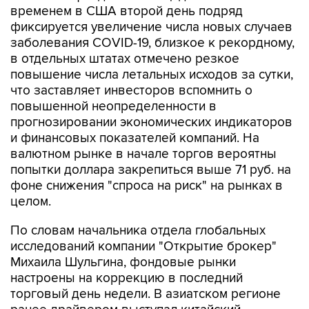
временем в США второй день подряд
фиксируется увеличение числа новых случаев
заболевания COVID-19, близкое к рекордному,
в отдельных штатах отмечено резкое
повышение числа летальных исходов за сутки,
что заставляет инвесторов вспомнить о
повышенной неопределенности в
прогнозировании экономических индикаторов
и финансовых показателей компаний. На
валютном рынке в начале торгов вероятны
попытки доллара закрепиться выше 71 руб. на
фоне снижения "спроса на риск" на рынках в
целом.
По словам начальника отдела глобальных
исследований компании "Открытие брокер"
Михаила Шульгина, фондовые рынки
настроены на коррекцию в последний
торговый день недели. В азиатском регионе