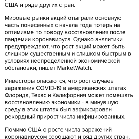
США и ряде других стран.
Мировые рынки акций отыграли основную
часть понесенных с начала года потерь на
оптимизме по поводу восстановления после
пандемии коронавируса. Однако аналитики
предупреждают, что рост акций может быть
слишком существенным и слишком быстрым в
условиях неопределенной экономической
обстановки, пишет MarketWatch.
Инвесторы опасаются, что рост случаев
заражения COVID-19 в американских штатах
Флорида, Техас и Калифорния может помешать
восстановлению экономики - в минувшую
среду в этих штатах был зафиксирован
рекордный прирост числа инфицированных.
Помимо США о росте числа заражений
коронавирусом сообщают и ряд других стран,