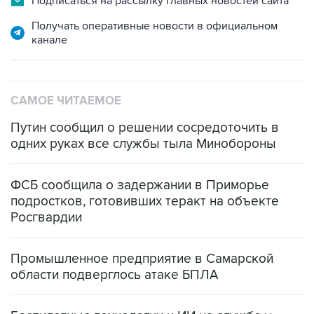
Подписаться на рассылку главных новостей сайта
Получать оперативные новости в официальном
канале
САМОЕ ЧИТАЕМОЕ
Путин сообщил о решении сосредоточить в
одних руках все службы тыла Минобороны
ФСБ сообщила о задержании в Приморье
подростков, готовивших теракт на объекте
Росгвардии
Промышленное предприятие в Самарской
области подверглось атаке БПЛА