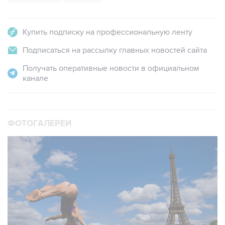
Купить подписку на профессиональную ленту
Подписаться на рассылку главных новостей сайта
Получать оперативные новости в официальном
канале
ФОТОГАЛЕРЕИ