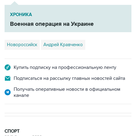
ХРОНИКА
Военная операция на Украине
Новороссийск
Андрей Кравченко
Купить подписку на профессиональную ленту
Подписаться на рассылку главных новостей сайта
Получать оперативные новости в официальном
канале
СПОРТ