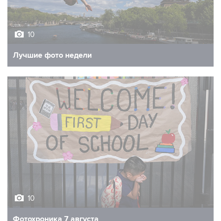
10
Лучшие фото недели
10
Фотохроника 7 августа