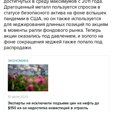
достигнутых в среду максимумов с 2011 года.
Драгоценный металл пользуется спросом в
статусе безопасного актива на фоне вспышек
пандемии в США, но он также используется
для хеджирования длинных позиций по акциям
в моменты ралли фондового рынка. Теперь
акции оказались под давлением, и золото на
фоне сокращения хеджей также попало под
распродажи.
ЭКОНОМИКА
10 июля 2020
Эксперты не исключили подъема цен на нефть до
$150 из-за недостатка инвестиций в отрасль