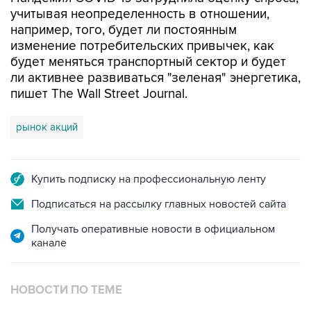
учитывая неопределенность в отношении,
например, того, будет ли постоянным
изменение потребительских привычек, как
будет меняться транспортный сектор и будет
ли активнее развиваться "зеленая" энергетика,
пишет The Wall Street Journal.
рынок акций
Купить подписку на профессиональную ленту
Подписаться на рассылку главных новостей сайта
Получать оперативные новости в официальном
канале
НОВОСТИ ПО ТЕМЕ