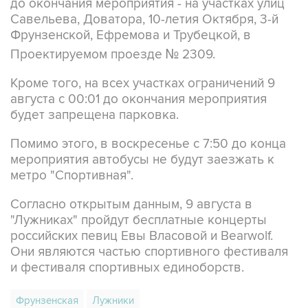
до окончания мероприятия - на участках улиц
Савельева, Доватора, 10-летия Октября, 3-й
Фрунзенской, Ефремова и Трубецкой, в
Проектируемом проезде № 2309.
Кроме того, на всех участках ограничений 9
августа с 00:01 до окончания мероприятия
будет запрещена парковка.
Помимо этого, в воскресенье с 7:50 до конца
мероприятия автобусы не будут заезжать к
метро "Спортивная".
Согласно открытым данным, 9 августа в
"Лужниках" пройдут бесплатные концерты
российских певиц Евы Власовой и Bearwolf.
Они являются частью спортивного фестиваля
и фестиваля спортивных единоборств.
Фрунзенская
Лужники