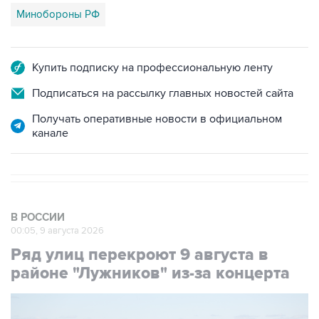
Минобороны РФ
Купить подписку на профессиональную ленту
Подписаться на рассылку главных новостей сайта
Получать оперативные новости в официальном
канале
В РОССИИ
00:05, 9 августа 2026
Ряд улиц перекроют 9 августа в
районе "Лужников" из-за концерта