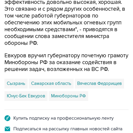
том числе работой губернаторов по
обеспечению этих мобильных огневых групп
необходимыми средствами", - приводятся в
сообщении слова заместителя министра
обороны РФ.
Евкуров вручил губернатору почетную грамоту
Минобороны РФ за оказание содействия в
решении задач, возложенных на ВС РФ.
Сызрань
Самарская область
Вячеслав Федорищев
Юнус-Бек Евкуров
Минобороны РФ
Купить подписку на профессиональную ленту
Подписаться на рассылку главных новостей сайта
Получать оперативные новости в официальном