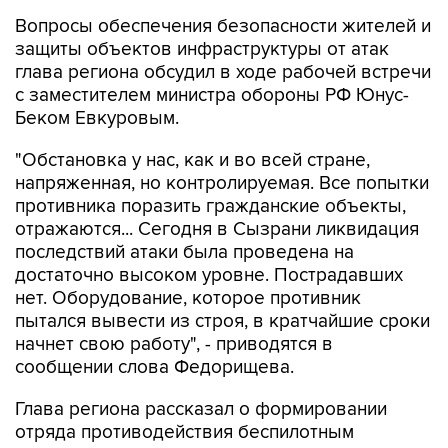
защиты объектов инфраструктуры от атак
глава региона обсудил в ходе рабочей встречи
с заместителем министра обороны РФ Юнус-
Беком Евкуровым.
"Обстановка у нас, как и во всей стране,
напряженная, но контролируемая. Все попытки
противника поразить гражданские объекты,
отражаются... Сегодня в Сызрани ликвидация
последствий атаки была проведена на
достаточно высоком уровне. Пострадавших
нет. Оборудование, которое противник
пытался вывести из строя, в кратчайшие сроки
начнет свою работу", - приводятся в
сообщении слова Федорищева.
Глава региона рассказал о формировании
отряда противодействия беспилотным
системам "БАРС".