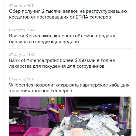
кредитов от пострадавших от БПЛА селлеров
07 августа, 15:43
Власти Крыма ожидают роста объемов продажи
бензина со следующей недели
07 августа, 14:47
Bank of America тратит более $250 млн в год на
лекарства для похудения для сотрудников
07 августа, 13:37
Wildberries позволит открывать партнерские хабы для
хранения товаров селлеров