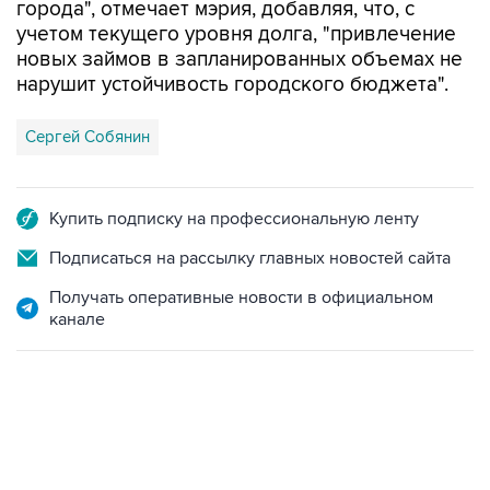
новых займов в запланированных объемах не
нарушит устойчивость городского бюджета".
Сергей Собянин
Купить подписку на профессиональную ленту
Подписаться на рассылку главных новостей сайта
Получать оперативные новости в официальном
канале
17:05, 8 августа 2026