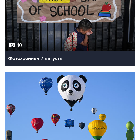
10
Фотохроника 7 августа
7