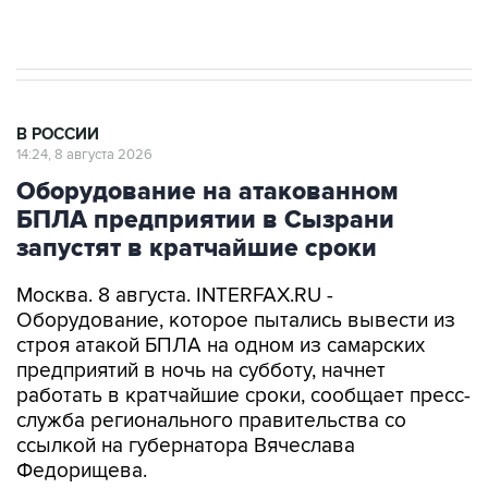
В РОССИИ
14:24, 8 августа 2026
Оборудование на атакованном
БПЛА предприятии в Сызрани
запустят в кратчайшие сроки
Москва. 8 августа. INTERFAX.RU -
Оборудование, которое пытались вывести из
строя атакой БПЛА на одном из самарских
предприятий в ночь на субботу, начнет
работать в кратчайшие сроки, сообщает пресс-
служба регионального правительства со
ссылкой на губернатора Вячеслава
Федорищева.
Вопросы обеспечения безопасности жителей и