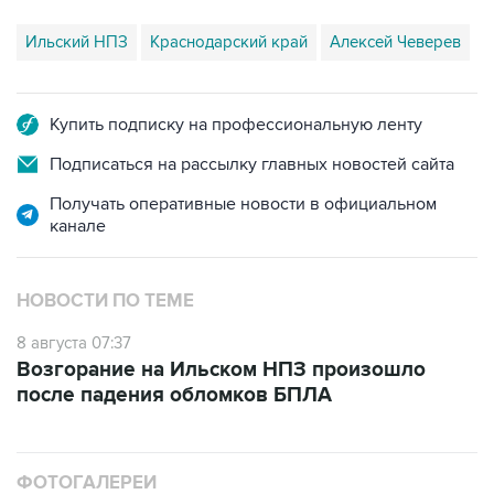
Купить подписку на профессиональную ленту
Подписаться на рассылку главных новостей сайта
Получать оперативные новости в официальном
канале
НОВОСТИ ПО ТЕМЕ
8 августа 07:37
Возгорание на Ильском НПЗ произошло
после падения обломков БПЛА
ФОТОГАЛЕРЕИ