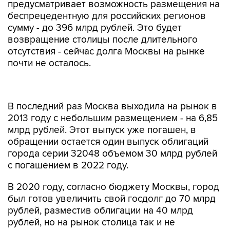
предусматривает возможность размещения на
беспрецедентную для российских регионов
сумму - до 396 млрд рублей. Это будет
возвращение столицы после длительного
отсутствия - сейчас долга Москвы на рынке
почти не осталось.
В последний раз Москва выходила на рынок в
2013 году с небольшим размещением - на 6,85
млрд рублей. Этот выпуск уже погашен, в
обращении остается один выпуск облигаций
города серии 32048 объемом 30 млрд рублей
с погашением в 2022 году.
В 2020 году, согласно бюджету Москвы, город
был готов увеличить свой госдолг до 70 млрд
рублей, разместив облигации на 40 млрд
рублей, но на рынок столица так и не
выходила.