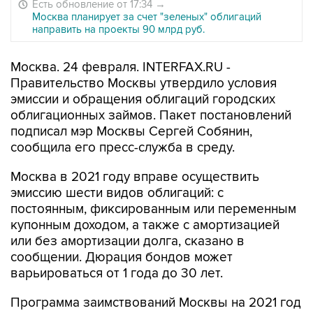
Есть обновление от 17:34
→
Москва планирует за счет "зеленых" облигаций
направить на проекты 90 млрд руб.
Москва. 24 февраля. INTERFAX.RU -
Правительство Москвы утвердило условия
эмиссии и обращения облигаций городских
облигационных займов. Пакет постановлений
подписал мэр Москвы Сергей Собянин,
сообщила его пресс-служба в среду.
Москва в 2021 году вправе осуществить
эмиссию шести видов облигаций: с
постоянным, фиксированным или переменным
купонным доходом, а также с амортизацией
или без амортизации долга, сказано в
сообщении. Дюрация бондов может
варьироваться от 1 года до 30 лет.
Программа заимствований Москвы на 2021 год