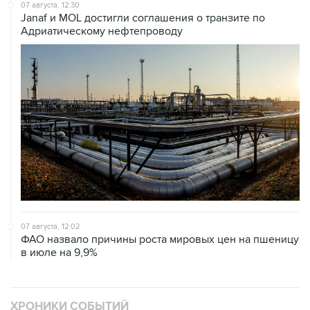
Адриатическому нефтепроводу
07 августа, 12:02
ФАО назвало причины роста мировых цен на пшеницу
в июле на 9,9%
ХРОНИКИ СОБЫТИЙ