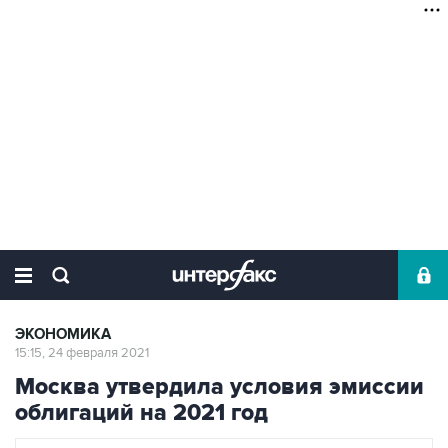
ЭКОНОМИКА
15:15, 24 февраля 2021
Москва утвердила условия эмиссии
облигаций на 2021 год