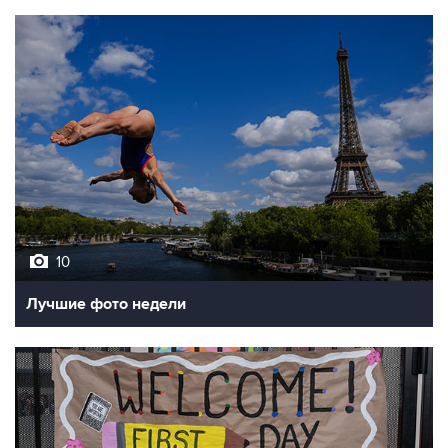
10
Лучшие фото недели