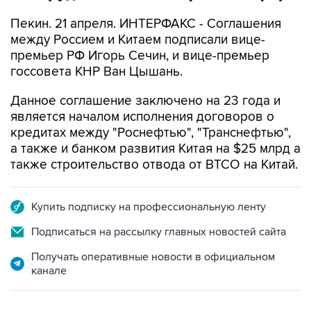
Пекин. 21 апреля. ИНТЕРФАКС - Соглашения
между Россием и Китаем подписали вице-
премьер РФ Игорь Сечин, и вице-премьер
госсовета КНР Ван Цышань.
Данное соглашение заключено на 23 года и
является началом исполнения договоров о
кредитах между "Роснефтью", "Транснефтью",
а также и банком развития Китая на $25 млрд а
также строительство отвода от ВТСО на Китай.
Купить подписку на профессиональную ленту
Подписаться на рассылку главных новостей сайта
Получать оперативные новости в официальном
канале