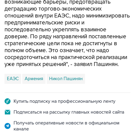
возникающие барьеры, предотвращать
деградацию торгово-экономических
отношений внутри ЕАЭС, надо минимизировать
предпринимательские риски и
последовательно укреплять взаимное
доверие. По ряду направлений поставленные
стратегические цели пока не достигнуты в
полном объеме. Это означает, что надо
сосредоточиться на практической реализации
уже принятых решений", - заявил Пашинян.
ЕАЭС
Армения
Никол Пашинян
Купить подписку на профессиональную ленту
Подписаться на рассылку главных новостей сайта
Получать оперативные новости в официальном
канале