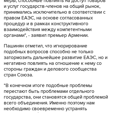
меры, способные повлиять на доступ товаров
и услуг государств-членов на общий рынок,
принимались исключительно в соответствии с
правом ЕАЭС, на основе согласованных
процедур и в рамках конструктивного
взаимодействия между компетентными
органами", - заявил премьер Армении.
Пашинян отметил, что игнорирование
подобных вопросов способно не только
затормозить дальнейшее развитие ЕАЭС, но и
негативно повлиять на отношение к нему со
стороны граждан и делового сообщества
стран Союза.
"В конечном итоге подобные проблемы
перестают быть проблемами отдельного
государства, они становятся общей проблемой
всего объединения. Именно поэтому нам
необходимо своевременно устранять