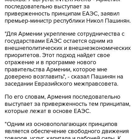
последовательно выступает за
приверженность принципам ЕАЭС, заявил
премьер-министр республики Никол Пашинян.
"Для Армении укрепление сотрудничества с
государствами ЕАЭС остается одним из
внешнеполитических и внешнеэкономических
приоритетов. Этот подход найдет свое
отражение и в программе нового
правительства Армении, которое мне
доверено возглавить", - сказал Пашинян на
заседании Евразийского межправсовета.
По его словам, Армения последовательно
выступает за приверженность тем принципам,
которые лежат в основе ЕАЭС.
"Одним из основополагающих принципов
является обеспечение свободного движения
товаров, услуг, капитала и рабочей силы. К