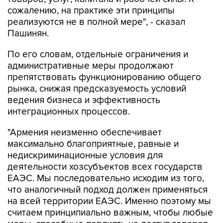
сожалению, на практике эти принципы
реализуются не в полной мере", - сказал
Пашинян.
По его словам, отдельные ограничения и
административные меры продолжают
препятствовать функционированию общего
рынка, снижая предсказуемость условий
ведения бизнеса и эффективность
интеграционных процессов.
"Армения неизменно обеспечивает
максимально благоприятные, равные и
недискриминационные условия для
деятельности хозсубъектов всех государств
ЕАЭС. Мы последовательно исходим из того,
что аналогичный подход должен применяться
на всей территории ЕАЭС. Именно поэтому мы
считаем принципиально важным, чтобы любые