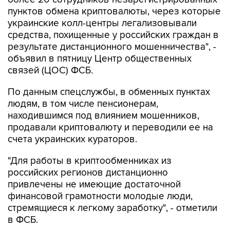
пунктов обмена криптовалюты, через которые
украинские колл-центры легализовывали
средства, похищенные у российских граждан в
результате дистанционного мошенничества", -
объявил в пятницу Центр общественных
связей (ЦОС) ФСБ.
По данным спецслужбы, в обменных пунктах
людям, в том числе пенсионерам,
находившимся под влиянием мошенников,
продавали криптовалюту и переводили ее на
счета украинских кураторов.
"Для работы в криптообменниках из
российских регионов дистанционно
привлечены не имеющие достаточной
финансовой грамотности молодые люди,
стремящиеся к легкому заработку", - отметили
в ФСБ.