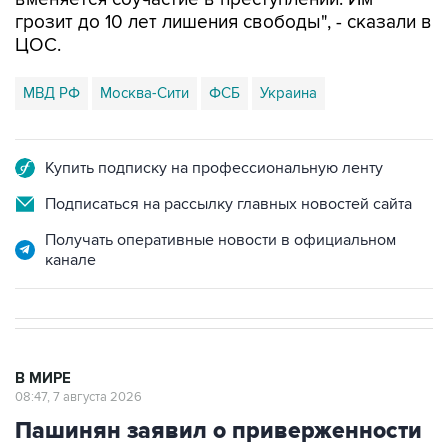
грозит до 10 лет лишения свободы", - сказали в
ЦОС.
МВД РФ
Москва-Сити
ФСБ
Украина
Купить подписку на профессиональную ленту
Подписаться на рассылку главных новостей сайта
Получать оперативные новости в официальном
канале
В МИРЕ
08:47, 7 августа 2026
Пашинян заявил о приверженности