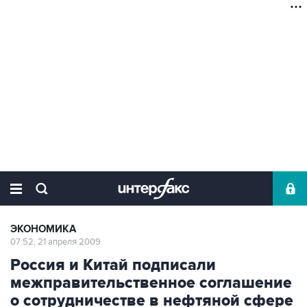
ЭКОНОМИКА
07:52, 21 апреля 2009
Россия и Китай подписали
межправительственное соглашение
о сотрудничестве в нефтяной сфере