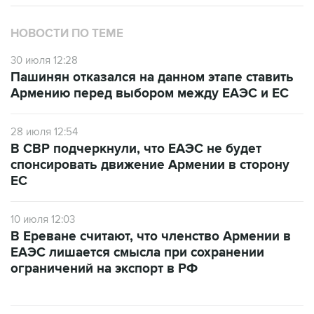
НОВОСТИ ПО ТЕМЕ
30 июля 12:28
Пашинян отказался на данном этапе ставить
Армению перед выбором между ЕАЭС и ЕС
28 июля 12:54
В СВР подчеркнули, что ЕАЭС не будет
спонсировать движение Армении в сторону
ЕС
10 июля 12:03
В Ереване считают, что членство Армении в
ЕАЭС лишается смысла при сохранении
ограничений на экспорт в РФ