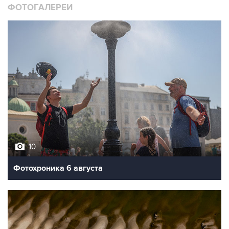
ФОТОГАЛЕРЕИ
10
Фотохроника 6 августа