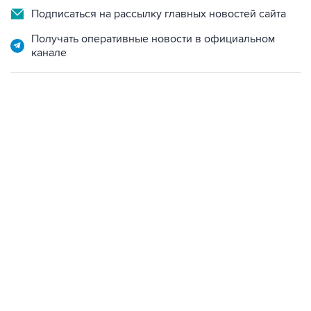
Подписаться на рассылку главных новостей сайта
Получать оперативные новости в официальном
канале
09:12, 7 августа 2026