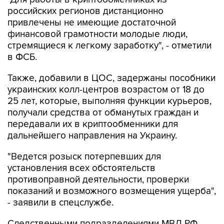
российских регионов дистанционно
привлечены не имеющие достаточной
финансовой грамотности молодые люди,
стремящиеся к легкому заработку", - отметили
в ФСБ.
Также, добавили в ЦОС, задержаны пособники
украинских колл-центров возрастом от 18 до
25 лет, которые, выполняя функции курьеров,
получали средства от обманутых граждан и
передавали их в криптообменники для
дальнейшего направления на Украину.
"Ведется розыск потерпевших для
установления всех обстоятельств
противоправной деятельности, проверки
показаний и возможного возмещения ущерба",
- заявили в спецслужбе.
Следственными подразделениями МВД РФ