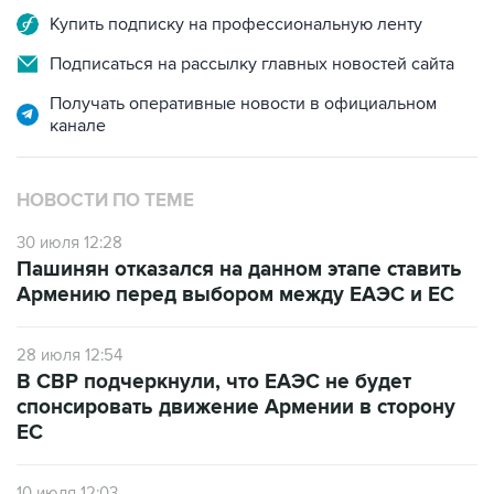
Купить подписку на профессиональную ленту
Подписаться на рассылку главных новостей сайта
Получать оперативные новости в официальном
канале
НОВОСТИ ПО ТЕМЕ
30 июля 12:28
Пашинян отказался на данном этапе ставить
Армению перед выбором между ЕАЭС и ЕС
28 июля 12:54
В СВР подчеркнули, что ЕАЭС не будет
спонсировать движение Армении в сторону
ЕС
10 июля 12:03