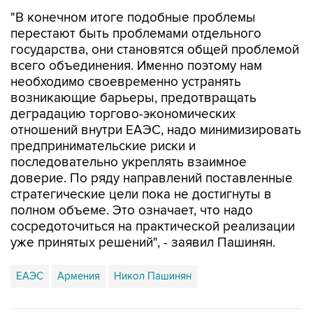
"В конечном итоге подобные проблемы
перестают быть проблемами отдельного
государства, они становятся общей проблемой
всего объединения. Именно поэтому нам
необходимо своевременно устранять
возникающие барьеры, предотвращать
деградацию торгово-экономических
отношений внутри ЕАЭС, надо минимизировать
предпринимательские риски и
последовательно укреплять взаимное
доверие. По ряду направлений поставленные
стратегические цели пока не достигнуты в
полном объеме. Это означает, что надо
сосредоточиться на практической реализации
уже принятых решений", - заявил Пашинян.
ЕАЭС
Армения
Никол Пашинян