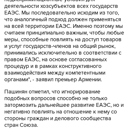
деятельности хозсубъектов всех государств
ЕАЭС. Мы последовательно исходим из того,
что аналогичный подход должен применяться
на всей территории ЕАЭС. Именно поэтому мы
считаем принципиально важным, чтобы любые
меры, способные повлиять на доступ товаров
и услуг государств-членов на общий рынок,
принимались исключительно в соответствии с
правом ЕАЭС, на основе согласованных
процедур и в рамках конструктивного
взаимодействия между компетентными
органами", - заявил премьер Армении.
Пашинян отметил, что игнорирование
подобных вопросов способно не только
затормозить дальнейшее развитие ЕАЭС, но и
негативно повлиять на отношение к нему со
стороны граждан и делового сообщества
стран Союза.