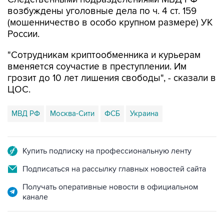
возбуждены уголовные дела по ч. 4 ст. 159
(мошенничество в особо крупном размере) УК
России.
"Сотрудникам криптообменника и курьерам
вменяется соучастие в преступлении. Им
грозит до 10 лет лишения свободы", - сказали в
ЦОС.
МВД РФ
Москва-Сити
ФСБ
Украина
Купить подписку на профессиональную ленту
Подписаться на рассылку главных новостей сайта
Получать оперативные новости в официальном
канале