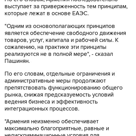
выступает за приверженность тем принципам,
которые лежат в основе ЕАЭС.
"Одним из основополагающих принципов
является обеспечение свободного движения
товаров, услуг, капитала и рабочей силы. К
сожалению, на практике эти принципы
реализуются не в полной мере", - сказал
Пашинян.
По его словам, отдельные ограничения и
административные меры продолжают
препятствовать функционированию общего
рынка, снижая предсказуемость условий
ведения бизнеса и эффективность
интеграционных процессов.
"Армения неизменно обеспечивает
максимально благоприятные, равные и
недискриминационные условия для