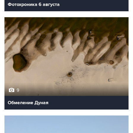
Фотохроника 6 августа
9
Обмеление Дуная