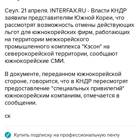
Сеул. 21 апреля. INTERFAX.RU - Власти КНДР
заявили представителям Южной Кореи, что
рассмотрят возможность отмены действующих
льгот для южнокорейских фирм, работающих
на территории межкорейского
промышленного комплекса "Кэсон" на
северокорейской территории, сообщают
южнокорейские СМИ.
В документе, переданном южнокорейской
стороне, говорится, что в КНДР пересмотрят
предоставление "специальных привилегий"
южнокорейским компаниям, отмечается в
сообщении.
ск
Купить подписку на профессиональную ленту