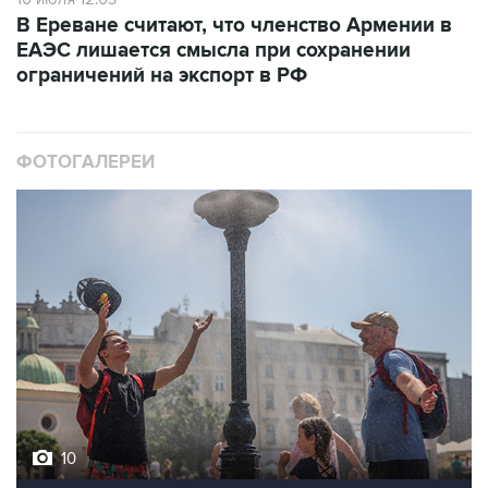
В Ереване считают, что членство Армении в
ЕАЭС лишается смысла при сохранении
ограничений на экспорт в РФ
ФОТОГАЛЕРЕИ
10