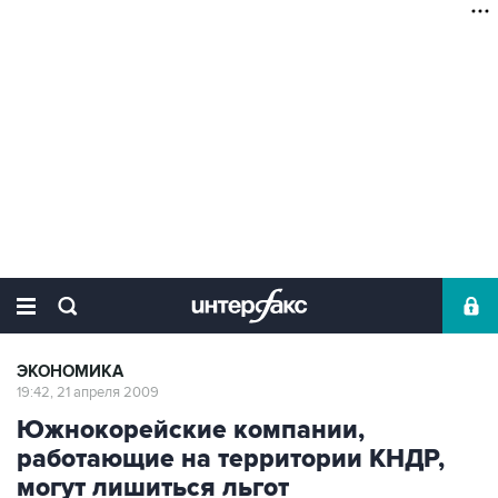
ЭКОНОМИКА
19:42, 21 апреля 2009
Южнокорейские компании,
работающие на территории КНДР,
могут лишиться льгот