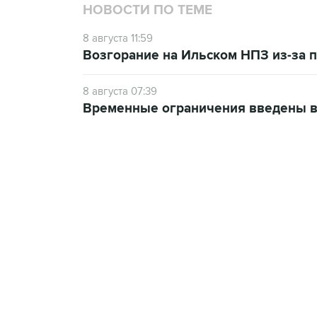
НОВОСТИ ПО ТЕМЕ
8 августа 11:59
Возгорание на Ильском НПЗ из-за
8 августа 07:39
Временные ограничения введены в