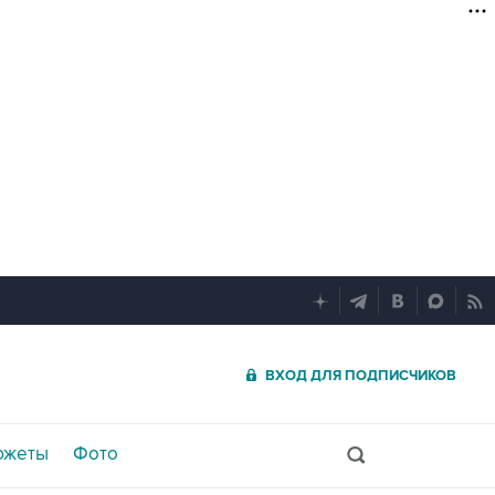
ВХОД ДЛЯ ПОДПИСЧИКОВ
южеты
Фото