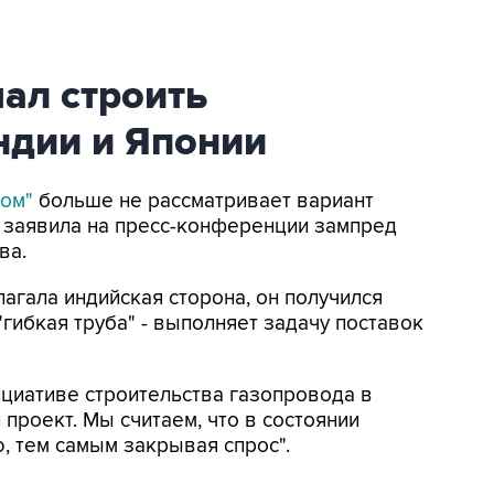
ал строить
ндии и Японии
ром"
больше не рассматривает вариант
 заявила на пресс-конференции зампред
ва.
лагала индийская сторона, он получился
гибкая труба" - выполняет задачу поставок
ициативе строительства газопровода в
проект. Мы считаем, что в состоянии
, тем самым закрывая спрос".