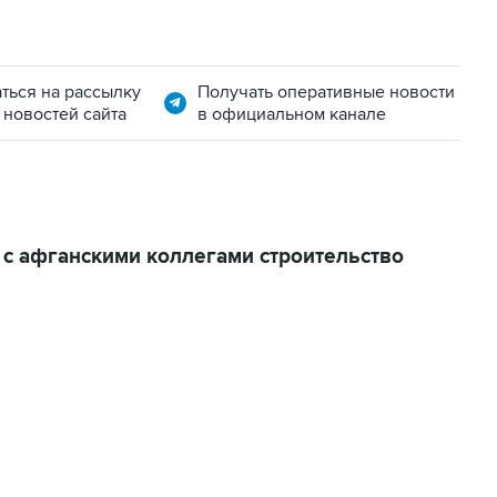
ться на рассылку
Получать оперативные новости
 новостей сайта
в официальном канале
 с афганскими коллегами строительство
06:42, 8 августа 2026