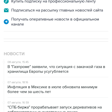
Купить подписку на профессиональную ленту
Подписаться на рассылку главных новостей сайта
Получать оперативные новости в официальном
канале
НОВОСТИ
08 августа, 15:45
В "Газпроме" заявили, что ситуация с закачкой газа в
хранилища Европы усугубляется
07 августа, 18:16
Инфляция в Мексике в июле обновила минимум
более чем за шесть лет
07 августа, 16:59
"СПБ биржа" прорабатывает запуск деривативов на