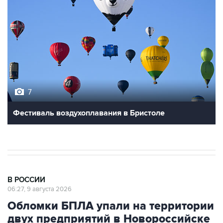
7
Фестиваль воздухоплавания в Бристоле
В РОССИИ
06:27, 9 августа 2026
Обломки БПЛА упали на территории
двух предприятий в Новороссийске