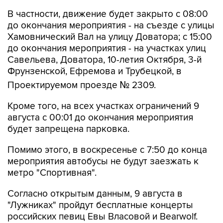
В частности, движение будет закрыто с 08:00
до окончания мероприятия - на съезде с улицы
Хамовнический Вал на улицу Доватора; с 15:00
до окончания мероприятия - на участках улиц
Савельева, Доватора, 10-летия Октября, 3-й
Фрунзенской, Ефремова и Трубецкой, в
Проектируемом проезде № 2309.
Кроме того, на всех участках ограничений 9
августа с 00:01 до окончания мероприятия
будет запрещена парковка.
Помимо этого, в воскресенье с 7:50 до конца
мероприятия автобусы не будут заезжать к
метро "Спортивная".
Согласно открытым данным, 9 августа в
"Лужниках" пройдут бесплатные концерты
российских певиц Евы Власовой и Bearwolf.