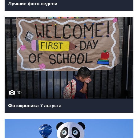
Лучшие фото недели
10
Фотохроника 7 августа