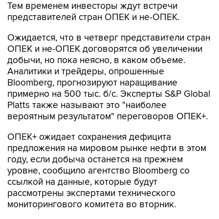
Тем временем инвесторы ждут встречи
представителей стран ОПЕК и не-ОПЕК.
Ожидается, что в четверг представители стран
ОПЕК и не-ОПЕК договорятся об увеличении
добычи, но пока неясно, в каком объеме.
Аналитики и трейдеры, опрошенные
Bloomberg, прогнозируют наращивание
примерно на 500 тыс. б/с. Эксперты S&P Global
Platts также называют это "наиболее
вероятным результатом" переговоров ОПЕК+.
ОПЕК+ ожидает сохранения дефицита
предложения на мировом рынке нефти в этом
году, если добыча останется на прежнем
уровне, сообщило агентство Bloomberg со
ссылкой на данные, которые будут
рассмотрены экспертами технического
мониторингового комитета во вторник.