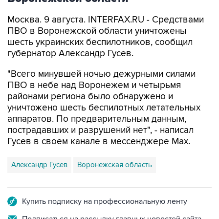
Москва. 9 августа. INTERFAX.RU - Средствами
ПВО в Воронежской области уничтожены
шесть украинских беспилотников, сообщил
губернатор Александр Гусев.
"Всего минувшей ночью дежурными силами
ПВО в небе над Воронежем и четырьмя
районами региона было обнаружено и
уничтожено шесть беспилотных летательных
аппаратов. По предварительным данным,
пострадавших и разрушений нет", - написал
Гусев в своем канале в мессенджере Max.
Александр Гусев
Воронежская область
Купить подписку на профессиональную ленту