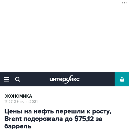
ЭКОНОМИКА
17:57, 29 июня 2021
Цены на нефть перешли к росту,
Brent подорожала до $75,12 за
баррель