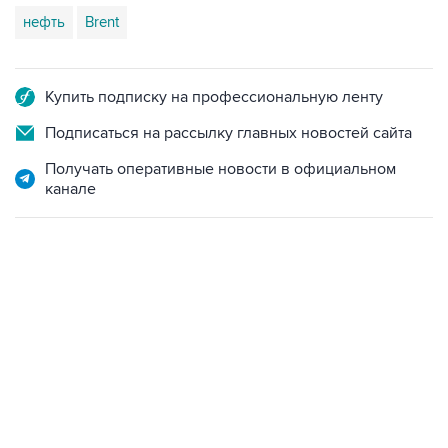
нефть
Brent
Купить подписку на профессиональную ленту
Подписаться на рассылку главных новостей сайта
Получать оперативные новости в официальном
канале
02:59, 9 августа 2026