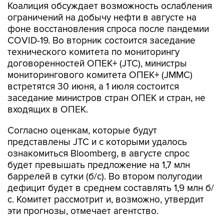
Коалиция обсуждает возможность ослабления
ограничений на добычу нефти в августе на
фоне восстановления спроса после пандемии
COVID-19. Во вторник состоится заседание
технического комитета по мониторингу
договоренностей ОПЕК+ (JTC), министры
мониторингового комитета ОПЕК+ (JMMC)
встретятся 30 июня, а 1 июля состоится
заседание министров стран ОПЕК и стран, не
входящих в ОПЕК.
Согласно оценкам, которые будут
представлены JTC и с которыми удалось
ознакомиться Bloomberg, в августе спрос
будет превышать предложение на 1,7 млн
баррелей в сутки (б/с). Во втором полугодии
дефицит будет в среднем составлять 1,9 млн б/
с. Комитет рассмотрит и, возможно, утвердит
эти прогнозы, отмечает агентство.