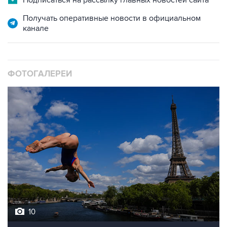
Подписаться на рассылку главных новостей сайта
Получать оперативные новости в официальном
канале
ФОТОГАЛЕРЕИ
10