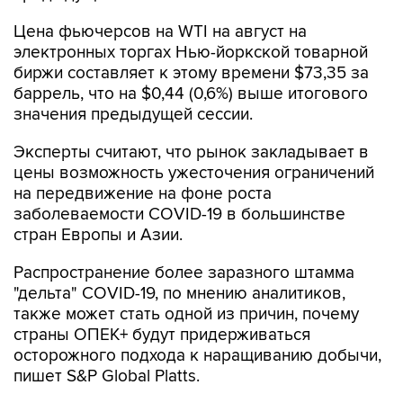
Цена фьючерсов на WTI на август на
электронных торгах Нью-йоркской товарной
биржи составляет к этому времени $73,35 за
баррель, что на $0,44 (0,6%) выше итогового
значения предыдущей сессии.
Эксперты считают, что рынок закладывает в
цены возможность ужесточения ограничений
на передвижение на фоне роста
заболеваемости COVID-19 в большинстве
стран Европы и Азии.
Распространение более заразного штамма
"дельта" COVID-19, по мнению аналитиков,
также может стать одной из причин, почему
страны ОПЕК+ будут придерживаться
осторожного подхода к наращиванию добычи,
пишет S&P Global Platts.