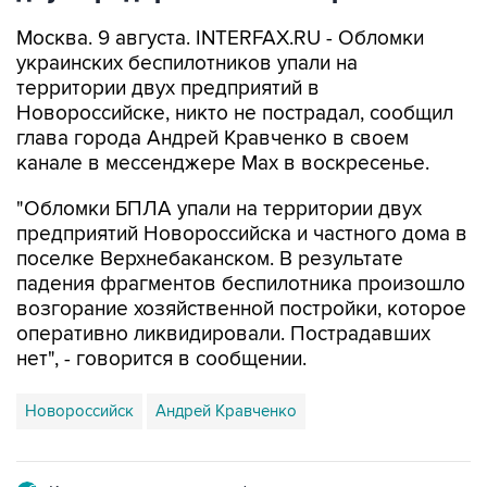
Москва. 9 августа. INTERFAX.RU - Обломки
украинских беспилотников упали на
территории двух предприятий в
Новороссийске, никто не пострадал, сообщил
глава города Андрей Кравченко в своем
канале в мессенджере Max в воскресенье.
"Обломки БПЛА упали на территории двух
предприятий Новороссийска и частного дома в
поселке Верхнебаканском. В результате
падения фрагментов беспилотника произошло
возгорание хозяйственной постройки, которое
оперативно ликвидировали. Пострадавших
нет", - говорится в сообщении.
Новороссийск
Андрей Кравченко