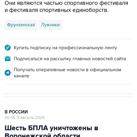
Они являются частью спортивного фестиваля
и фестиваля спортивных единоборств.
Фрунзенская
Лужники
Купить подписку на профессиональную ленту
Подписаться на рассылку главных новостей сайта
Получать оперативные новости в официальном
канале
В РОССИИ
06:56, 9 августа 2026
Шесть БПЛА уничтожены в
Воронежской области