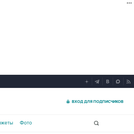
ВХОД ДЛЯ ПОДПИСЧИКОВ
южеты
Фото