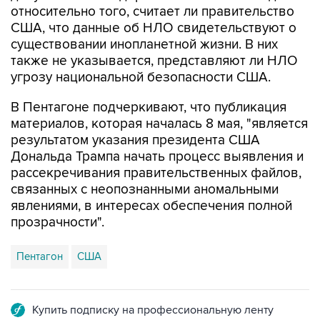
относительно того, считает ли правительство
США, что данные об НЛО свидетельствуют о
существовании инопланетной жизни. В них
также не указывается, представляют ли НЛО
угрозу национальной безопасности США.
В Пентагоне подчеркивают, что публикация
материалов, которая началась 8 мая, "является
результатом указания президента США
Дональда Трампа начать процесс выявления и
рассекречивания правительственных файлов,
связанных с неопознанными аномальными
явлениями, в интересах обеспечения полной
прозрачности".
Пентагон
США
Купить подписку на профессиональную ленту