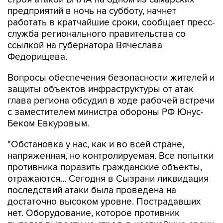
предприятий в ночь на субботу, начнет
работать в кратчайшие сроки, сообщает пресс-
служба регионального правительства со
ссылкой на губернатора Вячеслава
Федорищева.
Вопросы обеспечения безопасности жителей и
защиты объектов инфраструктуры от атак
глава региона обсудил в ходе рабочей встречи
с заместителем министра обороны РФ Юнус-
Беком Евкуровым.
"Обстановка у нас, как и во всей стране,
напряженная, но контролируемая. Все попытки
противника поразить гражданские объекты,
отражаются... Сегодня в Сызрани ликвидация
последствий атаки была проведена на
достаточно высоком уровне. Пострадавших
нет. Оборудование, которое противник