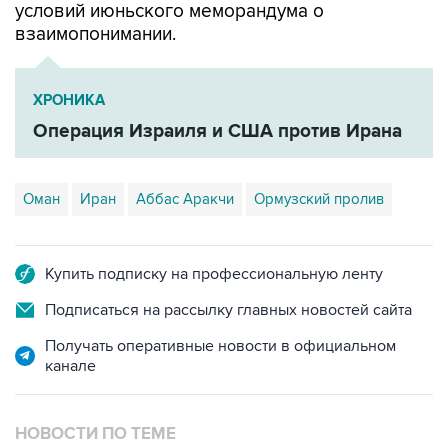
условий июньского меморандума о
взаимопонимании.
ХРОНИКА
Операция Израиля и США против Ирана
Оман
Иран
Аббас Аракчи
Ормузский пролив
Купить подписку на профессиональную ленту
Подписаться на рассылку главных новостей сайта
Получать оперативные новости в официальном
канале
НОВОСТИ ПО ТЕМЕ