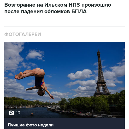
Возгорание на Ильском НПЗ произошло
после падения обломков БПЛА
ФОТОГАЛЕРЕИ
10
Лучшие фото недели