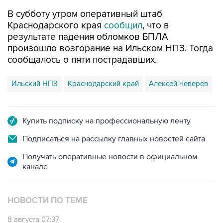
В субботу утром оперативный штаб
Краснодарского края
сообщил
, что в
результате падения обломков БПЛА
произошло возгорание на Ильском НПЗ. Тогда
сообщалось о пяти пострадавших.
Ильский НПЗ
Краснодарский край
Алексей Чеверев
Купить подписку на профессиональную ленту
Подписаться на рассылку главных новостей сайта
Получать оперативные новости в официальном
канале
НОВОСТИ ПО ТЕМЕ
8 августа 07:37