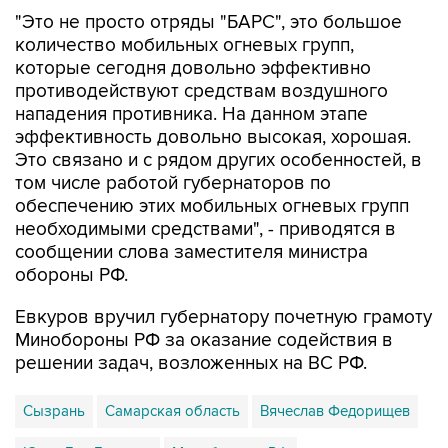
"Это не просто отряды "БАРС", это большое
количество мобильных огневых групп,
которые сегодня довольно эффективно
противодействуют средствам воздушного
нападения противника. На данном этапе
эффективность довольно высокая, хорошая.
Это связано и с рядом других особенностей, в
том числе работой губернаторов по
обеспечению этих мобильных огневых групп
необходимыми средствами", - приводятся в
сообщении слова заместителя министра
обороны РФ.
Евкуров вручил губернатору почетную грамоту
Минобороны РФ за оказание содействия в
решении задач, возложенных на ВС РФ.
Сызрань
Самарская область
Вячеслав Федорищев