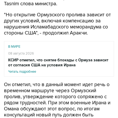
Tasnim слова министра.
"Но открытие Ормузского пролива зависит от
других условий, включая компенсацию за
нарушения Исламабадского меморандума со
стороны США", - продолжил Аракчи.
В МИРЕ
08 августа 2026
КСИР отметил, что снятие блокады с Ормуза зависит
от согласия США на условия Ирана
Читать подробнее
Он отметил, что в данный момент идет речь о
временном маршруте через Ормузский
пролив, утверждение которого сопряжено с
рядом трудностей. При этом военные Ирана и
Омана обсуждают этот вопрос, по итогам
консультаций новый путь должен быть