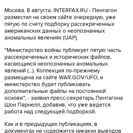
Москва. 8 августа. INTERFAX.RU - Пентагон
разместил на своем сайте очередную, уже
пятую по счету подборку рассекреченных
американских данных о неопознанных
аномальных явлениях (UAP).
"Министерство войны публикует пятую часть
рассекреченных и исторических файлов,
касающихся неопознанных аномальных
явлений (...). Коллекция по-прежнему
размещена на сайте WAR.GOV/UFO, и
министерство будет публиковать
дополнительные файлы на постоянной
основе", - заявил пресс-секретарь Пентагона
Шон Парнелл, добавив, что уже ведется
работа над следующей подборкой.
Как и в предыдущих публикациях, в
документах не содержится никаких выводов