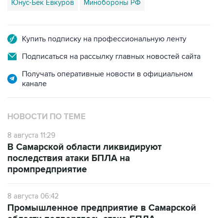
Юнус-Бек Евкуров
Минобороны РФ
Купить подписку на профессиональную ленту
Подписаться на рассылку главных новостей сайта
Получать оперативные новости в официальном
канале
НОВОСТИ ПО ТЕМЕ
8 августа 11:29
В Самарской области ликвидируют
последствия атаки БПЛА на
промпредприятие
8 августа 06:42
Промышленное предприятие в Самарской