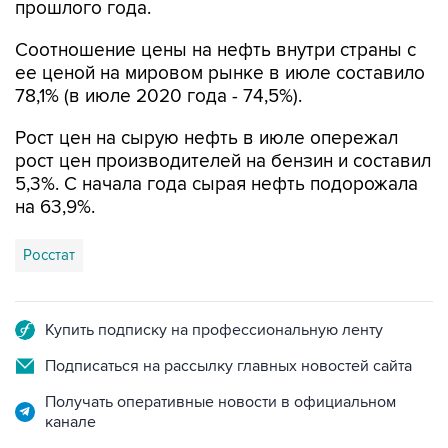
прошлого года.
Соотношение цены на нефть внутри страны с
ее ценой на мировом рынке в июле составило
78,1% (в июле 2020 года - 74,5%).
Рост цен на сырую нефть в июле опережал
рост цен производителей на бензин и составил
5,3%. С начала года сырая нефть подорожала
на 63,9%.
Росстат
Купить подписку на профессиональную ленту
Подписаться на рассылку главных новостей сайта
Получать оперативные новости в официальном
канале