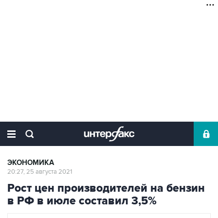
ЭКОНОМИКА
20:27, 25 августа 2021
Рост цен производителей на бензин
в РФ в июле составил 3,5%