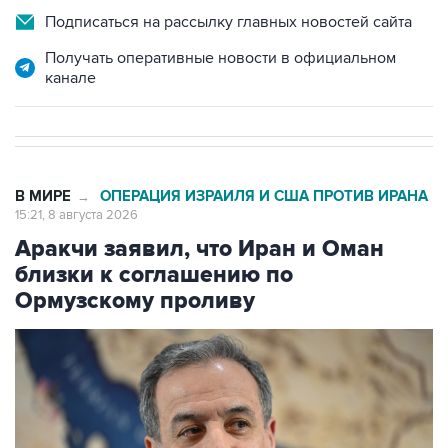
Подписаться на рассылку главных новостей сайта
Получать оперативные новости в официальном
канале
В МИРЕ
ОПЕРАЦИЯ ИЗРАИЛЯ И США ПРОТИВ ИРАНА
→
15:21, 8 августа 2026
Аракчи заявил, что Иран и Оман
близки к соглашению по
Ормузскому проливу