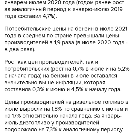
январем-июлем 2020 года (годом ранее рост
за аналогичный период к январю-июлю 2019
года составил 4,7%).
Потребительские цены на бензин в июле 2021
года в среднем по стране превышали цены
производителей в 1,9 раза (в июле 2020 года -
в два раза).
Рост как цен производителей, так и
потребительских (рост на 0,7% в июле и на 5,2%
с начала года) на бензин в июле оставался
значительно выше инфляции, которая
составила 0,3% к июню и 4,5% к началу года.
Цены производителей на дизельное топливо в
июле выросли на 1,8% по сравнению с июнем и
на 17% относительно начала года. За январь-
июль дизтопливо у производителей
подорожало на 7,3% к аналогичному периоду