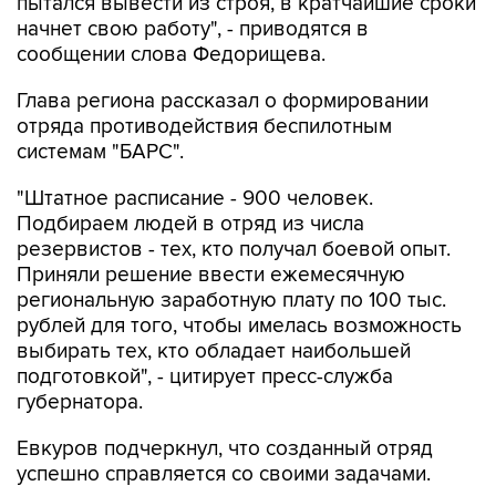
пытался вывести из строя, в кратчайшие сроки
начнет свою работу", - приводятся в
сообщении слова Федорищева.
Глава региона рассказал о формировании
отряда противодействия беспилотным
системам "БАРС".
"Штатное расписание - 900 человек.
Подбираем людей в отряд из числа
резервистов - тех, кто получал боевой опыт.
Приняли решение ввести ежемесячную
региональную заработную плату по 100 тыс.
рублей для того, чтобы имелась возможность
выбирать тех, кто обладает наибольшей
подготовкой", - цитирует пресс-служба
губернатора.
Евкуров подчеркнул, что созданный отряд
успешно справляется со своими задачами.