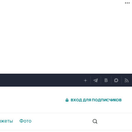
ВХОД ДЛЯ ПОДПИСЧИКОВ
южеты
Фото