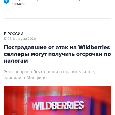
канале
В РОССИИ
17:03, 6 августа 2026
Пострадавшие от атак на Wildberries
селлеры могут получить отсрочки по
налогам
Этот вопрос обсуждается в правительстве,
заявили в Минфине