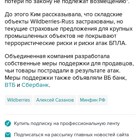
потери по закону не подлежат возмещению".
До этого Ким рассказывала, что складские
объекты Wildberries-Russ застрахованы, но
текущие страховые предложения для крупных
промышленных объектов не покрывают
террористические риски и риски атак БПЛА.
Объединенная компания разработала
собственные меры поддержки для продавцов,
чьи товары пострадали в результате атак.
Меры поддержки также объявляли ВБ банк,
ВТБ
и
Сбербанк
.
Wildberries
Алексей Сазанов
Минфин РФ
Купить подписку на профессиональную ленту
Подписаться на рассылку главных новостей сайта