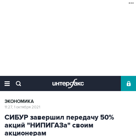
ЭКОНОМИКА
11:27, 1 октября 2021
СИБУР завершил передачу 50%
акций "НИПИГАЗа" своим
акционерам