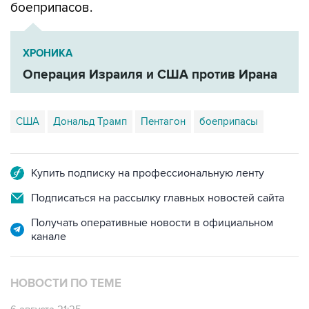
боеприпасов.
ХРОНИКА
Операция Израиля и США против Ирана
США
Дональд Трамп
Пентагон
боеприпасы
Купить подписку на профессиональную ленту
Подписаться на рассылку главных новостей сайта
Получать оперативные новости в официальном
канале
НОВОСТИ ПО ТЕМЕ