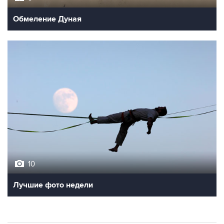
Обмеление Дуная
10
Лучшие фото недели