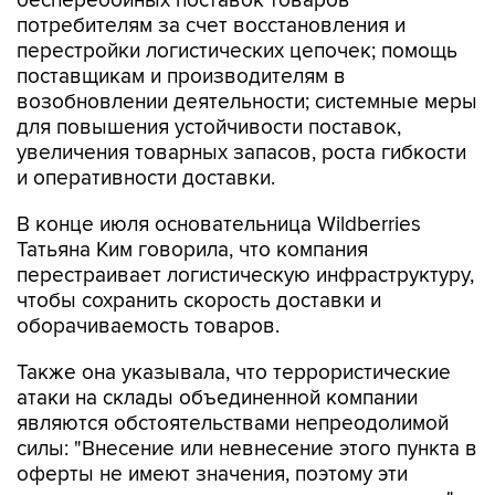
бесперебойных поставок товаров
потребителям за счет восстановления и
перестройки логистических цепочек; помощь
поставщикам и производителям в
возобновлении деятельности; системные меры
для повышения устойчивости поставок,
увеличения товарных запасов, роста гибкости
и оперативности доставки.
В конце июля основательница Wildberries
Татьяна Ким говорила, что компания
перестраивает логистическую инфраструктуру,
чтобы сохранить скорость доставки и
оборачиваемость товаров.
Также она указывала, что террористические
атаки на склады объединенной компании
являются обстоятельствами непреодолимой
силы: "Внесение или невнесение этого пункта в
оферты не имеют значения, поэтому эти