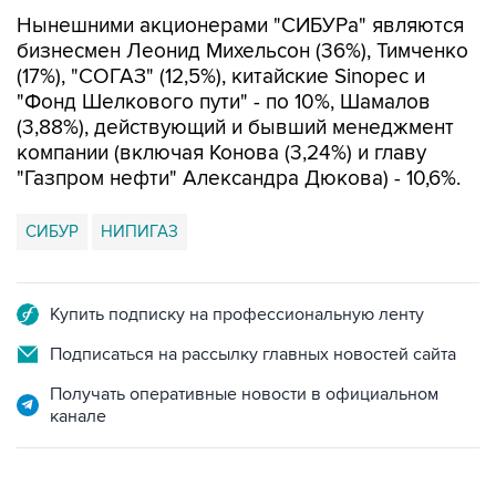
Нынешними акционерами "СИБУРа" являются
бизнесмен Леонид Михельсон (36%), Тимченко
(17%), "СОГАЗ" (12,5%), китайские Sinopec и
"Фонд Шелкового пути" - по 10%, Шамалов
(3,88%), действующий и бывший менеджмент
компании (включая Конова (3,24%) и главу
"Газпром нефти" Александра Дюкова) - 10,6%.
СИБУР
НИПИГАЗ
Купить подписку на профессиональную ленту
Подписаться на рассылку главных новостей сайта
Получать оперативные новости в официальном
канале