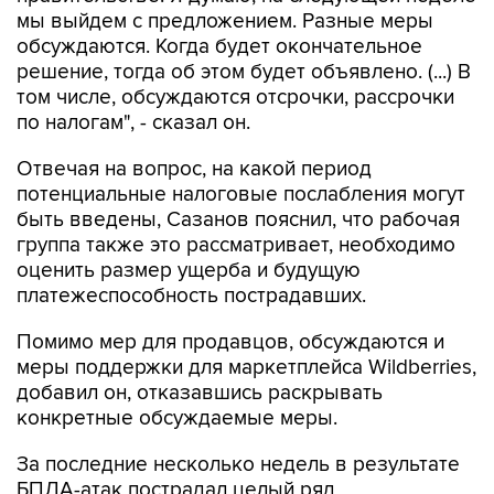
мы выйдем с предложением. Разные меры
обсуждаются. Когда будет окончательное
решение, тогда об этом будет объявлено. (...) В
том числе, обсуждаются отсрочки, рассрочки
по налогам", - сказал он.
Отвечая на вопрос, на какой период
потенциальные налоговые послабления могут
быть введены, Сазанов пояснил, что рабочая
группа также это рассматривает, необходимо
оценить размер ущерба и будущую
платежеспособность пострадавших.
Помимо мер для продавцов, обсуждаются и
меры поддержки для маркетплейса Wildberries,
добавил он, отказавшись раскрывать
конкретные обсуждаемые меры.
За последние несколько недель в результате
БПЛА-атак пострадал целый ряд