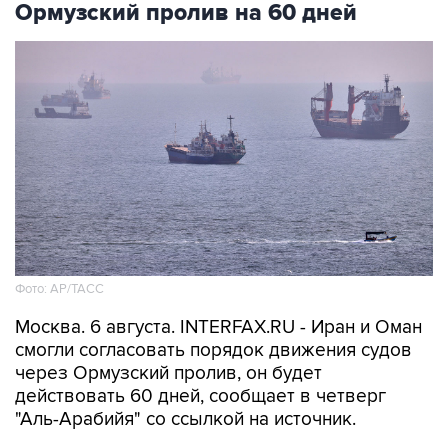
Ормузский пролив на 60 дней
Фото: AP/ТАСС
Москва. 6 августа. INTERFAX.RU - Иран и Оман
смогли согласовать порядок движения судов
через Ормузский пролив, он будет
действовать 60 дней, сообщает в четверг
"Аль-Арабийя" со ссылкой на источник.