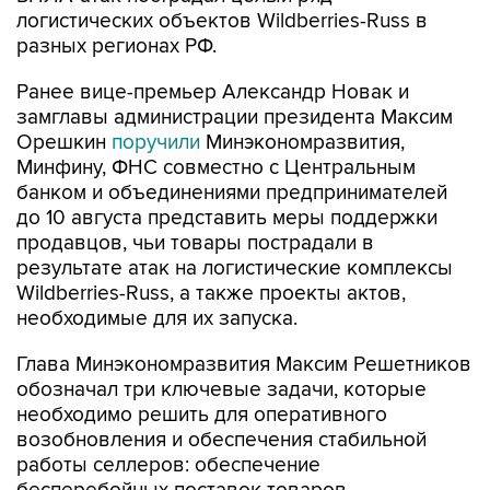
логистических объектов Wildberries-Russ в
разных регионах РФ.
Ранее вице-премьер Александр Новак и
замглавы администрации президента Максим
Орешкин
поручили
Минэкономразвития,
Минфину, ФНС совместно с Центральным
банком и объединениями предпринимателей
до 10 августа представить меры поддержки
продавцов, чьи товары пострадали в
результате атак на логистические комплексы
Wildberries-Russ, а также проекты актов,
необходимые для их запуска.
Глава Минэкономразвития Максим Решетников
обозначал три ключевые задачи, которые
необходимо решить для оперативного
возобновления и обеспечения стабильной
работы селлеров: обеспечение