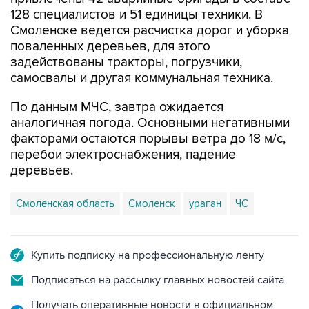
128 специалистов и 51 единицы техники. В
Смоленске ведется расчистка дорог и уборка
поваленных деревьев, для этого
задействованы тракторы, погрузчики,
самосвалы и другая коммунальная техника.
По данным МЧС, завтра ожидается
аналогичная погода. Основными негативными
факторами остаются порывы ветра до 18 м/с,
перебои электроснабжения, падение
деревьев.
Смоленская область
Смоленск
ураган
ЧС
Купить подписку на профессиональную ленту
Подписаться на рассылку главных новостей сайта
Получать оперативные новости в официальном