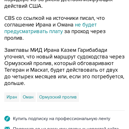
действий США.
CBS со ссылкой на источники писал, что
соглашение Ирана и Омана
не будет
предусматривать плату
за проход через
пролив.
Замглавы МИД Ирана Казем Гарибабади
уточнял, что новый маршрут судоходства через
Ормузский пролив, который обговаривают
Тегеран и Маскат, будет действовать от двух
до четырех месяцев или, если это потребуется,
дольше.
Иран
Оман
Ормузский пролив
Купить подписку на профессиональную ленту