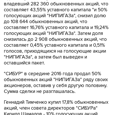
владевший 282 360 обыкновенных акций, что
составляет 43,55% уставного капитала "и 50%
голосующих акций "НИПИГАЗа", снизил долю
до 108 644 обыкновенных акций, что
составляет 16,76% уставного капитала и 19,24%
голосующих акций "НИПИГАЗа". Затем доля
снизилась до 2 908 обыкновенных акций, что
составляет 0,45% уставного капитала и 0,51%
голосов, приходящихся на голосующие акции
"НИПИГАЗа", а затем был выведен и
оставшийся пакет.
"СИБУР" в середине 2016 года продал 50%
обыкновенных акций "НИПИГАЗа" ряду своих
акционеров, оставив у себя другую половину.
Сумма сделки не разглашалась.
Геннадий Тимченко купил 17,8% обыкновенных
акций, член совета директоров "СИБУРа"
Кирилл Шамалов - 10% голосующих акций,