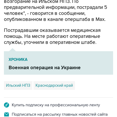
возгорание на Ильском НПЗ. По
предварительной информации, пострадали 5
человек", - говорится в сообщении,
опубликованном в канале оперштаба в Max.
Пострадавшим оказывается медицинская
помощь. На месте работают оперативные
службы, уточнили в оперативном штабе.
ХРОНИКА
Военная операция на Украине
Ильский НПЗ
Краснодарский край
Купить подписку на профессиональную ленту
Подписаться на рассылку главных новостей сайта