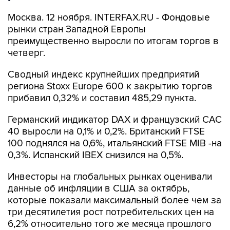
Москва. 12 ноября. INTERFAX.RU - Фондовые
рынки стран Западной Европы
преимущественно выросли по итогам торгов в
четверг.
Сводный индекс крупнейших предприятий
региона Stoxx Europe 600 к закрытию торгов
прибавил 0,32% и составил 485,29 пункта.
Германский индикатор DAX и французский САС
40 выросли на 0,1% и 0,2%. Британский FTSE
100 поднялся на 0,6%, итальянский FTSE MIB -на
0,3%. Испанский IBEX снизился на 0,5%.
Инвесторы на глобальных рынках оценивали
данные об инфляции в США за октябрь,
которые показали максимальный более чем за
три десятилетия рост потребительских цен на
6,2% относительно того же месяца прошлого