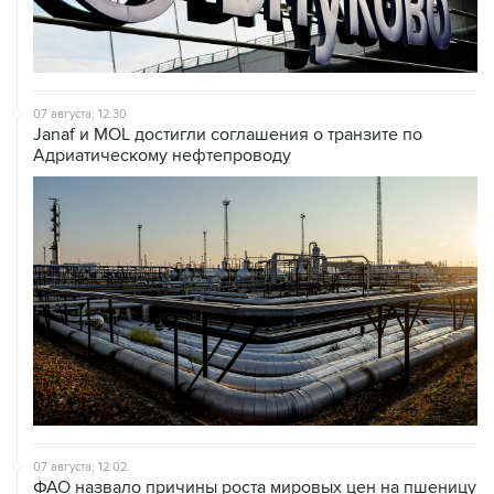
07 августа, 12:30
Janaf и MOL достигли соглашения о транзите по
Адриатическому нефтепроводу
07 августа, 12:02
ФАО назвало причины роста мировых цен на пшеницу