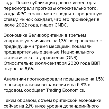
года. После публикации данных инвесторы
пересмотрели прогнозы относительно того,
когда ФРС страны может поднять процентную
ставку. Рынок ожидает, что это произойдет в
июле 2022 года, пишет CNBC.
Экономика Великобритании в третьем
квартале увеличилась на 1,3% по сравнению с
предыдущими тремя месяцами, показали
предварительные данные Национального
статистического управления (ONS).
Относительно июля-сентября 2020 года ВВП
вырос на 6,6%.
Аналитики прогнозировали повышение на 1,5%
в поквартальном выражении и на 6,8% в
годовом, сообщает Trading Economics.
Таким образом, объем британской экономики
сейчас на 2,1% ниже уровня допандемийного