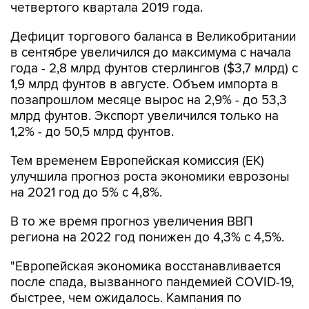
четвертого квартала 2019 года.
Дефицит торгового баланса в Великобритании
в сентябре увеличился до максимума с начала
года - 2,8 млрд фунтов стерлингов ($3,7 млрд) с
1,9 млрд фунтов в августе. Объем импорта в
позапрошлом месяце вырос на 2,9% - до 53,3
млрд фунтов. Экспорт увеличился только на
1,2% - до 50,5 млрд фунтов.
Тем временем Европейская комиссия (ЕК)
улучшила прогноз роста экономики еврозоны
на 2021 год до 5% с 4,8%.
В то же время прогноз увеличения ВВП
региона на 2022 год понижен до 4,3% с 4,5%.
"Европейская экономика восстанавливается
после спада, вызванного пандемией COVID-19,
быстрее, чем ожидалось. Кампания по