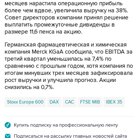
месяцев нарастила операционную прибыль
более чем вдвое, увеличила выручку на 38%.
Совет директоров компании принял решение
выплатить промежуточные дивиденды в
размере 11,6 пенса на акцию.
Германская фармацевтическая и химическая
компания Merck KGaA сообщила, что EBITDA за
третий квартал уменьшилась на 7,4% по
сравнению с прошлым годом, хотя компания по
итогам минувших трех месяцев зафиксировала
рост выручки и улучшила прогноз. Акции
снизились на 0,7%.
Stoxx Europe 600
DAX
CAC
FTSE MIB
IBEX 35
Купить подписку на профессиональную ленту
Подписаться на рассылку главных новостей сайта