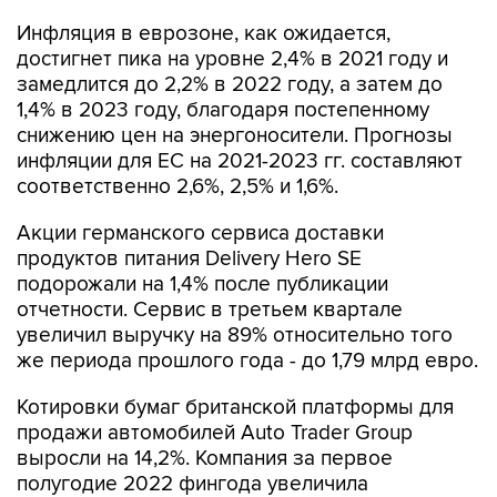
Инфляция в еврозоне, как ожидается,
достигнет пика на уровне 2,4% в 2021 году и
замедлится до 2,2% в 2022 году, а затем до
1,4% в 2023 году, благодаря постепенному
снижению цен на энергоносители. Прогнозы
инфляции для ЕС на 2021-2023 гг. составляют
соответственно 2,6%, 2,5% и 1,6%.
Акции германского сервиса доставки
продуктов питания Delivery Hero SE
подорожали на 1,4% после публикации
отчетности. Сервис в третьем квартале
увеличил выручку на 89% относительно того
же периода прошлого года - до 1,79 млрд евро.
Котировки бумаг британской платформы для
продажи автомобилей Auto Trader Group
выросли на 14,2%. Компания за первое
полугодие 2022 фингода увеличила