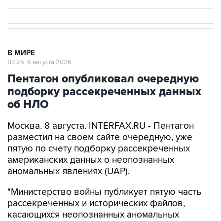
В МИРЕ
03:25, 8 августа 2026
Пентагон опубликовал очередную
подборку рассекреченных данных
об НЛО
Москва. 8 августа. INTERFAX.RU - Пентагон
разместил на своем сайте очередную, уже
пятую по счету подборку рассекреченных
американских данных о неопознанных
аномальных явлениях (UAP).
"Министерство войны публикует пятую часть
рассекреченных и исторических файлов,
касающихся неопознанных аномальных