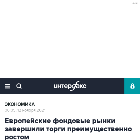
ЭКОНОМИКА
06:05, 12 ноября 2021
Европейские фондовые рынки
завершили торги преимущественно
ростом