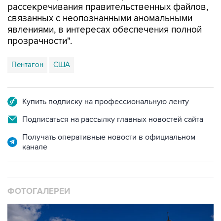
рассекречивания правительственных файлов,
связанных с неопознанными аномальными
явлениями, в интересах обеспечения полной
прозрачности".
Пентагон
США
Купить подписку на профессиональную ленту
Подписаться на рассылку главных новостей сайта
Получать оперативные новости в официальном
канале
ФОТОГАЛЕРЕИ