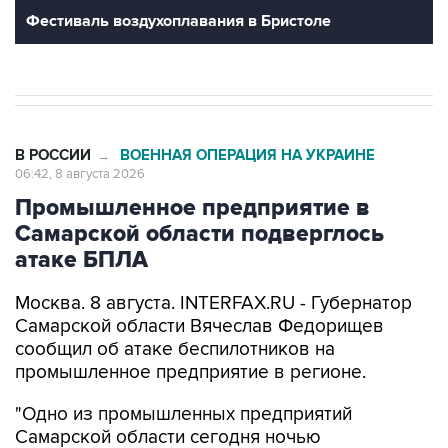
Фестиваль воздухоплавания в Бристоле
В РОССИИ
ВОЕННАЯ ОПЕРАЦИЯ НА УКРАИНЕ
→
06:42, 8 августа 2026
Промышленное предприятие в
Самарской области подверглось
атаке БПЛА
Москва. 8 августа. INTERFAX.RU - Губернатор
Самарской области Вячеслав Федорищев
сообщил об атаке беспилотников на
промышленное предприятие в регионе.
"Одно из промышленных предприятий
Самарской области сегодня ночью