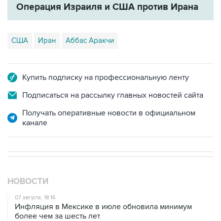
Операция Израиля и США против Ирана
США
Иран
Аббас Аракчи
Купить подписку на профессиональную ленту
Подписаться на рассылку главных новостей сайта
Получать оперативные новости в официальном
канале
НОВОСТИ
07 августа, 18:16
Инфляция в Мексике в июле обновила минимум
более чем за шесть лет