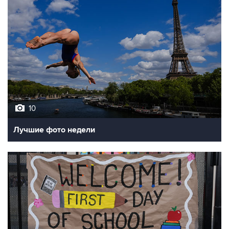
10
Лучшие фото недели