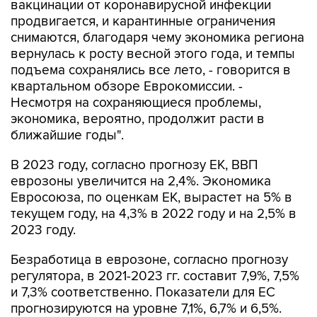
вакцинации от коронавирусной инфекции
продвигается, и карантинные ограничения
снимаются, благодаря чему экономика региона
вернулась к росту весной этого года, и темпы
подъема сохранялись все лето, - говорится в
квартальном обзоре Еврокомиссии. -
Несмотря на сохраняющиеся проблемы,
экономика, вероятно, продолжит расти в
ближайшие годы".
В 2023 году, согласно прогнозу ЕК, ВВП
еврозоны увеличится на 2,4%. Экономика
Евросоюза, по оценкам ЕК, вырастет на 5% в
текущем году, на 4,3% в 2022 году и на 2,5% в
2023 году.
Безработица в еврозоне, согласно прогнозу
регулятора, в 2021-2023 гг. составит 7,9%, 7,5%
и 7,3% соответственно. Показатели для ЕС
прогнозируются на уровне 7,1%, 6,7% и 6,5%.