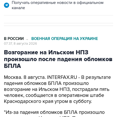
Получать оперативные новости в официальном
канале
В РОССИИ
ВОЕННАЯ ОПЕРАЦИЯ НА УКРАИНЕ
→
07:37, 8 августа 2026
Возгорание на Ильском НПЗ
произошло после падения обломков
БПЛА
Москва. 8 августа. INTERFAX.RU - В результате
падения обломков БПЛА произошло
возгорание на Ильском НПЗ, пострадали пять
человек, сообщается в оперативном штабе
Краснодарского края утром в субботу.
"Из-за падения обломков БПЛА произошло