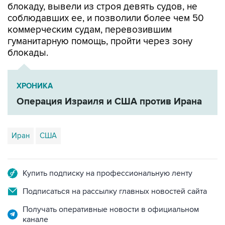
блокаду, вывели из строя девять судов, не
соблюдавших ее, и позволили более чем 50
коммерческим судам, перевозившим
гуманитарную помощь, пройти через зону
блокады.
ХРОНИКА
Операция Израиля и США против Ирана
Иран
США
Купить подписку на профессиональную ленту
Подписаться на рассылку главных новостей сайта
Получать оперативные новости в официальном
канале