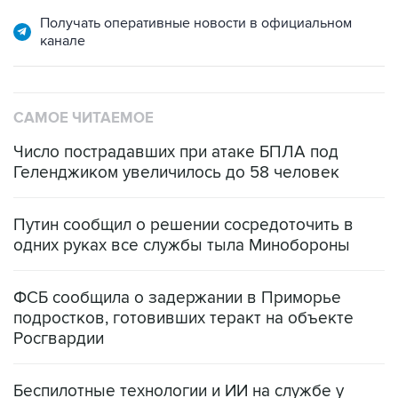
Получать оперативные новости в официальном
канале
САМОЕ ЧИТАЕМОЕ
Число пострадавших при атаке БПЛА под
Геленджиком увеличилось до 58 человек
Путин сообщил о решении сосредоточить в
одних руках все службы тыла Минобороны
ФСБ сообщила о задержании в Приморье
подростков, готовивших теракт на объекте
Росгвардии
Беспилотные технологии и ИИ на службе у