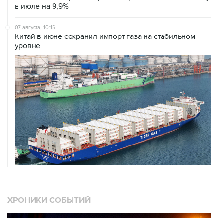
в июле на 9,9%
07 августа, 10:15
Китай в июне сохранил импорт газа на стабильном
уровне
ХРОНИКИ СОБЫТИЙ