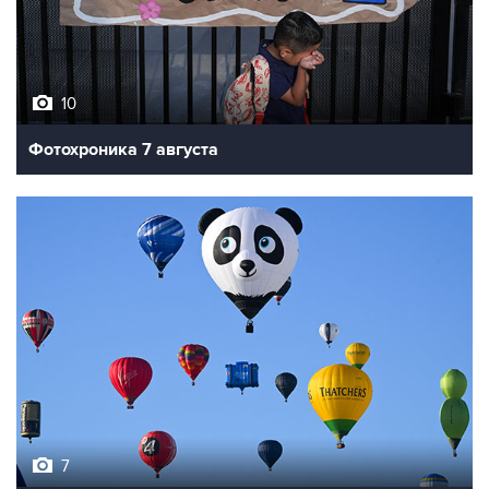
10
Фотохроника 7 августа
7