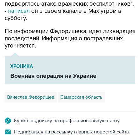
подверглось атаке вражеских беспилотников",
-
написал
он в своем канале в Max утром в
субботу.
По информации Федорищева, идет ликвидация
последствий. Информация о пострадавших
уточняется.
ХРОНИКА
Военная операция на Украине
Вячеслав Федорищев
Самарская область
Купить подписку на профессиональную ленту
Подписаться на рассылку главных новостей сайта