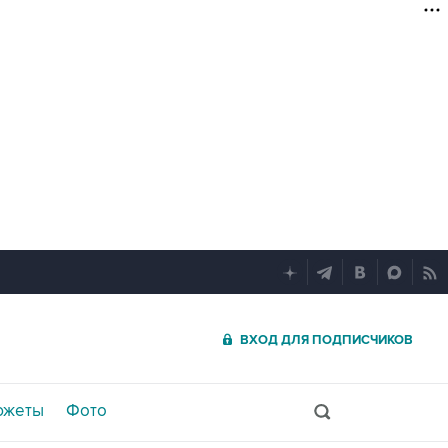
ВХОД ДЛЯ ПОДПИСЧИКОВ
южеты
Фото