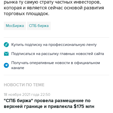
рынка ту самую страту частных инвесторов,
которая и является сейчас основой развития
торговых площадок.
МосБиржа
СПБ биржа
Купить подписку на профессиональную ленту
Подписаться на рассылку главных новостей сайта
Получать оперативные новости в официальном
канале
НОВОСТИ ПО ТЕМЕ
18 ноября 2021 года 22:50
"СПБ биржа" провела размещение по
верхней границе и привлекла $175 млн