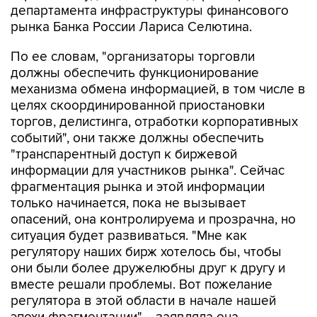
департамента инфраструктуры финансового
рынка Банка России Лариса Селютина.
По ее словам, "организаторы торговли
должны обеспечить функционирование
механизма обмена информацией, в том числе в
целях скоординированной приостановки
торгов, делистинга, отработки корпоративных
событий", они также должны обеспечить
"транспарентный доступ к биржевой
информации для участников рынка". Сейчас
фрагментация рынка и этой информации
только начинается, пока не вызывает
опасений, она контролируема и прозрачна, но
ситуация будет развиваться. "Мне как
регулятору наших бирж хотелось бы, чтобы
они были более дружелюбны друг к другу и
вместе решали проблемы. Вот пожелание
регулятора в этой области в начале нашей