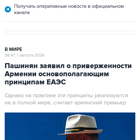
Получать оперативные новости в официальном
канале
В МИРЕ
08:47, 7 августа 2026
Пашинян заявил о приверженности
Армении основополагающим
принципам ЕАЭС
Однако на практике эти принципы реализуются
не в полной мере, считает армянский премьер