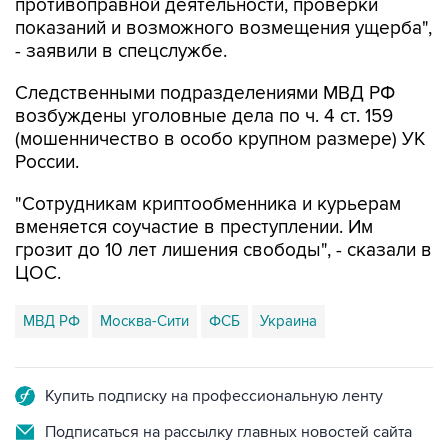
противоправной деятельности, проверки
показаний и возможного возмещения ущерба",
- заявили в спецслужбе.
Следственными подразделениями МВД РФ
возбуждены уголовные дела по ч. 4 ст. 159
(мошенничество в особо крупном размере) УК
России.
"Сотрудникам криптообменника и курьерам
вменяется соучастие в преступлении. Им
грозит до 10 лет лишения свободы", - сказали в
ЦОС.
МВД РФ
Москва-Сити
ФСБ
Украина
Купить подписку на профессиональную ленту
Подписаться на рассылку главных новостей сайта