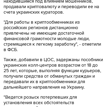
находившимся под влиянием мошенников,
продавали криптовалюту и переводили ее на
счета украинских кураторов.
"Для работы в криптообменниках из
российских регионов дистанционно
привлечены не имеющие достаточной
финансовой грамотности молодые люди,
стремящиеся к легкому заработку", - отметили
в ФСБ.
Также, добавили в ЦОС, задержаны пособники
украинских колл-центров возрастом от 18 до
25 лет, которые, выполняя функции курьеров,
получали средства от обманутых граждан и
передавали их в криптообменники для
дальнейшего направления на Украину.
"Ведется розыск потерпевших для
установления всех обстоятельств