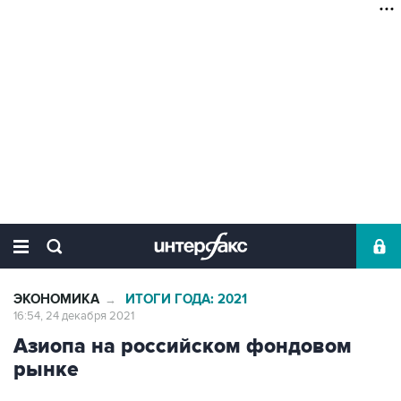
ЭКОНОМИКА
ИТОГИ ГОДА: 2021
→
16:54, 24 декабря 2021
Азиопа на российском фондовом
рынке