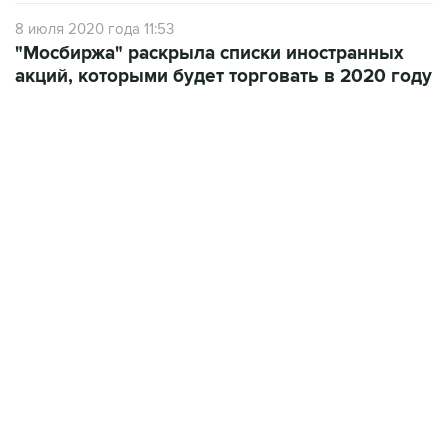
8 июля 2020 года 11:53
"Мосбиржа" раскрыла списки иностранных
акций, которыми будет торговать в 2020 году
13:11, 7 августа 2026