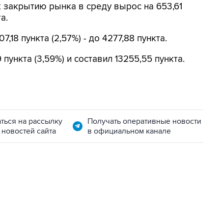
 к закрытию рынка в среду вырос на 653,61
а.
7,18 пункта (2,57%) - до 4277,88 пункта.
пункта (3,59%) и составил 13255,55 пункта.
ться на рассылку
Получать оперативные новости
 новостей сайта
в официальном канале