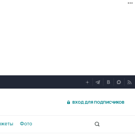
ВХОД ДЛЯ ПОДПИСЧИКОВ
южеты
Фото