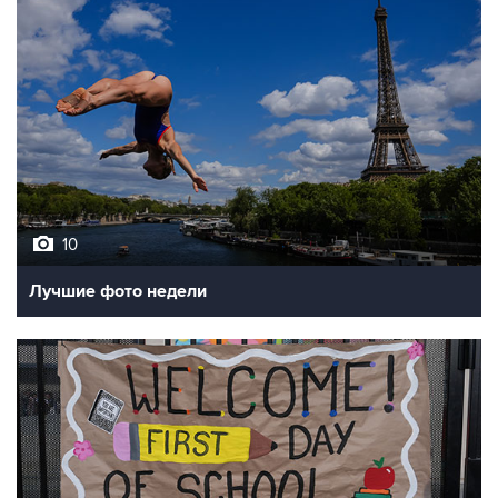
10
Лучшие фото недели