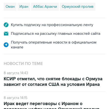
Оман
Иран
Аббас Аракчи
Ормузский пролив
Купить подписку на профессиональную ленту
Подписаться на рассылку главных новостей сайта
Получать оперативные новости в официальном
канале
НОВОСТИ ПО ТЕМЕ
8 августа 14:43
КСИР отметил, что снятие блокады с Ормуза
зависит от согласия США на условия Ирана
8 августа 14:15
Ирак ведет переговоры с Ираном о