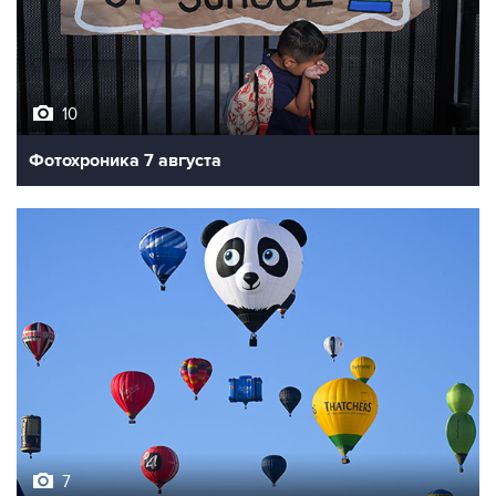
10
Фотохроника 7 августа
7