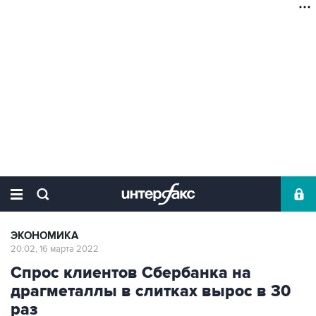
ЭКОНОМИКА
20:02, 16 марта 2022
Спрос клиентов Сбербанка на
драгметаллы в слитках вырос в 30
раз