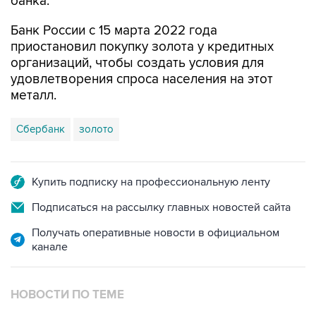
банка.
Банк России с 15 марта 2022 года
приостановил покупку золота у кредитных
организаций, чтобы создать условия для
удовлетворения спроса населения на этот
металл.
Сбербанк
золото
Купить подписку на профессиональную ленту
Подписаться на рассылку главных новостей сайта
Получать оперативные новости в официальном
канале
НОВОСТИ ПО ТЕМЕ