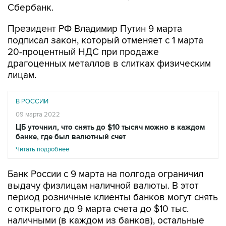
Сбербанк.
Президент РФ Владимир Путин 9 марта
подписал закон, который отменяет с 1 марта
20-процентный НДС при продаже
драгоценных металлов в слитках физическим
лицам.
В РОССИИ
09 марта 2022
ЦБ уточнил, что снять до $10 тысяч можно в каждом
банке, где был валютный счет
Читать подробнее
Банк России с 9 марта на полгода ограничил
выдачу физлицам наличной валюты. В этот
период розничные клиенты банков могут снять
с открытого до 9 марта счета до $10 тыс.
наличными (в каждом из банков), остальные