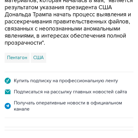
материалов, которая началась 8 мая, "является
результатом указания президента США
Дональда Трампа начать процесс выявления и
рассекречивания правительственных файлов,
связанных с неопознанными аномальными
явлениями, в интересах обеспечения полной
прозрачности".
Пентагон
США
Купить подписку на профессиональную ленту
Подписаться на рассылку главных новостей сайта
Получать оперативные новости в официальном
канале