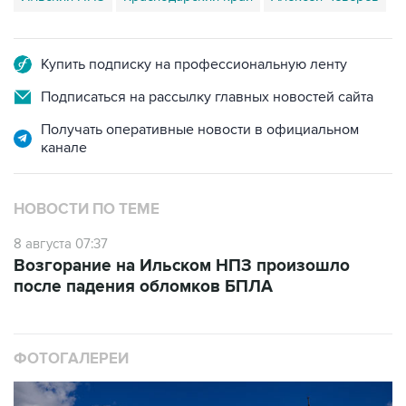
Купить подписку на профессиональную ленту
Подписаться на рассылку главных новостей сайта
Получать оперативные новости в официальном
канале
НОВОСТИ ПО ТЕМЕ
8 августа 07:37
Возгорание на Ильском НПЗ произошло
после падения обломков БПЛА
ФОТОГАЛЕРЕИ