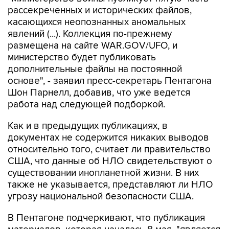
рассекреченных и исторических файлов,
касающихся неопознанных аномальных
явлений (...). Коллекция по-прежнему
размещена на сайте WAR.GOV/UFO, и
министерство будет публиковать
дополнительные файлы на постоянной
основе", - заявил пресс-секретарь Пентагона
Шон Парнелл, добавив, что уже ведется
работа над следующей подборкой.
Как и в предыдущих публикациях, в
документах не содержится никаких выводов
относительно того, считает ли правительство
США, что данные об НЛО свидетельствуют о
существовании инопланетной жизни. В них
также не указывается, представляют ли НЛО
угрозу национальной безопасности США.
В Пентагоне подчеркивают, что публикация