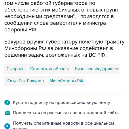
том числе работой губернаторов по
обеспечению этих мобильных огневых групп
необходимыми средствами", - приводятся в
сообщении слова заместителя министра
обороны РФ.
Евкуров вручил губернатору почетную грамоту
Минобороны РФ за оказание содействия в
решении задач, возложенных на ВС РФ.
Сызрань
Самарская область
Вячеслав Федорищев
Юнус-Бек Евкуров
Минобороны РФ
Купить подписку на профессиональную ленту
Подписаться на рассылку главных новостей сайта
Получать оперативные новости в официальном