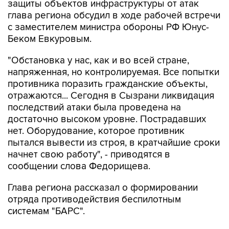
защиты объектов инфраструктуры от атак
глава региона обсудил в ходе рабочей встречи
с заместителем министра обороны РФ Юнус-
Беком Евкуровым.
"Обстановка у нас, как и во всей стране,
напряженная, но контролируемая. Все попытки
противника поразить гражданские объекты,
отражаются... Сегодня в Сызрани ликвидация
последствий атаки была проведена на
достаточно высоком уровне. Пострадавших
нет. Оборудование, которое противник
пытался вывести из строя, в кратчайшие сроки
начнет свою работу", - приводятся в
сообщении слова Федорищева.
Глава региона рассказал о формировании
отряда противодействия беспилотным
системам "БАРС".