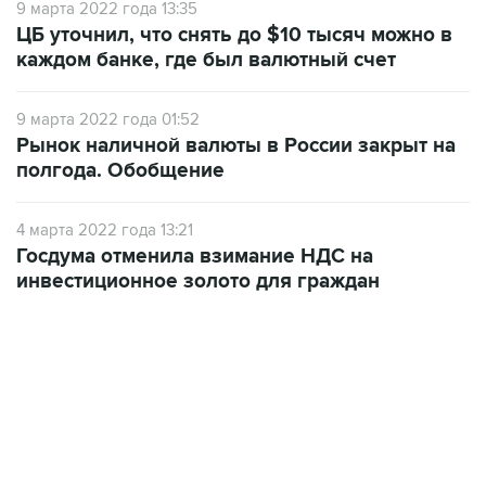
9 марта 2022 года 13:35
ЦБ уточнил, что снять до $10 тысяч можно в
каждом банке, где был валютный счет
9 марта 2022 года 01:52
Рынок наличной валюты в России закрыт на
полгода. Обобщение
4 марта 2022 года 13:21
Госдума отменила взимание НДС на
инвестиционное золото для граждан
17:05, 8 августа 2026