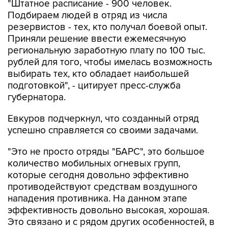
"Штатное расписание - 900 человек.
Подбираем людей в отряд из числа
резервистов - тех, кто получал боевой опыт.
Приняли решение ввести ежемесячную
региональную заработную плату по 100 тыс.
рублей для того, чтобы имелась возможность
выбирать тех, кто обладает наибольшей
подготовкой", - цитирует пресс-служба
губернатора.
Евкуров подчеркнул, что созданный отряд
успешно справляется со своими задачами.
"Это не просто отряды "БАРС", это большое
количество мобильных огневых групп,
которые сегодня довольно эффективно
противодействуют средствам воздушного
нападения противника. На данном этапе
эффективность довольно высокая, хорошая.
Это связано и с рядом других особенностей, в