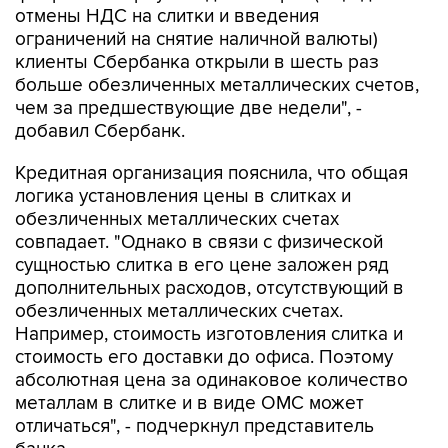
отмены НДС на слитки и введения
ограничений на снятие наличной валюты)
клиенты Сбербанка открыли в шесть раз
больше обезличенных металлических счетов,
чем за предшествующие две недели", -
добавил Сбербанк.
Кредитная организация пояснила, что общая
логика установления цены в слитках и
обезличенных металлических счетах
совпадает. "Однако в связи с физической
сущностью слитка в его цене заложен ряд
дополнительных расходов, отсутствующий в
обезличенных металлических счетах.
Например, стоимость изготовления слитка и
стоимость его доставки до офиса. Поэтому
абсолютная цена за одинаковое количество
металлам в слитке и в виде ОМС может
отличаться", - подчеркнул представитель