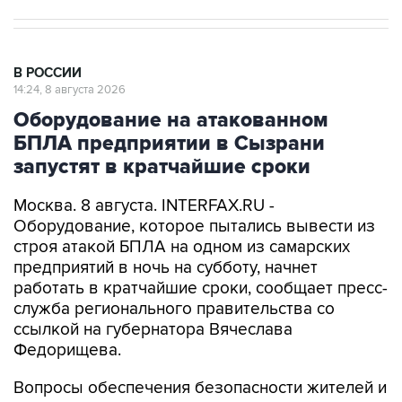
В РОССИИ
14:24, 8 августа 2026
Оборудование на атакованном
БПЛА предприятии в Сызрани
запустят в кратчайшие сроки
Москва. 8 августа. INTERFAX.RU -
Оборудование, которое пытались вывести из
строя атакой БПЛА на одном из самарских
предприятий в ночь на субботу, начнет
работать в кратчайшие сроки, сообщает пресс-
служба регионального правительства со
ссылкой на губернатора Вячеслава
Федорищева.
Вопросы обеспечения безопасности жителей и