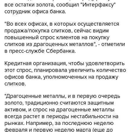
все остатки золота, сообщил "Интерфаксу"
сотрудник офиса банка.
"Во всех офисах, в которых осуществляется
продажа/покупка слитков, сейчас видим
повышенный спрос клиентов на покупку
слитков из драгоценных металлов", - отметили
в пресс-службе Сбербанка.
Кредитная организация, чтобы удовлетворить
этот спрос, планировала увеличить количество
офисов банка, уполномоченных на продажу
слитков.
"Драгоценные металлы, и в первую очередь
золото, традиционно считаются защитным
активом, и спрос на драгоценные металлы
всегда растет в периоды нестабильности на
рынках. Например, за последнюю неделю
февраля и первую неделю марта (еще до