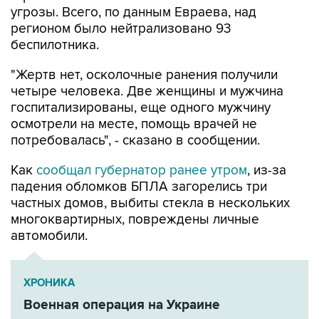
угрозы. Всего, по данным Евраева, над
регионом было нейтрализовано 93
беспилотника.
"Жертв нет, осколочные ранения получили
четыре человека. Две женщины и мужчина
госпитализированы, еще одного мужчину
осмотрели на месте, помощь врачей не
потребовалась", - сказано в сообщении.
Как
сообщал губернатор ранее утром
, из-за
падения обломков БПЛА загорелись три
частных домов, выбиты стекла в нескольких
многоквартирных, повреждены личные
автомобили.
ХРОНИКА
Военная операция на Украине