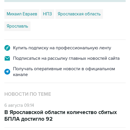
Михаил Евраев
НПЗ
Ярославская область
Ярославль
Купить подписку на профессиональную ленту
Подписаться на рассылку главных новостей сайта
Получать оперативные новости в официальном
канале
НОВОСТИ ПО ТЕМЕ
6 августа 09:14
В Ярославской области количество сбитых
БПЛА достигло 92