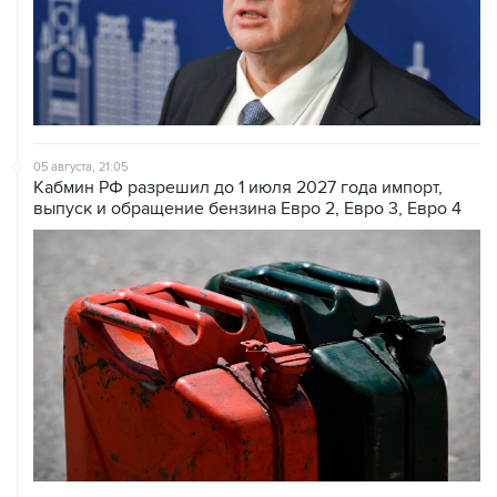
05 августа, 21:05
Кабмин РФ разрешил до 1 июля 2027 года импорт,
выпуск и обращение бензина Евро 2, Евро 3, Евро 4