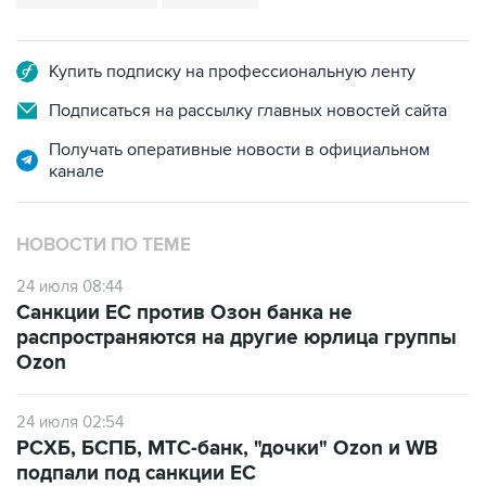
Купить подписку на профессиональную ленту
Подписаться на рассылку главных новостей сайта
Получать оперативные новости в официальном
канале
НОВОСТИ ПО ТЕМЕ
24 июля 08:44
Санкции ЕС против Озон банка не
распространяются на другие юрлица группы
Ozon
24 июля 02:54
РСХБ, БСПБ, МТС-банк, "дочки" Ozon и WB
подпали под санкции ЕС