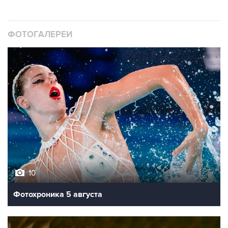
ФОТОГАЛЕРЕИ
10
Фотохроника 5 августа