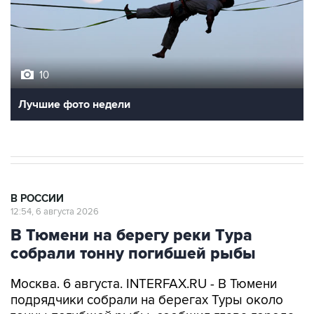
10
Лучшие фото недели
В РОССИИ
12:54, 6 августа 2026
В Тюмени на берегу реки Тура
собрали тонну погибшей рыбы
Москва. 6 августа. INTERFAX.RU - В Тюмени
подрядчики собрали на берегах Туры около