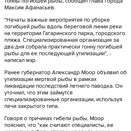
тонны погибшей рыбы, сообщил глава города
Максим Афанасьев.
"Начаты важные мероприятия по уборке
погибшей рыбы вдоль береговой линии реки
на территории Гагаринского парка, городского
пляжа. Специализированная организация за
два дня собрала практически тонну погибшей
рыбы для ее последующей утилизации", -
написал мэр.
Ранее губернатор Александр Моор объявил об
утилизации мертвой рыбы в рамках
ликвидации последствий летнего паводка. Он
уточнил, что этим займутся
специализированные организации, используя
печи закрытого типа.
Говоря о причинах гибели рыбы, Моор
пояснил, что "как считают специалисты, ее