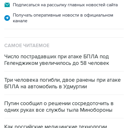
Подписаться на рассылку главных новостей сайта
Получать оперативные новости в официальном
канале
САМОЕ ЧИТАЕМОЕ
Число пострадавших при атаке БПЛА под
Геленджиком увеличилось до 58 человек
Три человека погибли, двое ранены при атаке
БПЛА на автомобиль в Удмуртии
Путин сообщил о решении сосредоточить в
одних руках все службы тыла Минобороны
Как российские медицинские технологии