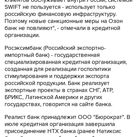
клиентов обслуживает внутри России, системой
SWIFT не пользуется - использует только
российскую финансовую инфраструктуру.
Поэтому новые санкционные меры на Озон
банк не повлияют", - отмечали в кредитной
организации.
Росэксимбанк (Российский экспортно-
импортный банк) - государственная
специализированная кредитная организация,
созданная для реализации госполитики
стимулирования и поддержки экспорта
российской продукции. Банк реализует
экспортные проекты в странах СНГ, АТР,
БРИКС, Латинской Америки и других
государствах, говорится на сайте банка.
Реалист банк принадлежит ООО "Бюрократ". В
июле кредитная организация завершила
присоединение НТХ банка (ранее Натиксис