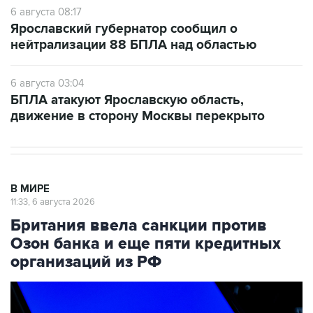
6 августа 08:17
Ярославский губернатор сообщил о
нейтрализации 88 БПЛА над областью
6 августа 03:04
БПЛА атакуют Ярославскую область,
движение в сторону Москвы перекрыто
В МИРЕ
11:33, 6 августа 2026
Британия ввела санкции против
Озон банка и еще пяти кредитных
организаций из РФ