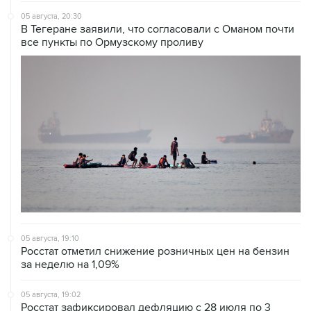
05 августа, 20:30
В Тегеране заявили, что согласовали с Оманом почти
все пункты по Ормузскому проливу
05 августа, 19:10
Росстат отметил снижение розничных цен на бензин
за неделю на 1,09%
05 августа, 19:02
Росстат зафиксировал дефляцию с 28 июля по 3