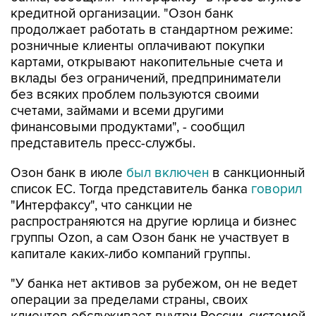
кредитной организации. "Озон банк
продолжает работать в стандартном режиме:
розничные клиенты оплачивают покупки
картами, открывают накопительные счета и
вклады без ограничений, предприниматели
без всяких проблем пользуются своими
счетами, займами и всеми другими
финансовыми продуктами", - сообщил
представитель пресс-службы.
Озон банк в июле
был включен
в санкционный
список ЕС. Тогда представитель банка
говорил
"Интерфаксу", что санкции не
распространяются на другие юрлица и бизнес
группы Ozon, а сам Озон банк не участвует в
капитале каких-либо компаний группы.
"У банка нет активов за рубежом, он не ведет
операции за пределами страны, своих