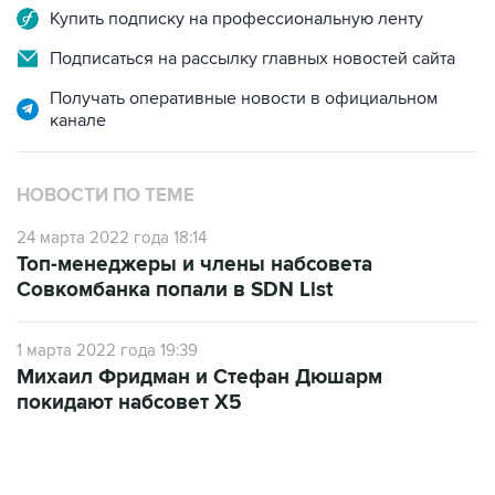
Купить подписку на профессиональную ленту
Подписаться на рассылку главных новостей сайта
Получать оперативные новости в официальном
канале
НОВОСТИ ПО ТЕМЕ
24 марта 2022 года 18:14
Топ-менеджеры и члены набсовета
Совкомбанка попали в SDN List
1 марта 2022 года 19:39
Михаил Фридман и Стефан Дюшарм
покидают набсовет Х5