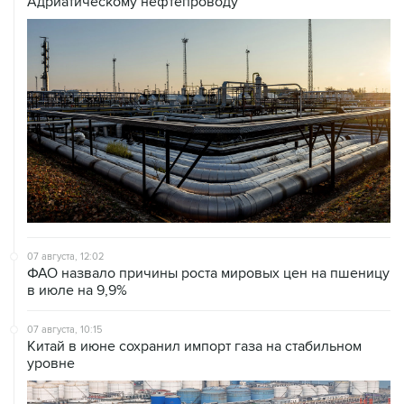
07 августа, 12:02
ФАО назвало причины роста мировых цен на пшеницу
в июле на 9,9%
07 августа, 10:15
Китай в июне сохранил импорт газа на стабильном
уровне