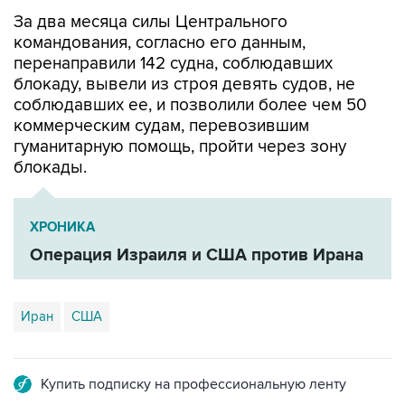
командования, согласно его данным,
перенаправили 142 судна, соблюдавших
блокаду, вывели из строя девять судов, не
соблюдавших ее, и позволили более чем 50
коммерческим судам, перевозившим
гуманитарную помощь, пройти через зону
блокады.
ХРОНИКА
Операция Израиля и США против Ирана
Иран
США
Купить подписку на профессиональную ленту
Подписаться на рассылку главных новостей сайта