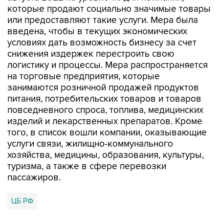
введена, чтобы в текущих экономических
условиях дать возможность бизнесу за счет
снижения издержек перестроить свою
логистику и процессы. Мера распространяется
на торговые предприятия, которые
занимаются розничной продажей продуктов
питания, потребительских товаров и товаров
повседневного спроса, топлива, медицинских
изделий и лекарственных препаратов. Кроме
того, в список вошли компании, оказывающие
услуги связи, жилищно-коммунального
хозяйства, медицины, образования, культуры,
туризма, а также в сфере перевозки
пассажиров.
ЦБ РФ
Купить подписку на профессиональную ленту