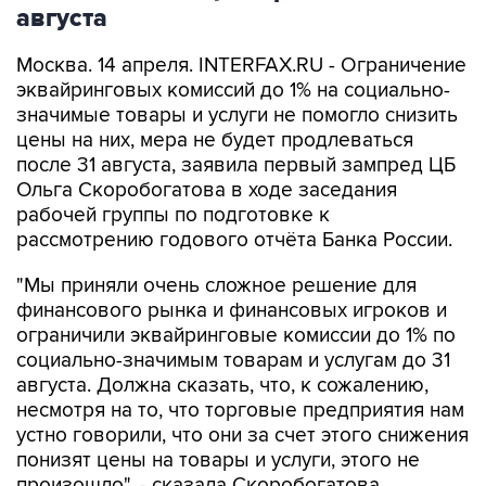
августа
Москва. 14 апреля. INTERFAX.RU - Ограничение
эквайринговых комиссий до 1% на социально-
значимые товары и услуги не помогло снизить
цены на них, мера не будет продлеваться
после 31 августа, заявила первый зампред ЦБ
Ольга Скоробогатова в ходе заседания
рабочей группы по подготовке к
рассмотрению годового отчёта Банка России.
"Мы приняли очень сложное решение для
финансового рынка и финансовых игроков и
ограничили эквайринговые комиссии до 1% по
социально-значимым товарам и услугам до 31
августа. Должна сказать, что, к сожалению,
несмотря на то, что торговые предприятия нам
устно говорили, что они за счет этого снижения
понизят цены на товары и услуги, этого не
произошло", - сказала Скоробогатова.