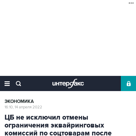
ЭКОНОМИКА
16:10, 14 апреля 2022
ЦБ не исключил отмены
ограничения эквайринговых
комиссий по соцтоварам после