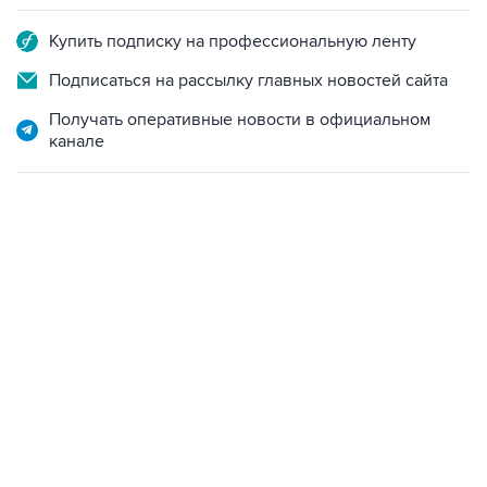
Подписаться на рассылку главных новостей сайта
Получать оперативные новости в официальном
канале
22:34, 7 августа 2026
сообщил