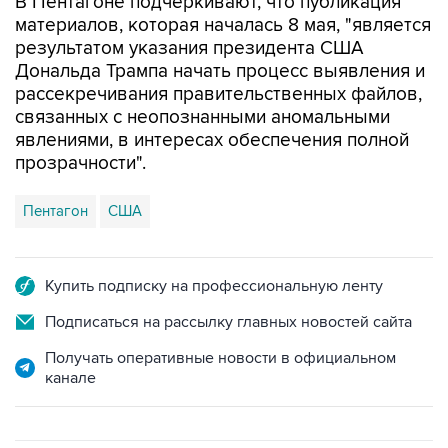
результатом указания президента США
Дональда Трампа начать процесс выявления и
рассекречивания правительственных файлов,
связанных с неопознанными аномальными
явлениями, в интересах обеспечения полной
прозрачности".
Пентагон
США
Купить подписку на профессиональную ленту
Подписаться на рассылку главных новостей сайта
Получать оперативные новости в официальном
канале
ФОТОГАЛЕРЕИ