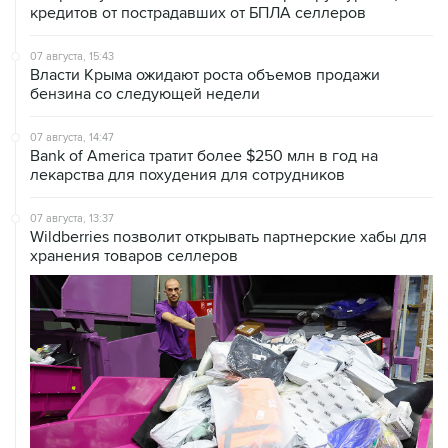
07 августа, 15:43
Власти Крыма ожидают роста объемов продажи
бензина со следующей недели
07 августа, 14:47
Bank of America тратит более $250 млн в год на
лекарства для похудения для сотрудников
07 августа, 13:37
Wildberries позволит открывать партнерские хабы для
хранения товаров селлеров