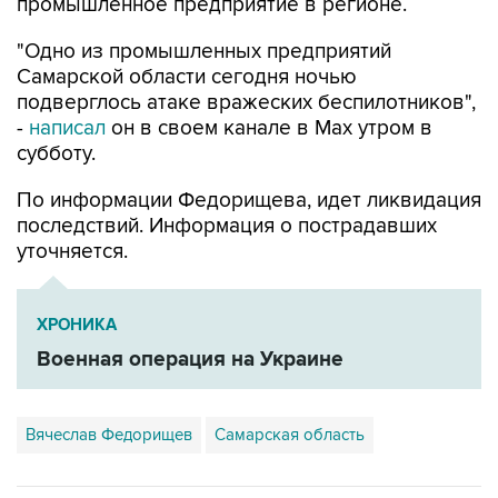
"Одно из промышленных предприятий
Самарской области сегодня ночью
подверглось атаке вражеских беспилотников",
-
написал
он в своем канале в Max утром в
субботу.
По информации Федорищева, идет ликвидация
последствий. Информация о пострадавших
уточняется.
ХРОНИКА
Военная операция на Украине
Вячеслав Федорищев
Самарская область
Купить подписку на профессиональную ленту