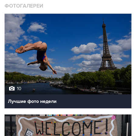
10
Лучшие фото недели