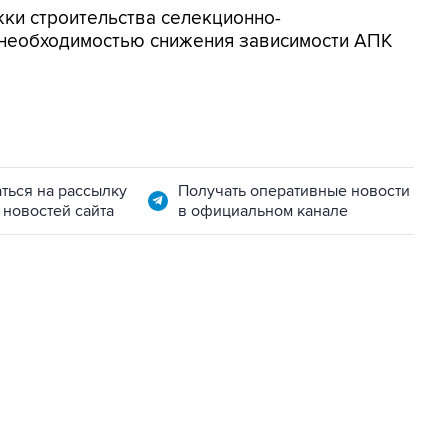
ки строительства селекционно-
 необходимостью снижения зависимости АПК
ться на рассылку
Получать оперативные новости
 новостей сайта
в официальном канале