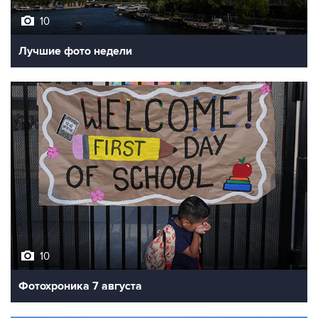
10
Лучшие фото недели
10
Фотохроника 7 августа