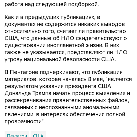
работа над следующей подборкой.
Как и в предыдущих публикациях, в
документах не содержится никаких выводов
относительно того, считает ли правительство
США, что данные об НЛО свидетельствуют о
существовании инопланетной жизни. В них
также не указывается, представляют ли НЛО
угрозу национальной безопасности США.
В Пентагоне подчеркивают, что публикация
материалов, которая началась 8 мая, "является
результатом указания президента США
Дональда Трампа начать процесс выявления и
рассекречивания правительственных файлов,
связанных с неопознанными аномальными
явлениями, в интересах обеспечения полной
прозрачности".
Пентагон
США