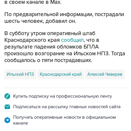
в своем канале в Max.
По предварительной информации, пострадали
шесть человек, добавил он.
В субботу утром оперативный штаб
Краснодарского края
сообщил
, что в
результате падения обломков БПЛА
произошло возгорание на Ильском НПЗ. Тогда
сообщалось о пяти пострадавших.
Ильский НПЗ
Краснодарский край
Алексей Чеверев
Купить подписку на профессиональную ленту
Подписаться на рассылку главных новостей сайта
Получать оперативные новости в официальном
канале