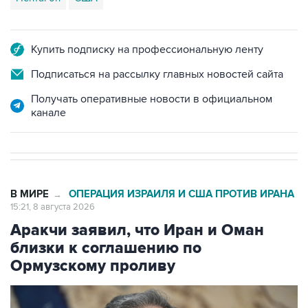
Купить подписку на профессиональную ленту
Подписаться на рассылку главных новостей сайта
Получать оперативные новости в официальном
канале
В МИРЕ
ОПЕРАЦИЯ ИЗРАИЛЯ И США ПРОТИВ ИРАНА
→
15:21, 8 августа 2026
Аракчи заявил, что Иран и Оман
близки к соглашению по
Ормузскому проливу