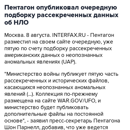
Пентагон опубликовал очередную
подборку рассекреченных данных
об НЛО
Москва. 8 августа. INTERFAX.RU - Пентагон
разместил на своем сайте очередную, уже
пятую по счету подборку рассекреченных
американских данных о неопознанных
аномальных явлениях (UAP).
"Министерство войны публикует пятую часть
рассекреченных и исторических файлов,
касающихся неопознанных аномальных
явлений (...). Коллекция по-прежнему
размещена на сайте WAR.GOV/UFO, и
министерство будет публиковать
дополнительные файлы на постоянной
основе", - заявил пресс-секретарь Пентагона
Шон Парнелл, добавив, что уже ведется