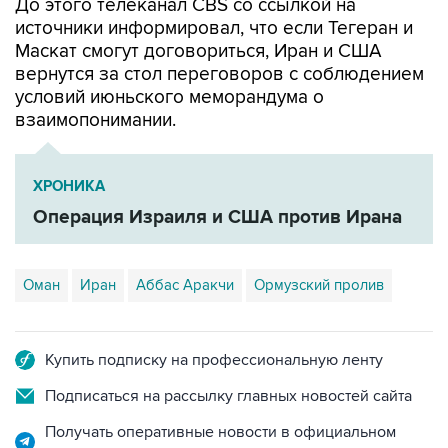
До этого телеканал CBS со ссылкой на
источники информировал, что если Тегеран и
Маскат смогут договориться, Иран и США
вернутся за стол переговоров с соблюдением
условий июньского меморандума о
взаимопонимании.
ХРОНИКА
Операция Израиля и США против Ирана
Оман
Иран
Аббас Аракчи
Ормузский пролив
Купить подписку на профессиональную ленту
Подписаться на рассылку главных новостей сайта
Получать оперативные новости в официальном