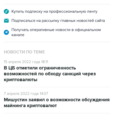
Купить подписку на профессиональную ленту
Подписаться на рассылку главных новостей сайта
Получать оперативные новости в официальном
канале
НОВОСТИ ПО ТЕМЕ
15 апреля 2022 года 18:11
В ЦБ отметили ограниченность
возможностей по обходу санкций через
криптовалюты
7 апреля 2022 года 14:07
Мишустин заявил о возможности обсуждения
майнинга криптовалют