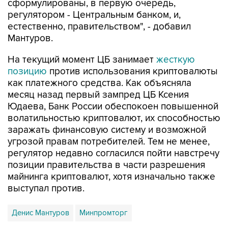
сформулированы, в первую очередь,
регулятором - Центральным банком, и,
естественно, правительством", - добавил
Мантуров.
На текущий момент ЦБ занимает
жесткую
позицию
против использования криптовалюты
как платежного средства. Как объясняла
месяц назад первый зампред ЦБ Ксения
Юдаева, Банк России обеспокоен повышенной
волатильностью криптовалют, их способностью
заражать финансовую систему и возможной
угрозой правам потребителей. Тем не менее,
регулятор недавно согласился пойти навстречу
позиции правительства в части разрешения
майнинга криптовалют, хотя изначально также
выступал против.
Денис Мантуров
Минпромторг