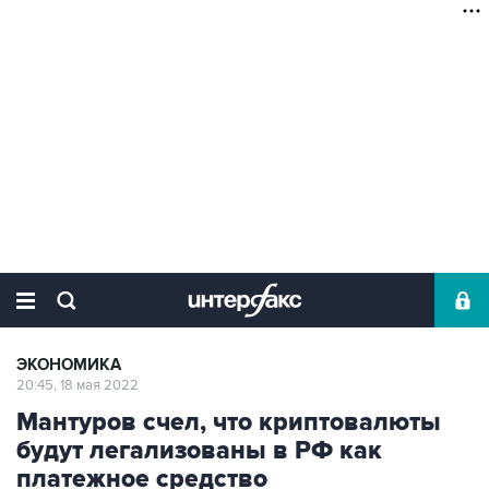
ЭКОНОМИКА
20:45, 18 мая 2022
Мантуров счел, что криптовалюты
будут легализованы в РФ как
платежное средство