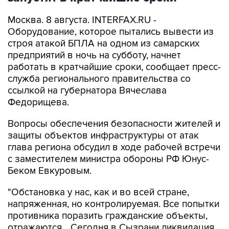
Москва. 8 августа. INTERFAX.RU -
Оборудование, которое пытались вывести из
строя атакой БПЛА на одном из самарских
предприятий в ночь на субботу, начнет
работать в кратчайшие сроки, сообщает пресс-
служба регионального правительства со
ссылкой на губернатора Вячеслава
Федорищева.
Вопросы обеспечения безопасности жителей и
защиты объектов инфраструктуры от атак
глава региона обсудил в ходе рабочей встречи
с заместителем министра обороны РФ Юнус-
Беком Евкуровым.
"Обстановка у нас, как и во всей стране,
напряженная, но контролируемая. Все попытки
противника поразить гражданские объекты,
отражаются... Сегодня в Сызрани ликвидация