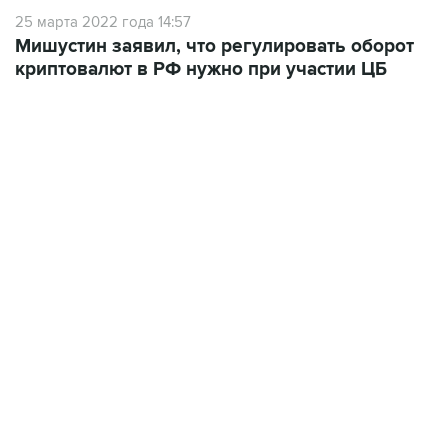
25 марта 2022 года 14:57
Мишустин заявил, что регулировать оборот
криптовалют в РФ нужно при участии ЦБ
17:05, 8 августа 2026