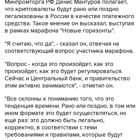
Минпромторга РФ Денис Мантуров полагает,
что криптовалюты будут рано или поздно
легализованы в России в качестве платежного
средства. Такое мнение он высказал, выступая
в рамках марафона "Новые горизонты".
"Я считаю, что да", - сказал он, отвечая на
соответствующий вопрос участника марафона.
"Вопрос - когда это произойдет, как это
произойдет, как это будет регулироваться.
Сейчас и Центральный банк, и правительство
этим активно занимаются", - отметил он.
"Все склонны к пониманию того, что это
тенденция времени. Рано или поздно, в том или
ином формате это будет осуществляться, но
ещё раз: это должно быть легально,
корректно, в соответствии с теми
требованиями и правилами, которые будут