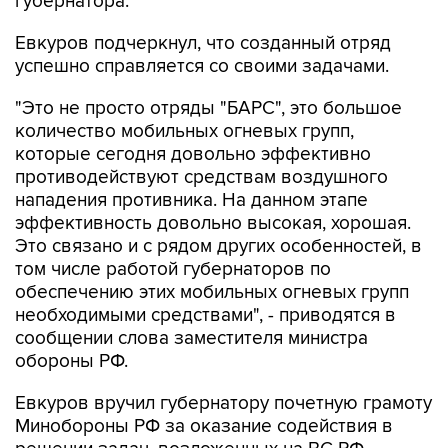
губернатора.
Евкуров подчеркнул, что созданный отряд
успешно справляется со своими задачами.
"Это не просто отряды "БАРС", это большое
количество мобильных огневых групп,
которые сегодня довольно эффективно
противодействуют средствам воздушного
нападения противника. На данном этапе
эффективность довольно высокая, хорошая.
Это связано и с рядом других особенностей, в
том числе работой губернаторов по
обеспечению этих мобильных огневых групп
необходимыми средствами", - приводятся в
сообщении слова заместителя министра
обороны РФ.
Евкуров вручил губернатору почетную грамоту
Минобороны РФ за оказание содействия в