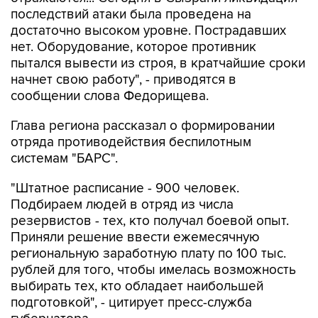
последствий атаки была проведена на
достаточно высоком уровне. Пострадавших
нет. Оборудование, которое противник
пытался вывести из строя, в кратчайшие сроки
начнет свою работу", - приводятся в
сообщении слова Федорищева.
Глава региона рассказал о формировании
отряда противодействия беспилотным
системам "БАРС".
"Штатное расписание - 900 человек.
Подбираем людей в отряд из числа
резервистов - тех, кто получал боевой опыт.
Приняли решение ввести ежемесячную
региональную заработную плату по 100 тыс.
рублей для того, чтобы имелась возможность
выбирать тех, кто обладает наибольшей
подготовкой", - цитирует пресс-служба