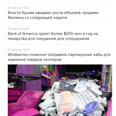
07 августа, 15:43
Власти Крыма ожидают роста объемов продажи
бензина со следующей недели
07 августа, 14:47
Bank of America тратит более $250 млн в год на
лекарства для похудения для сотрудников
07 августа, 13:37
Wildberries позволит открывать партнерские хабы для
хранения товаров селлеров