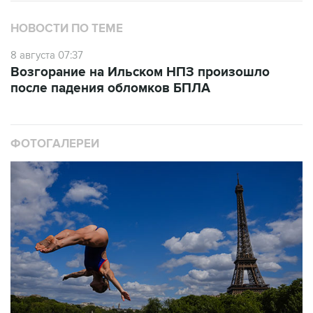
НОВОСТИ ПО ТЕМЕ
8 августа 07:37
Возгорание на Ильском НПЗ произошло
после падения обломков БПЛА
ФОТОГАЛЕРЕИ