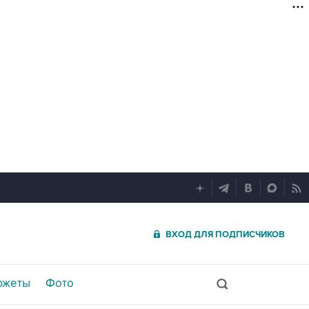
ВХОД ДЛЯ ПОДПИСЧИКОВ
южеты
Фото