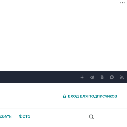
ВХОД ДЛЯ ПОДПИСЧИКОВ
южеты
Фото