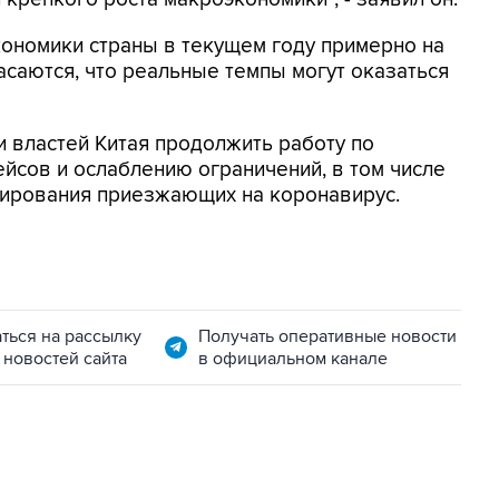
ономики страны в текущем году примерно на
асаются, что реальные темпы могут оказаться
 властей Китая продолжить работу по
йсов и ослаблению ограничений, в том числе
стирования приезжающих на коронавирус.
ться на рассылку
Получать оперативные новости
 новостей сайта
в официальном канале