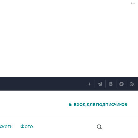
ВХОД ДЛЯ ПОДПИСЧИКОВ
южеты
Фото