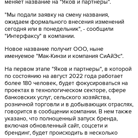
меняет название на "Яков и партнеры".
"Мы подали заявку на смену названия,
ожидаем формального внесения изменений
сегодня или в понедельник", - сообщили
"Интерфаксу" в компании.
Новое название получит ООО, ныне
именуемое "Мак-Кинзи и компания СиАйЭс".
На первом этапе "Яков и партнеры", в которой
по состоянию на август 2022 года работает
более 180 человек, будет фокусироваться на
проектах в технологическом секторе, сфере
банковских услуг, сельского хозяйства,
розничной торговли и в добывающих отраслях,
говорится в сообщении компании. В нем также
указано, что полноценный запуск бренда,
включая обновленный сайт, соцсети и
брендинг, будет происходить в несколько