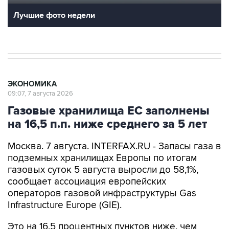
Лучшие фото недели
ЭКОНОМИКА
09:07, 7 августа 2026
Газовые хранилища ЕС заполнены
на 16,5 п.п. ниже среднего за 5 лет
Москва. 7 августа. INTERFAX.RU - Запасы газа в
подземных хранилищах Европы по итогам
газовых суток 5 августа выросли до 58,1%,
сообщает ассоциация европейских
операторов газовой инфраструктуры Gas
Infrastructure Europe (GIE).
Это на 16,5 процентных пунктов ниже, чем