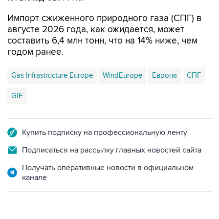
Импорт сжиженного природного газа (СПГ) в
августе 2026 года, как ожидается, может
составить 6,4 млн тонн, что на 14% ниже, чем
годом ранее.
Gas Infrastructure Europe
WindEurope
Европа
СПГ
GIE
Купить подписку на профессиональную ленту
Подписаться на рассылку главных новостей сайта
Получать оперативные новости в официальном
канале