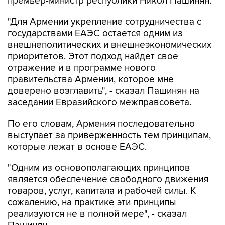
премьер-министр республики Никол Пашинян.
"Для Армении укрепление сотрудничества с
государствами ЕАЭС остается одним из
внешнеполитических и внешнеэкономических
приоритетов. Этот подход найдет свое
отражение и в программе нового
правительства Армении, которое мне
доверено возглавить", - сказал Пашинян на
заседании Евразийского межправсовета.
По его словам, Армения последовательно
выступает за приверженность тем принципам,
которые лежат в основе ЕАЭС.
"Одним из основополагающих принципов
является обеспечение свободного движения
товаров, услуг, капитала и рабочей силы. К
сожалению, на практике эти принципы
реализуются не в полной мере", - сказал