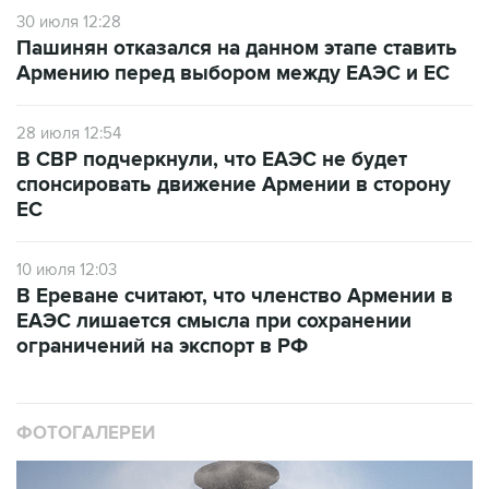
30 июля 12:28
Пашинян отказался на данном этапе ставить
Армению перед выбором между ЕАЭС и ЕС
28 июля 12:54
В СВР подчеркнули, что ЕАЭС не будет
спонсировать движение Армении в сторону
ЕС
10 июля 12:03
В Ереване считают, что членство Армении в
ЕАЭС лишается смысла при сохранении
ограничений на экспорт в РФ
ФОТОГАЛЕРЕИ