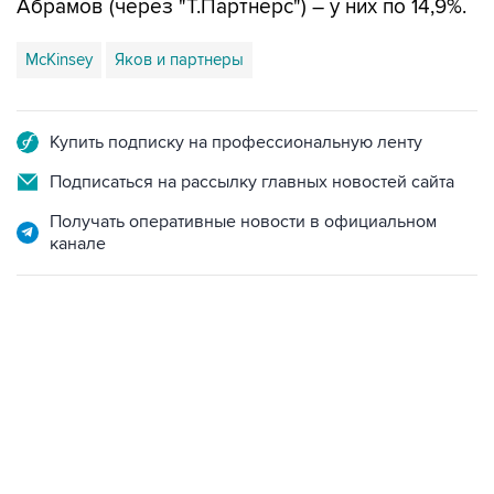
Абрамов (через "Т.Партнерс") – у них по 14,9%.
McKinsey
Яков и партнеры
Купить подписку на профессиональную ленту
Подписаться на рассылку главных новостей сайта
Получать оперативные новости в официальном
канале
13:11, 7 августа 2026