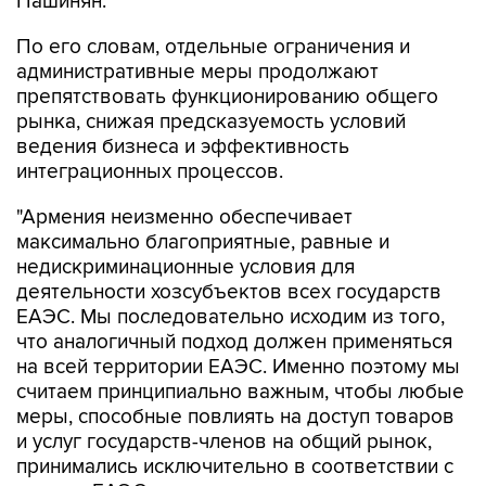
Пашинян.
По его словам, отдельные ограничения и
административные меры продолжают
препятствовать функционированию общего
рынка, снижая предсказуемость условий
ведения бизнеса и эффективность
интеграционных процессов.
"Армения неизменно обеспечивает
максимально благоприятные, равные и
недискриминационные условия для
деятельности хозсубъектов всех государств
ЕАЭС. Мы последовательно исходим из того,
что аналогичный подход должен применяться
на всей территории ЕАЭС. Именно поэтому мы
считаем принципиально важным, чтобы любые
меры, способные повлиять на доступ товаров
и услуг государств-членов на общий рынок,
принимались исключительно в соответствии с