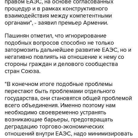
правом ЕАЭС, на основе согласованных
процедур и в рамках конструктивного
взаимодействия между компетентными
органами", - заявил премьер Армении.
Пашинян отметил, что игнорирование
подобных вопросов способно не только
затормозить дальнейшее развитие ЕАЭС, но и
негативно повлиять на отношение к нему со
стороны граждан и делового сообщества
стран Союза.
"В конечном итоге подобные проблемы
перестают быть проблемами отдельного
государства, они становятся общей проблемой
всего объединения. Именно поэтому нам
необходимо своевременно устранять
возникающие барьеры, предотвращать
деградацию торгово-экономических
отношений внутри ЕАЭС, надо минимизировать