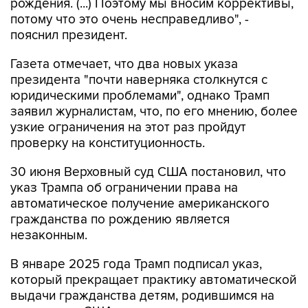
рождения. (...) Поэтому мы вносим коррективы,
потому что это очень несправедливо", -
пояснил президент.
Газета отмечает, что два новых указа
президента "почти наверняка столкнутся с
юридическими проблемами", однако Трамп
заявил журналистам, что, по его мнению, более
узкие ограничения на этот раз пройдут
проверку на конституционность.
30 июня Верховный суд США постановил, что
указ Трампа об ограничении права на
автоматическое получение американского
гражданства по рождению является
незаконным.
В январе 2025 года Трамп подписал указ,
который прекращает практику автоматической
выдачи гражданства детям, родившимся на