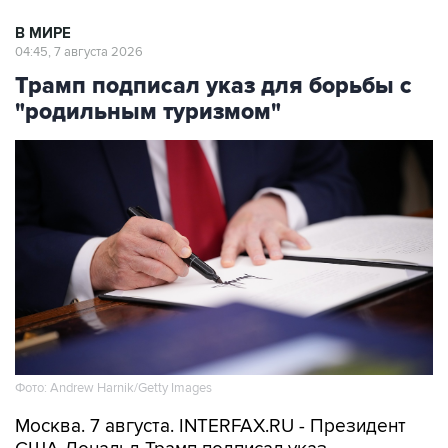
В МИРЕ
04:45, 7 августа 2026
Трамп подписал указ для борьбы с
"родильным туризмом"
Фото: Andrew Harnik/Getty Images
Москва. 7 августа. INTERFAX.RU - Президент