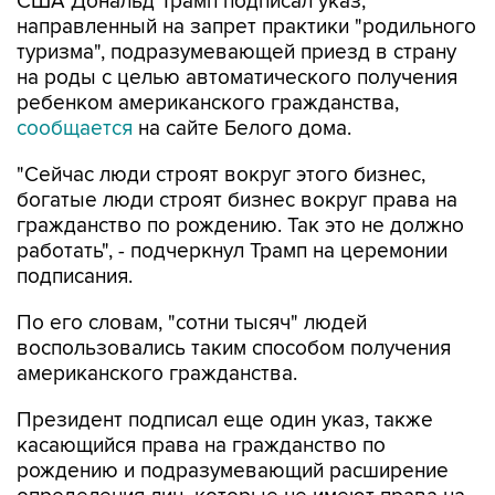
США Дональд Трамп подписал указ,
направленный на запрет практики "родильного
туризма", подразумевающей приезд в страну
на роды с целью автоматического получения
ребенком американского гражданства,
сообщается
на сайте Белого дома.
"Сейчас люди строят вокруг этого бизнес,
богатые люди строят бизнес вокруг права на
гражданство по рождению. Так это не должно
работать", - подчеркнул Трамп на церемонии
подписания.
По его словам, "сотни тысяч" людей
воспользовались таким способом получения
американского гражданства.
Президент подписал еще один указ, также
касающийся права на гражданство по
рождению и подразумевающий расширение