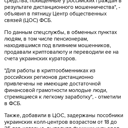
средства, похищенные у российских граждан в
результате дистанционного мошенничества", -
объявил в пятницу Центр общественных
связей (ЦОС) ФСБ.
По данным спецслужбы, в обменных пунктах
людям, в том числе пенсионерам,
находившимся под влиянием мошенников,
продавали криптовалюту и переводили ее на
счета украинских кураторов.
"Для работы в криптообменниках из
российских регионов дистанционно
привлечены не имеющие достаточной
финансовой грамотности молодые люди,
стремящиеся к легкому заработку", - отметили
в ФСБ.
Также, добавили в ЦОС, задержаны пособники
украинских колл-центров возрастом от 18 до