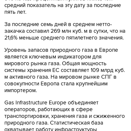
средний показатель на эту дату за последние
пять лет.
За последние семь дней в среднем нетто-
закачка составил 269 млн куб. м в сутки, что на
21,6% меньше среднего пятилетнего значения.
Уровень запасов природного газа в Европе
является ключевым индикатором для
мирового рынка газа. Общая мощность
системы хранения ЕС составляет 109 млрд куб.
м активного газа. На мировом рынке СПГ в
совокупности Европа стала крупнейшим
импортером.
Gas Infrastructure Europe объединяет
операторов, работающих в сфере
транспортировки, хранения газа и сжиженного
природного газа. Статистическая база
охватывает работу инфраструктуры