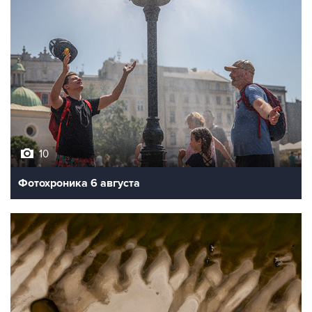
10
Фотохроника 6 августа