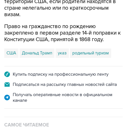
территории США, если родители находятся в
стране нелегально или по краткосрочным
визам.
Право на гражданство по рождению
закреплено в первом разделе 14-й поправки к
Конституции США, принятой в 1868 году.
США
Дональд Трамп
указ
родильный туризм
Купить подписку на профессиональную ленту
Подписаться на рассылку главных новостей сайта
Получать оперативные новости в официальном
канале
САМОЕ ЧИТАЕМОЕ