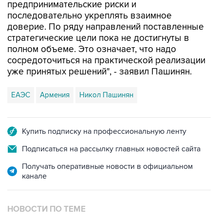
предпринимательские риски и
последовательно укреплять взаимное
доверие. По ряду направлений поставленные
стратегические цели пока не достигнуты в
полном объеме. Это означает, что надо
сосредоточиться на практической реализации
уже принятых решений", - заявил Пашинян.
ЕАЭС
Армения
Никол Пашинян
Купить подписку на профессиональную ленту
Подписаться на рассылку главных новостей сайта
Получать оперативные новости в официальном
канале
НОВОСТИ ПО ТЕМЕ