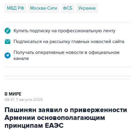
МВД РФ
Москва-Сити
ФСБ
Украина
Купить подписку на профессиональную ленту
Подписаться на рассылку главных новостей сайта
Получать оперативные новости в официальном
канале
В МИРЕ
08:47, 7 августа 2026
Пашинян заявил о приверженности
Армении основополагающим
принципам ЕАЭС