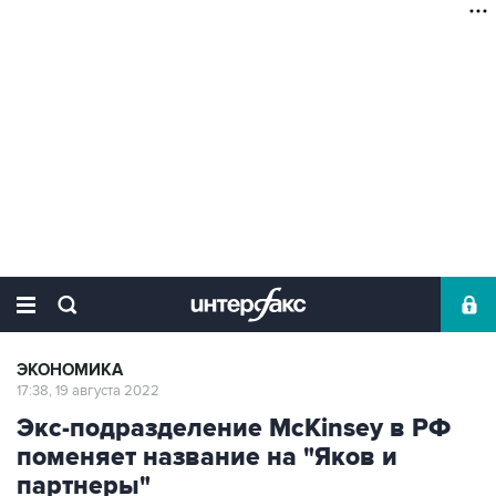
ЭКОНОМИКА
17:38, 19 августа 2022
Экс-подразделение McKinsey в РФ
поменяет название на "Яков и
партнеры"