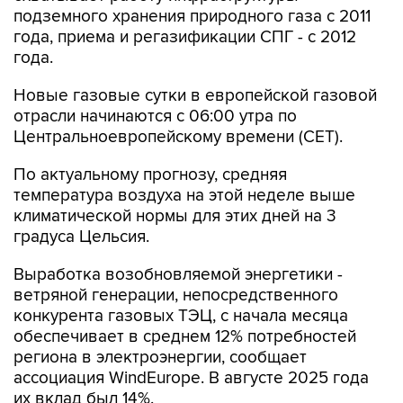
подземного хранения природного газа с 2011
года, приема и регазификации СПГ - с 2012
года.
Новые газовые сутки в европейской газовой
отрасли начинаются c 06:00 утра по
Центральноевропейскому времени (CET).
По актуальному прогнозу, средняя
температура воздуха на этой неделе выше
климатической нормы для этих дней на 3
градуса Цельсия.
Выработка возобновляемой энергетики -
ветряной генерации, непосредственного
конкурента газовых ТЭЦ, с начала месяца
обеспечивает в среднем 12% потребностей
региона в электроэнергии, сообщает
ассоциация WindEurope. В августе 2025 года
их вклад был 14%.