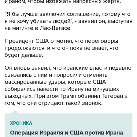
"Я бы лучше заключил соглашение, потому что
я не хочу убивать людей", - заявил он, выступая
на митинге в Лас-Вегасе.
Президент США отметил, что переговоры
продолжаются, и что он пока не знает, что
будет дальше.
Он вновь заявил, что иранские власти недавно
связались с ним и попросили отменить
массированные удары, которые США
собирались нанести по Ирану на минувших
выходных. При этом Трамп обвинил Тегеран в
том, что они отрицают такой звонок.
ХРОНИКА
Операция Израиля и США против Ирана