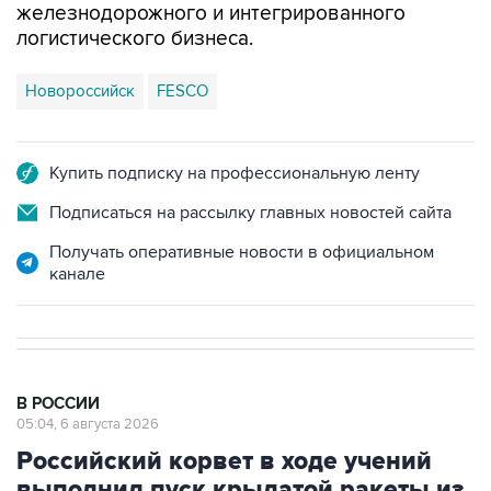
Новороссийск
FESCO
Купить подписку на профессиональную ленту
Подписаться на рассылку главных новостей сайта
Получать оперативные новости в официальном
канале
В РОССИИ
05:04, 6 августа 2026
Российский корвет в ходе учений
выполнил пуск крылатой ракеты из
Авачинского залива