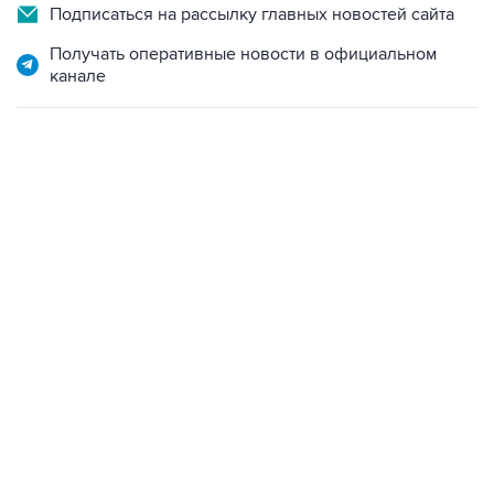
Получать оперативные новости в официальном
канале
21:05, 5 августа 2026