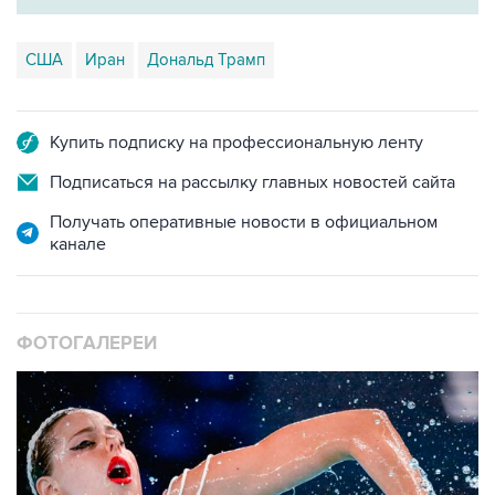
США
Иран
Дональд Трамп
Купить подписку на профессиональную ленту
Подписаться на рассылку главных новостей сайта
Получать оперативные новости в официальном
канале
ФОТОГАЛЕРЕИ