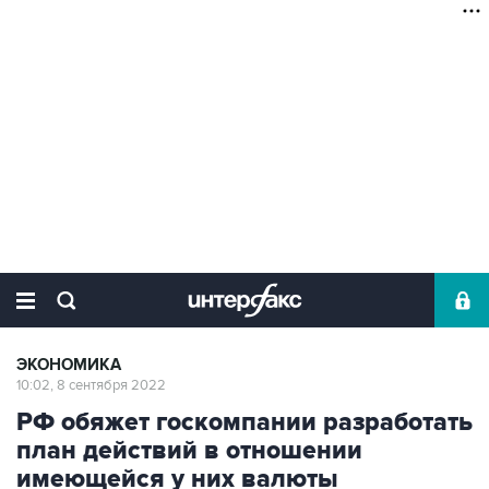
ЭКОНОМИКА
10:02, 8 сентября 2022
РФ обяжет госкомпании разработать
план действий в отношении
имеющейся у них валюты