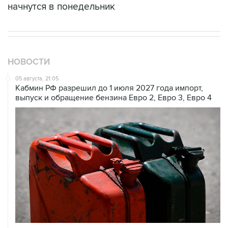
НОВОСТИ
05 августа, 21:05
Кабмин РФ разрешил до 1 июля 2027 года импорт,
выпуск и обращение бензина Евро 2, Евро 3, Евро 4
05 августа, 20:30