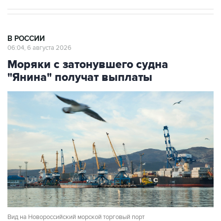
В РОССИИ
06:04, 6 августа 2026
Моряки с затонувшего судна
"Янина" получат выплаты
Вид на Новороссийский морской торговый порт
Фото: Алексей Зотов/ТАСС