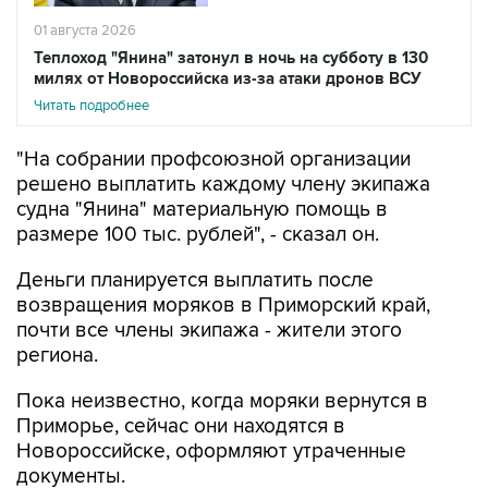
Теплоход "Янина" затонул в ночь на субботу в 130
милях от Новороссийска из-за атаки дронов ВСУ
Читать подробнее
"На собрании профсоюзной организации
решено выплатить каждому члену экипажа
судна "Янина" материальную помощь в
размере 100 тыс. рублей", - сказал он.
Деньги планируется выплатить после
возвращения моряков в Приморский край,
почти все члены экипажа - жители этого
региона.
Пока неизвестно, когда моряки вернутся в
Приморье, сейчас они находятся в
Новороссийске, оформляют утраченные
документы.
Как сообщалось, теплоход "Янина",