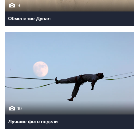
Обмеление Дуная
10
Лучшие фото недели