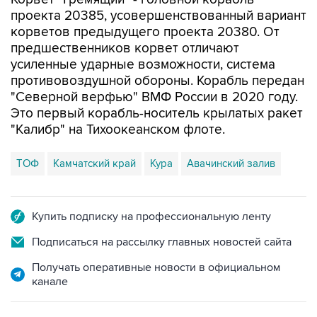
корветов предыдущего проекта 20380. От
предшественников корвет отличают
усиленные ударные возможности, система
противовоздушной обороны. Корабль передан
"Северной верфью" ВМФ России в 2020 году.
Это первый корабль-носитель крылатых ракет
"Калибр" на Тихоокеанском флоте.
ТОФ
Камчатский край
Кура
Авачинский залив
Купить подписку на профессиональную ленту
Подписаться на рассылку главных новостей сайта
Получать оперативные новости в официальном
канале
САМОЕ ЧИТАЕМОЕ