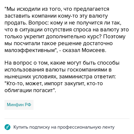
заставить компании кому-то эту валюту
продать. Вопрос: кому и не получится ли так,
что в ситуации отсутствия спроса на валюту это
только укрепит дополнительно курс? Поэтому
мы посчитали такое решение достаточно
малоэффективным", - сказал Моисеев.
На вопрос о том, какие могут быть способы
использования валюты госкомпаниями в
нынешних условиях, замминистра ответил:
"Кто-то, может, импорт закупит, кто-то
облигации погасит".
Минфин РФ
Купить подписку на профессиональную ленту
Подписаться на рассылку главных новостей сайта