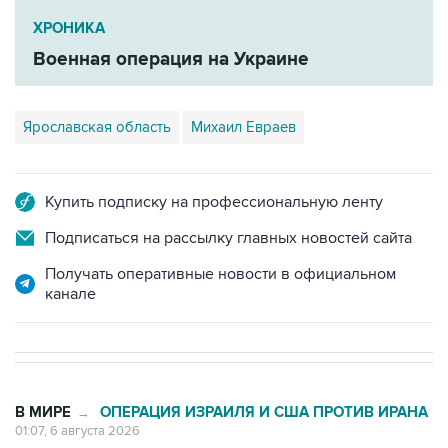
Военная операция на Украине
Ярославская область
Михаил Евраев
Купить подписку на профессиональную ленту
Подписаться на рассылку главных новостей сайта
Получать оперативные новости в официальном
канале
В МИРЕ
ОПЕРАЦИЯ ИЗРАИЛЯ И США ПРОТИВ ИРАНА
→
01:07, 6 августа 2026
Трамп заявил, что предпочитает