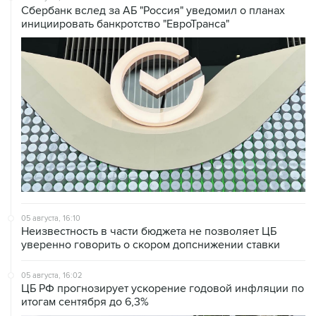
05 августа, 16:10
Неизвестность в части бюджета не позволяет ЦБ
уверенно говорить о скором допснижении ставки
05 августа, 16:02
ЦБ РФ прогнозирует ускорение годовой инфляции по
итогам сентября до 6,3%