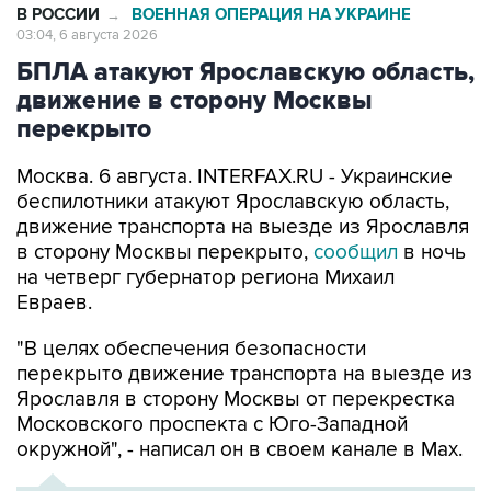
БПЛА атакуют Ярославскую область,
движение в сторону Москвы
перекрыто
Москва. 6 августа. INTERFAX.RU - Украинские
беспилотники атакуют Ярославскую область,
движение транспорта на выезде из Ярославля
в сторону Москвы перекрыто,
сообщил
в ночь
на четверг губернатор региона Михаил
Евраев.
"В целях обеспечения безопасности
перекрыто движение транспорта на выезде из
Ярославля в сторону Москвы от перекрестка
Московского проспекта с Юго-Западной
окружной", - написал он в своем канале в Мах.
ХРОНИКА