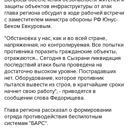
глава региона обсудил в ходе рабочей встречи
с заместителем министра обороны РФ Юнус-
Беком Евкуровым.
"Обстановка у нас, как и во всей стране,
напряженная, но контролируемая. Все попытки
противника поразить гражданские объекты,
отражаются... Сегодня в Сызрани ликвидация
последствий атаки была проведена на
достаточно высоком уровне. Пострадавших
нет. Оборудование, которое противник
пытался вывести из строя, в кратчайшие сроки
начнет свою работу", - приводятся в
сообщении слова Федорищева.
Глава региона рассказал о формировании
отряда противодействия беспилотным
системам "БАРС".
"Штатное расписание - 900 человек.