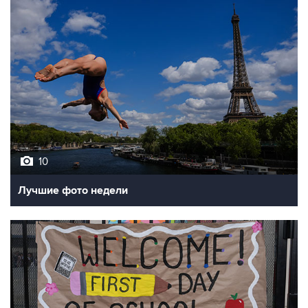
10
Лучшие фото недели