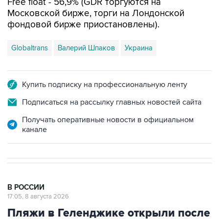
фондовой бирже приостановлены).
Globaltrans
Валерий Шпаков
Украина
Купить подписку на профессиональную ленту
Подписаться на рассылку главных новостей сайта
Получать оперативные новости в официальном
канале
В РОССИИ
17:05, 8 августа 2026
Пляжи в Геленджике открыли после
снятия угрозы атаки БПЛА