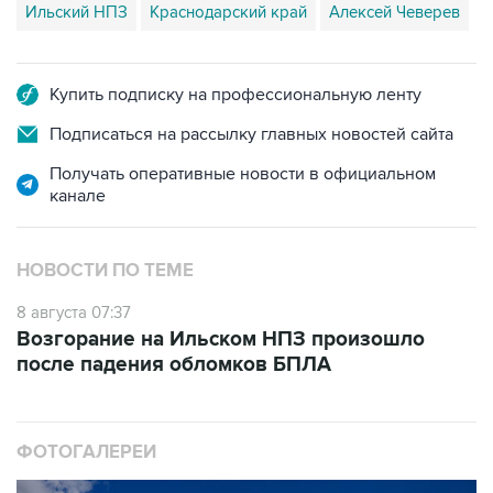
Купить подписку на профессиональную ленту
Подписаться на рассылку главных новостей сайта
Получать оперативные новости в официальном
канале
НОВОСТИ ПО ТЕМЕ
8 августа 07:37
Возгорание на Ильском НПЗ произошло
после падения обломков БПЛА
ФОТОГАЛЕРЕИ