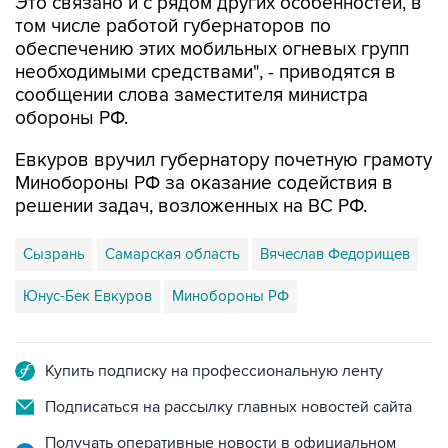
обеспечению этих мобильных огневых групп
необходимыми средствами", - приводятся в
сообщении слова заместителя министра
обороны РФ.
Евкуров вручил губернатору почетную грамоту
Минобороны РФ за оказание содействия в
решении задач, возложенных на ВС РФ.
Сызрань
Самарская область
Вячеслав Федорищев
Юнус-Бек Евкуров
Минобороны РФ
Купить подписку на профессиональную ленту
Подписаться на рассылку главных новостей сайта
Получать оперативные новости в официальном
канале