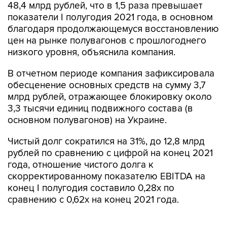
48,4 млрд рублей, что в 1,5 раза превышает
показатели I полугодия 2021 года, в основном
благодаря продолжающемуся восстановлению
цен на рынке полувагонов с прошлогоднего
низкого уровня, объяснила компания.
В отчетном периоде компания зафиксировала
обесценение основных средств на сумму 3,7
млрд рублей, отражающее блокировку около
3,3 тысячи единиц подвижного состава (в
основном полувагонов) на Украине.
Чистый долг сократился на 31%, до 12,8 млрд
рублей по сравнению с цифрой на конец 2021
года, отношение чистого долга к
скорректированному показателю EBITDA на
конец I полугодия составило 0,28x по
сравнению с 0,62x на конец 2021 года.
"Globaltrans вновь продемонстрировал