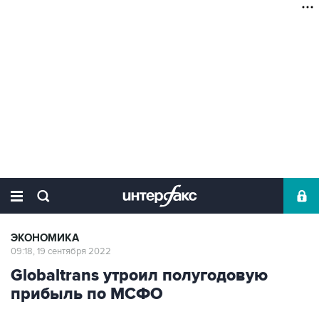
ЭКОНОМИКА
09:18, 19 сентября 2022
Globaltrans утроил полугодовую
прибыль по МСФО