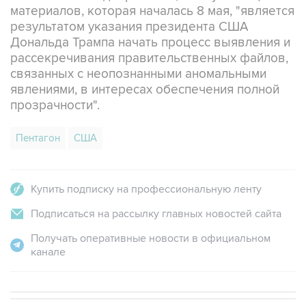
Дональда Трампа начать процесс выявления и
рассекречивания правительственных файлов,
связанных с неопознанными аномальными
явлениями, в интересах обеспечения полной
прозрачности".
Пентагон
США
Купить подписку на профессиональную ленту
Подписаться на рассылку главных новостей сайта
Получать оперативные новости в официальном
канале
В МИРЕ
ОПЕРАЦИЯ ИЗРАИЛЯ И США ПРОТИВ ИРАНА
→