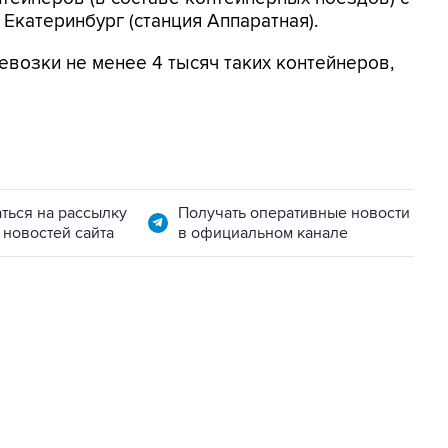
Екатеринбург (станция Аппаратная).
евозки не менее 4 тысяч таких контейнеров,
ться на рассылку
Получать оперативные новости
 новостей сайта
в официальном канале
06:42, 8 августа 2026