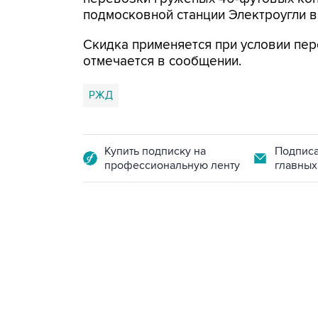
подмосковной станции Электроугли в 
Скидка применяется при условии пер
отмечается в сообщении.
РЖД
Купить подписку на
Подписа
профессиональную ленту
главных