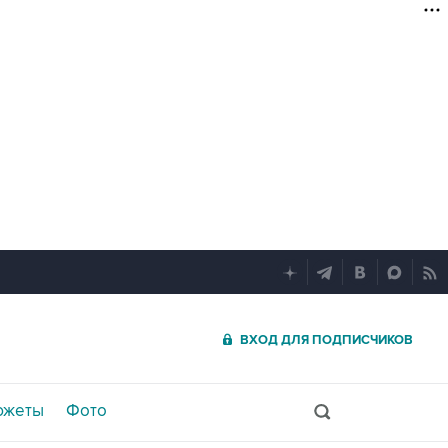
ВХОД ДЛЯ ПОДПИСЧИКОВ
южеты
Фото