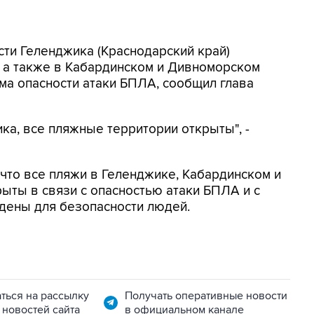
асти Геленджика (Краснодарский край)
, а также в Кабардинском и Дивноморском
ма опасности атаки БПЛА, сообщил глава
ка, все пляжные территории открыты", -
, что все пляжи в Геленджике, Кабардинском и
ыты в связи с опасностью атаки БПЛА и с
дены для безопасности людей.
ться на рассылку
Получать оперативные новости
 новостей сайта
в официальном канале