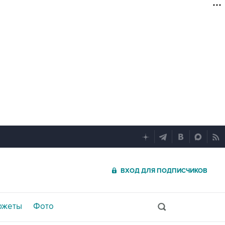
ВХОД ДЛЯ ПОДПИСЧИКОВ
южеты
Фото