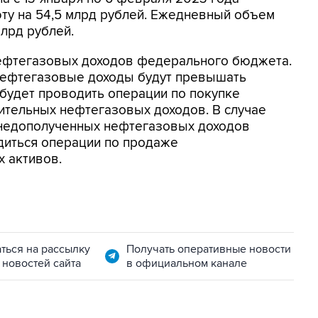
ту на 54,5 млрд рублей. Ежедневный объем
лрд рублей.
ефтегазовых доходов федерального бюджета.
 нефтегазовые доходы будут превышать
будет проводить операции по покупке
ительных нефтегазовых доходов. В случае
 недополученных нефтегазовых доходов
диться операции по продаже
 активов.
ться на рассылку
Получать оперативные новости
 новостей сайта
в официальном канале