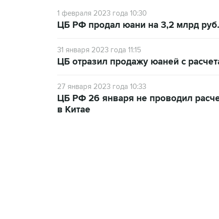
1 февраля 2023 года 10:30
ЦБ РФ продал юани на 3,2 млрд руб.
31 января 2023 года 11:15
ЦБ отразил продажу юаней с расчет
27 января 2023 года 10:33
ЦБ РФ 26 января не проводил расч
в Китае
07:10, 10 августа 2026