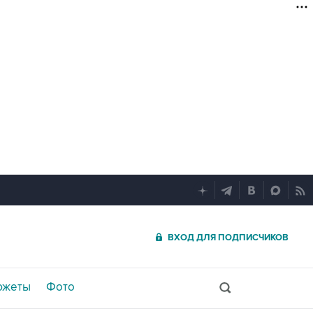
ВХОД ДЛЯ ПОДПИСЧИКОВ
южеты
Фото