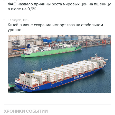
07 августа, 10:15
Китай в июне сохранил импорт газа на стабильном
уровне
ХРОНИКИ СОБЫТИЙ