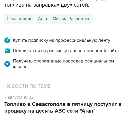
Севастополь
Атан
Михаил Развожаев
Купить подписку на профессиональную ленту
Подписаться на рассылку главных новостей сайта
Получать оперативные новости в официальном
канале
НОВОСТИ ПО ТЕМЕ
7 августа 10:02
Топливо в Севастополе в пятницу поступит в
продажу на десять АЗС сети "Атан"
ФОТОГАЛЕРЕИ