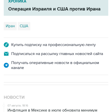
Иран
США
Купить подписку на профессиональную ленту
Подписаться на рассылку главных новостей сайта
Получать оперативные новости в официальном
канале
НОВОСТИ
07 августа, 18:16
Инфляция в Мексике в июле обновила минимум
более чем за шесть лет