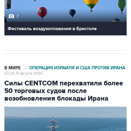
7
Фестиваль воздухоплавания в Бристоле
В МИРЕ
ОПЕРАЦИЯ ИЗРАИЛЯ И США ПРОТИВ ИРАНА
→
02:20, 8 августа 2026
Силы CENTCOM перехватили более
50 торговых судов после
возобновления блокады Ирана