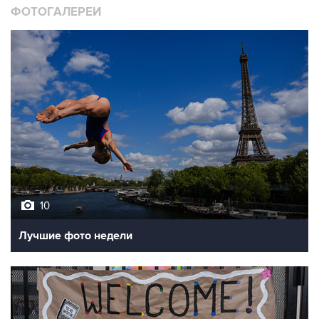
10
Лучшие фото недели