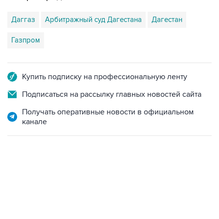
Газпром
Купить подписку на профессиональную ленту
Подписаться на рассылку главных новостей сайта
Получать оперативные новости в официальном
канале
06:42, 8 августа 2026