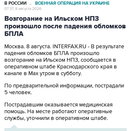
Возгорание на Ильском НПЗ
произошло после падения обломков
БПЛА
Москва. 8 августа. INTERFAX.RU - В результате
падения обломков БПЛА произошло
возгорание на Ильском НПЗ, сообщается в
оперативном штабе Краснодарского края в
канале в Max утром в субботу.
По предварительной информации, пострадали
5 человек.
Пострадавшим оказывается медицинская
помощь. На месте работают оперативные
службы, уточнили в оперативном штабе.
ХРОНИКА