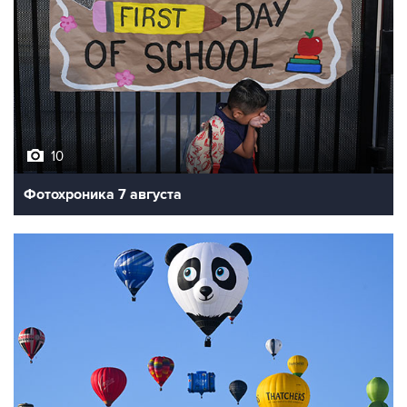
10
Фотохроника 7 августа