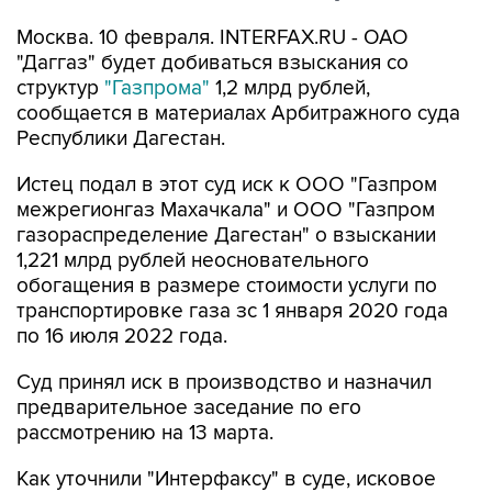
Москва. 10 февраля. INTERFAX.RU - ОАО
"Даггаз" будет добиваться взыскания со
структур
"Газпрома"
1,2 млрд рублей,
сообщается в материалах Арбитражного суда
Республики Дагестан.
Истец подал в этот суд иск к ООО "Газпром
межрегионгаз Махачкала" и ООО "Газпром
газораспределение Дагестан" о взыскании
1,221 млрд рублей неосновательного
обогащения в размере стоимости услуги по
транспортировке газа зс 1 января 2020 года
по 16 июля 2022 года.
Суд принял иск в производство и назначил
предварительное заседание по его
рассмотрению на 13 марта.
Как уточнили "Интерфаксу" в суде, исковое