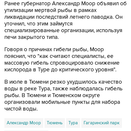
Ранее губернатор Александр Моор объявил об
утилизации мертвой рыбы в рамках
ликвидации последствий летнего паводка. Он
уточнил, что этим займутся
специализированные организации, используя
печи закрытого типа.
Говоря о причинах гибели рыбы, Моор
пояснил, что "как считают специалисты, ее
массовую гибель спровоцировало снижение
кислорода в Туре до критического уровня".
В июле в Тюмени резко ухудшилось качество
воды в реке Тура, также наблюдалась гибель
рыбы. В Тюмени и Тюменском округе
организовали мобильные пункты для набора
чистой воды.
Александр Моор
Тюмень
Тура
Гагаринский парк