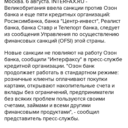
Москва. 6 августа. INTERFAX.RU -
Великобритания ввела санкции против Озон
банка и еще пяти кредитных организаций:
Росэксимбанка, банка "Центр-инвест", Реалист
банка, банка Ставр и Телепорт банка, следует
из сообщения Управления по осуществлению
финансовых санкций (OFSI) этой страны.
Новые санкции не повлияют на работу Озон
банка, сообщили "Интерфаксу" в пресс-службе
кредитной организации. "Озон банк
продолжает работать в стандартном режиме:
розничные клиенты оплачивают покупки
картами, открывают накопительные счета и
вклады без ограничений, предприниматели
без всяких проблем пользуются своими
счетами, займами и всеми другими
финансовыми продуктами", - сообщил
представитель пресс-службы.