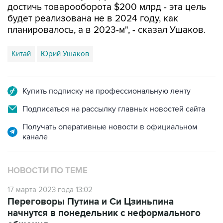
достичь товарооборота $200 млрд - эта цель
будет реализована не в 2024 году, как
планировалось, а в 2023-м", - сказал Ушаков.
Китай
Юрий Ушаков
Купить подписку на профессиональную ленту
Подписаться на рассылку главных новостей сайта
Получать оперативные новости в официальном
канале
НОВОСТИ ПО ТЕМЕ
17 марта 2023 года 13:02
Переговоры Путина и Си Цзиньпина
начнутся в понедельник с неформального