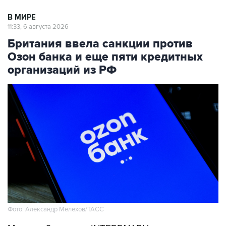
В МИРЕ
11:33, 6 августа 2026
Британия ввела санкции против
Озон банка и еще пяти кредитных
организаций из РФ
Фото: Александр Мелехов/ТАСС