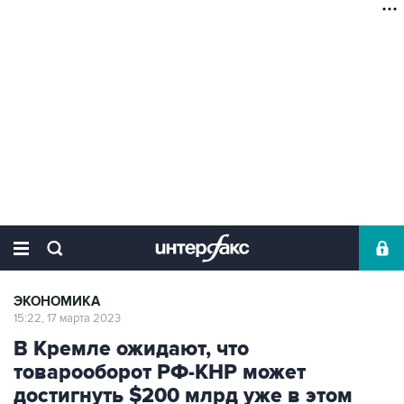
ЭКОНОМИКА
15:22, 17 марта 2023
В Кремле ожидают, что
товарооборот РФ-КНР может
достигнуть $200 млрд уже в этом