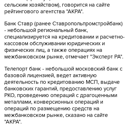
сельским хозяйством), говорится на сайте
рейтингового агентства "АКРА".
Банк Ставр (ранее Ставропольпромстройбанк)
- небольшой региональный банк,
специализируется на кредитовании и расчетно-
кассовом обслуживании юридических и
физических лиц, а также операциях на
межбанковском рынке, отмечает "Эксперт РА".
Телепорт банк - небольшой московский банк с
базовой лицензией, ведет активную
деятельность по кредитованию МСП, выдаче
банковских гарантий, предоставлению услуг
РКО, проведению операций с драгоценными
металлами, конверсионных операций и
операций по размещению средств на
межбанковском рынке, сказано на сайте
"АКРА".