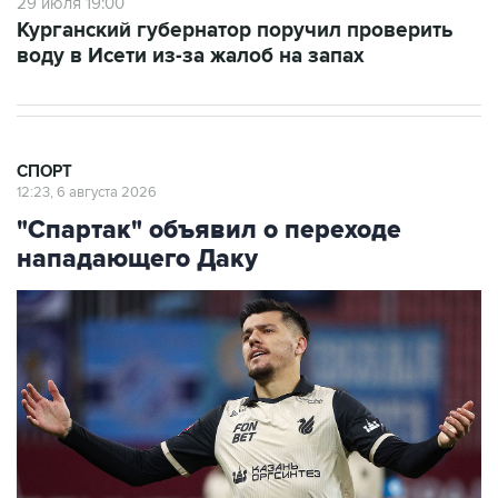
29 июля 19:00
Курганский губернатор поручил проверить
воду в Исети из-за жалоб на запах
СПОРТ
12:23, 6 августа 2026
"Спартак" объявил о переходе
нападающего Даку