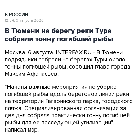
В РОССИИ
12:54, 6 августа 2026
В Тюмени на берегу реки Тура
собрали тонну погибшей рыбы
Москва. 6 августа. INTERFAX.RU - В Тюмени
подрядчики собрали на берегах Туры около
тонны погибшей рыбы, сообщил глава города
Максим Афанасьев.
"Начаты важные мероприятия по уборке
погибшей рыбы вдоль береговой линии реки
на территории Гагаринского парка, городского
пляжа. Специализированная организация за
два дня собрала практически тонну погибшей
рыбы для ее последующей утилизации", -
написал мэр.