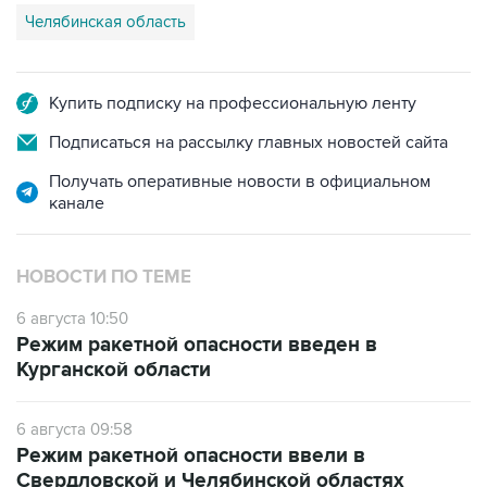
Челябинская область
Купить подписку на профессиональную ленту
Подписаться на рассылку главных новостей сайта
Получать оперативные новости в официальном
канале
НОВОСТИ ПО ТЕМЕ
6 августа 10:50
Режим ракетной опасности введен в
Курганской области
6 августа 09:58
Режим ракетной опасности ввели в
Свердловской и Челябинской областях