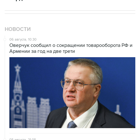
НОВОСТИ
06 августа, 10:30
Оверчук сообщил о сокращении товарооборота РФ и
Армении за год на две трети
05 августа, 21:05