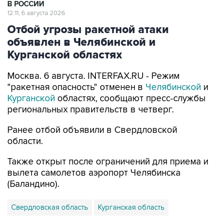
В РОССИИ
12:11, 6 августа 2026
Отбой угрозы ракетной атаки
объявлен в Челябинской и
Курганской областях
Москва. 6 августа. INTERFAX.RU - Режим
"ракетная опасность" отменен в
Челябинской
и
Курганской
областях, сообщают пресс-службы
региональных правительств в четверг.
Ранее отбой объявили в Свердловской
области.
Также открыт после ограничений для приема и
вылета самолетов аэропорт Челябинска
(Баландино).
Свердловская область
Курганская область