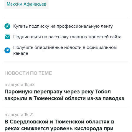
Максим Афанасьев
Купить подписку на профессиональную ленту
Подписаться на рассылку главных новостей сайта
Получать оперативные новости в официальном
канале
НОВОСТИ ПО ТЕМЕ
5 августа 15:53
Паромную переправу через реку Тобол
закрыли в Тюменской области из-за паводка
5 августа 15:21
В Свердловской и Тюменской областях в
реках снижается уровень кислорода при