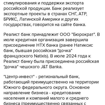
стимулирования и поддержки экспорта
российской продукции. Банк реализует
экспортные проекты в странах СНГ, АТР,
БРИКС, Латинской Америки и других
государствах, говорится на сайте банка.
Реалист банк принадлежит ООО "Бюрократ". В
июле кредитная организация завершила
присоединение НТХ банка (ранее Натиксис
банк, бывшая российская "дочка"
французского Natixis). В июле 2024 года к
Реалист банку была присоединена российская
"дочка" чешского J&T Banka.
"Центр-инвест" - региональный банк,
работающий преимущественно на территории
Южного федерального округа. Основное
направление бизнеса - кредитование
населения и компаний малого и среднего
бизнеса (преимущественно связанных с