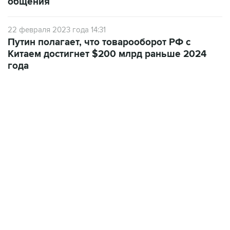
общения
22 февраля 2023 года 14:31
Путин полагает, что товарооборот РФ с
Китаем достигнет $200 млрд раньше 2024
года
09:49, 6 августа 2026