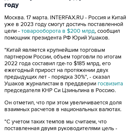
году
Москва. 17 марта. INTERFAX.RU - Россия и Китай
уже в 2023 году смогут достичь поставленной
цели -
товарооборота в $200 млрд
, сообщил
помощник президента РФ Юрий Ушаков.
"Китай является крупнейшим торговым
партнером России, объем торговли по итогам
2022 года составил где-то $185 млрд, его
ежегодный прирост на протяжении двух
предыдущих лет - порядка 30%", - сказал
Ушаков журналистам в преддверии
госвизита
председателя КНР Си Цзиньпина в Россию.
Он отметил, что при этом увеличивается доля
взаимных расчетов в национальных валютах.
"С учетом таких темпов мы считаем, что
поставленная двумя руководителями цель -