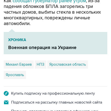
Как
сообщал губернатор ранее утром
, из-за
падения обломков БПЛА загорелись три
частных домов, выбиты стекла в нескольких
многоквартирных, повреждены личные
автомобили.
ХРОНИКА
Военная операция на Украине
Михаил Евраев
НПЗ
Ярославская область
Ярославль
Купить подписку на профессиональную ленту
Подписаться на рассылку главных новостей сайта