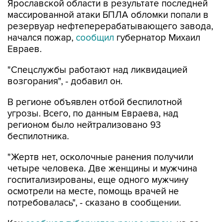
Ярославской области в результате последней
массированной атаки БПЛА обломки попали в
резервуар нефтеперерабатывающего завода,
начался пожар,
сообщил
губернатор Михаил
Евраев.
"Спецслужбы работают над ликвидацией
возгорания", - добавил он.
В регионе объявлен отбой беспилотной
угрозы. Всего, по данным Евраева, над
регионом было нейтрализовано 93
беспилотника.
"Жертв нет, осколочные ранения получили
четыре человека. Две женщины и мужчина
госпитализированы, еще одного мужчину
осмотрели на месте, помощь врачей не
потребовалась", - сказано в сообщении.