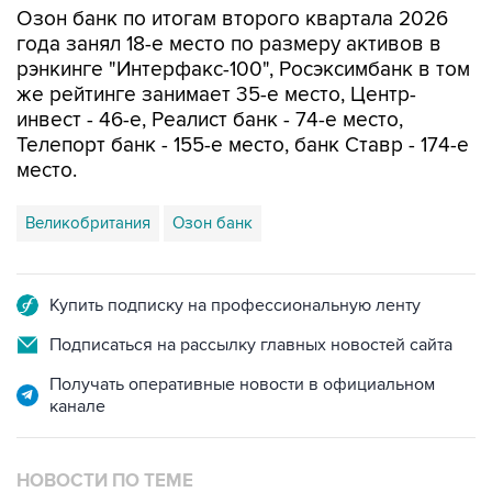
Озон банк по итогам второго квартала 2026
года занял 18-е место по размеру активов в
рэнкинге "Интерфакс-100", Росэксимбанк в том
же рейтинге занимает 35-е место, Центр-
инвест - 46-е, Реалист банк - 74-е место,
Телепорт банк - 155-е место, банк Ставр - 174-е
место.
Великобритания
Озон банк
Купить подписку на профессиональную ленту
Подписаться на рассылку главных новостей сайта
Получать оперативные новости в официальном
канале
НОВОСТИ ПО ТЕМЕ