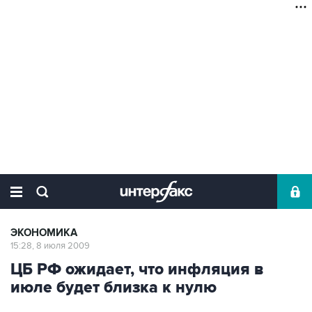
ЭКОНОМИКА
15:28, 8 июля 2009
ЦБ РФ ожидает, что инфляция в
июле будет близка к нулю