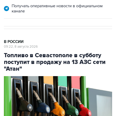
Получать оперативные новости в официальном
канале
В РОССИИ
09:22, 8 августа 2026
Топливо в Севастополе в субботу
поступит в продажу на 13 АЗС сети
"Атан"