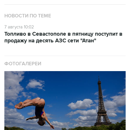
НОВОСТИ ПО ТЕМЕ
7 августа 10:02
Топливо в Севастополе в пятницу поступит в
продажу на десять АЗС сети "Атан"
ФОТОГАЛЕРЕИ