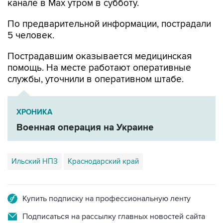
канале в Max утром в субботу.
По предварительной информации, пострадали
5 человек.
Пострадавшим оказывается медицинская
помощь. На месте работают оперативные
службы, уточнили в оперативном штабе.
ХРОНИКА
Военная операция на Украине
Ильский НПЗ
Краснодарский край
Купить подписку на профессиональную ленту
Подписаться на рассылку главных новостей сайта