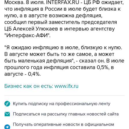
Москва. 8 июля. INTERFAX.RU - ЦБ РФ ожидает,
что инфляция в России в июле будет близка к
нулю, а в августе возможна дефляция,
сообщил первый заместитель председателя
ЦБ Алексей Улюкаев в интервью агентству
"Интерфакс-АФИ".
"Я ожидаю инфляцию в июле, близкую к нулю.
В августе может быть то же самое, а может
быть маленькая дефляция", - сказал он. В июле
прошлого года инфляция составила 0,5%, в
августе - 0,4%.
Бизнес как он есть: www.ifx.ru
Купить подписку на профессиональную ленту
Подписаться на рассылку главных новостей сайта
Получать оперативные новости в официальном