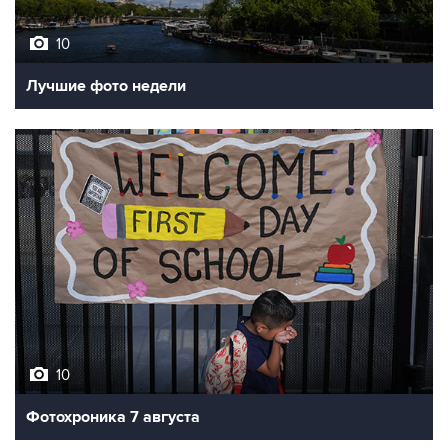
10
Лучшие фото недели
10
Фотохроника 7 августа