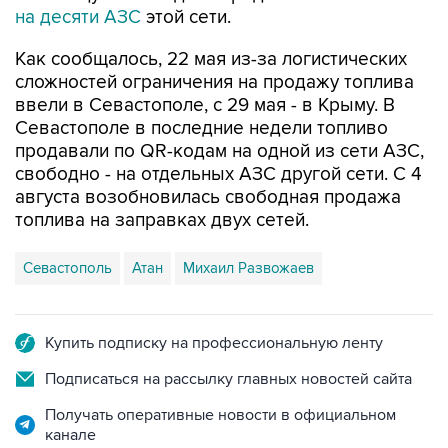
на десяти АЗС
этой сети.
Как сообщалось, 22 мая из-за логистических
сложностей ограничения на продажу топлива
ввели в Севастополе, с 29 мая - в Крыму. В
Севастополе в последние недели топливо
продавали по QR-кодам на одной из сети АЗС,
свободно - на отдельных АЗС другой сети. С 4
августа возобновилась свободная продажа
топлива на заправках двух сетей.
Севастополь
Атан
Михаил Развожаев
Купить подписку на профессиональную ленту
Подписаться на рассылку главных новостей сайта
Получать оперативные новости в официальном
канале