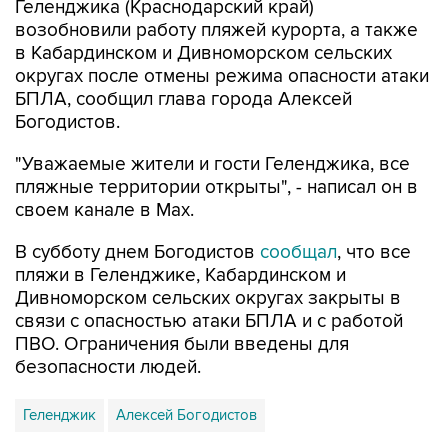
Геленджика (Краснодарский край)
возобновили работу пляжей курорта, а также
в Кабардинском и Дивноморском сельских
округах после отмены режима опасности атаки
БПЛА, сообщил глава города Алексей
Богодистов.
"Уважаемые жители и гости Геленджика, все
пляжные территории открыты", - написал он в
своем канале в Max.
В субботу днем Богодистов
сообщал
, что все
пляжи в Геленджике, Кабардинском и
Дивноморском сельских округах закрыты в
связи с опасностью атаки БПЛА и с работой
ПВО. Ограничения были введены для
безопасности людей.
Геленджик
Алексей Богодистов