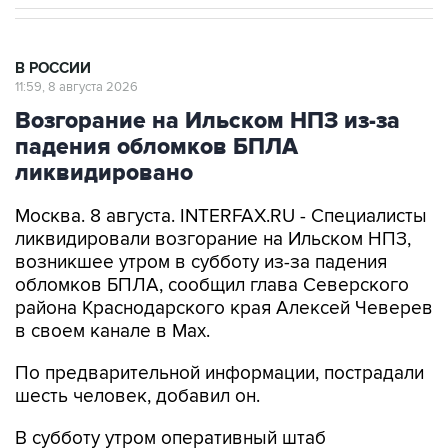
В РОССИИ
11:59, 8 августа 2026
Возгорание на Ильском НПЗ из-за
падения обломков БПЛА
ликвидировано
Москва. 8 августа. INTERFAX.RU - Специалисты
ликвидировали возгорание на Ильском НПЗ,
возникшее утром в субботу из-за падения
обломков БПЛА, сообщил глава Северского
района Краснодарского края Алексей Чеверев
в своем канале в Max.
По предварительной информации, пострадали
шесть человек, добавил он.
В субботу утром оперативный штаб