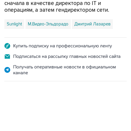
сначала в качестве директора по IT и
операциям, а затем гендиректором сети.
Sunlight
М.Видео-Эльдорадо
Дмитрий Лазарев
Купить подписку на профессиональную ленту
Подписаться на рассылку главных новостей сайта
Получать оперативные новости в официальном
канале
06:42, 8 августа 2026