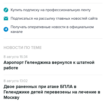
Купить подписку на профессиональную ленту
Подписаться на рассылку главных новостей сайта
Получать оперативные новости в официальном
канале
НОВОСТИ ПО ТЕМЕ
8 августа 16:34
Аэропорт Геленджика вернулся к штатной
работе
8 августа 13:02
Двое раненных при атаке БПЛА в
Геленджике детей перевезены на лечение в
Москву