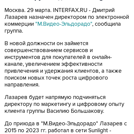
Москва. 29 марта. INTERFAX.RU - Дмитрий
Лазарев назначен директором по электронной
коммерции
"М.Видео-Эльдорадо"
, сообщила
группа.
В новой должности он займется
совершенствованием сервисов и
инструментов для покупателей в онлайн-
канале, увеличением эффективности
привлечения и удержания клиентов, а также
поиском новых точек роста цифрового
направления.
Лазарев будет напрямую подчиняться
директору по маркетингу и цифровому опыту
клиента группы Василию Большакову.
До прихода в "М.Видео-Эльдорадо" Лазарев с
2015 по 2023 гг. работал в сети Sunlight -