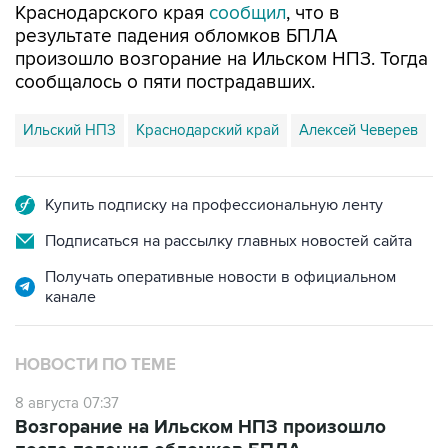
Краснодарского края
сообщил
, что в
результате падения обломков БПЛА
произошло возгорание на Ильском НПЗ. Тогда
сообщалось о пяти пострадавших.
Ильский НПЗ
Краснодарский край
Алексей Чеверев
Купить подписку на профессиональную ленту
Подписаться на рассылку главных новостей сайта
Получать оперативные новости в официальном
канале
НОВОСТИ ПО ТЕМЕ
8 августа 07:37
Возгорание на Ильском НПЗ произошло