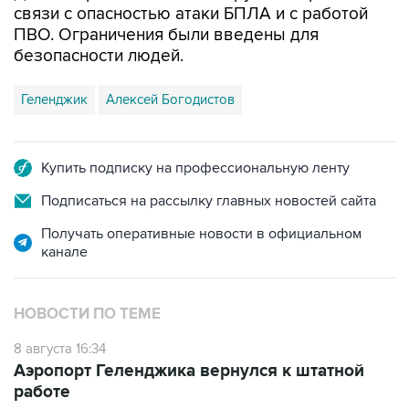
безопасности людей.
Геленджик
Алексей Богодистов
Купить подписку на профессиональную ленту
Подписаться на рассылку главных новостей сайта
Получать оперативные новости в официальном
канале
НОВОСТИ ПО ТЕМЕ
8 августа 16:34
Аэропорт Геленджика вернулся к штатной
работе
8 августа 13:02