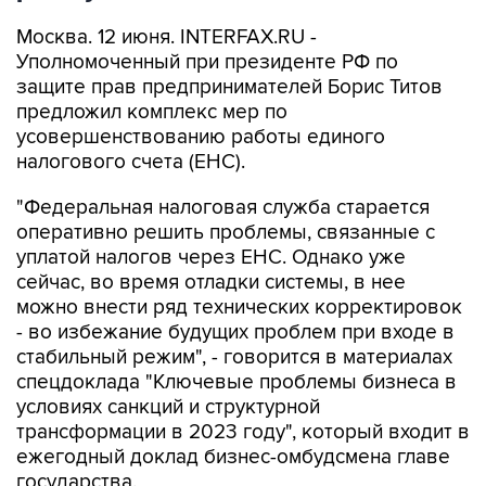
Москва. 12 июня. INTERFAX.RU -
Уполномоченный при президенте РФ по
защите прав предпринимателей Борис Титов
предложил комплекс мер по
усовершенствованию работы единого
налогового счета (ЕНС).
"Федеральная налоговая служба старается
оперативно решить проблемы, связанные с
уплатой налогов через ЕНС. Однако уже
сейчас, во время отладки системы, в нее
можно внести ряд технических корректировок
- во избежание будущих проблем при входе в
стабильный режим", - говорится в материалах
спецдоклада "Ключевые проблемы бизнеса в
условиях санкций и структурной
трансформации в 2023 году", который входит в
ежегодный доклад бизнес-омбудсмена главе
государства.