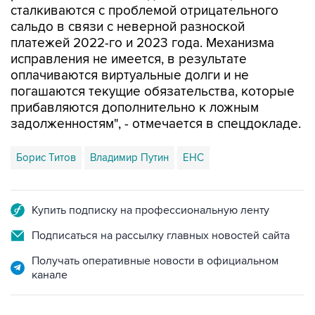
платежей 2022-го и 2023 года. Механизма
исправления не имеется, в результате
оплачиваются виртуальные долги и не
погашаются текущие обязательства, которые
прибавляются дополнительно к ложным
задолженностям", - отмечается в спецдокладе.
Борис Титов
Владимир Путин
ЕНС
Купить подписку на профессиональную ленту
Подписаться на рассылку главных новостей сайта
Получать оперативные новости в официальном
канале