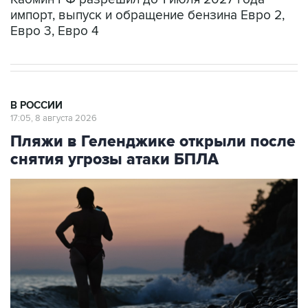
Евро 3, Евро 4
В РОССИИ
17:05, 8 августа 2026
Пляжи в Геленджике открыли после
снятия угрозы атаки БПЛА