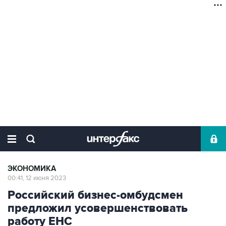
ЭКОНОМИКА
00:41, 12 июня 2023
Российский бизнес-омбудсмен
предложил усовершенствовать
работу ЕНС