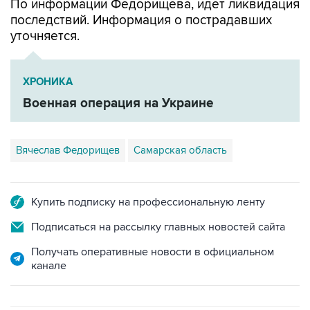
уточняется.
ХРОНИКА
Военная операция на Украине
Вячеслав Федорищев
Самарская область
Купить подписку на профессиональную ленту
Подписаться на рассылку главных новостей сайта
Получать оперативные новости в официальном
канале
САМОЕ ЧИТАЕМОЕ