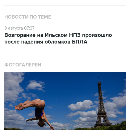
НОВОСТИ ПО ТЕМЕ
8 августа 07:37
Возгорание на Ильском НПЗ произошло
после падения обломков БПЛА
ФОТОГАЛЕРЕИ