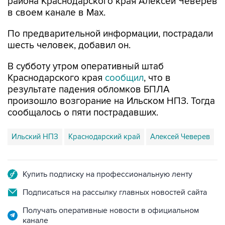
По предварительной информации, пострадали
шесть человек, добавил он.
В субботу утром оперативный штаб
Краснодарского края
сообщил
, что в
результате падения обломков БПЛА
произошло возгорание на Ильском НПЗ. Тогда
сообщалось о пяти пострадавших.
Ильский НПЗ
Краснодарский край
Алексей Чеверев
Купить подписку на профессиональную ленту
Подписаться на рассылку главных новостей сайта
Получать оперативные новости в официальном
канале