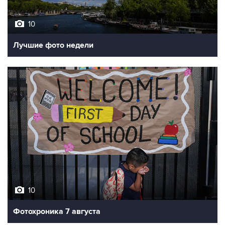
10
Лучшие фото недели
10
Фотохроника 7 августа