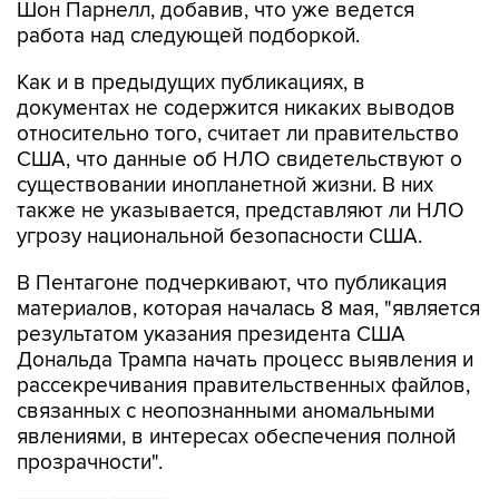
Как и в предыдущих публикациях, в
документах не содержится никаких выводов
относительно того, считает ли правительство
США, что данные об НЛО свидетельствуют о
существовании инопланетной жизни. В них
также не указывается, представляют ли НЛО
угрозу национальной безопасности США.
В Пентагоне подчеркивают, что публикация
материалов, которая началась 8 мая, "является
результатом указания президента США
Дональда Трампа начать процесс выявления и
рассекречивания правительственных файлов,
связанных с неопознанными аномальными
явлениями, в интересах обеспечения полной
прозрачности".
Пентагон
США