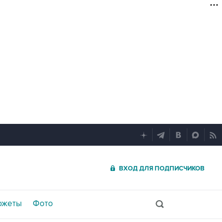
ВХОД ДЛЯ ПОДПИСЧИКОВ
южеты
Фото