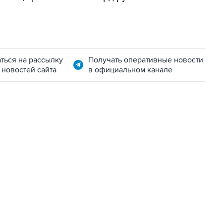
ться на рассылку
Получать оперативные новости
 новостей сайта
в официальном канале