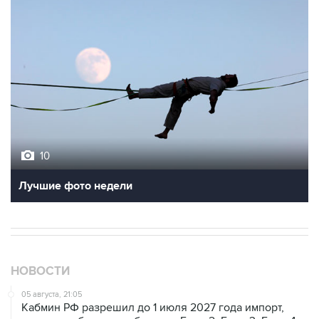
10
Лучшие фото недели
НОВОСТИ
05 августа, 21:05
Кабмин РФ разрешил до 1 июля 2027 года импорт,