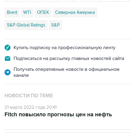
Brent
WTI
ОПЕК
Северная Америка
S&P Global Ratings
S&P
Купить подписку на профессиональную ленту
Подписаться на рассылку главных новостей сайта
Получать оперативные новости в официальном
канале
НОВОСТИ ПО ТЕМЕ
21 марта 2022 года 20:41
Fitch повысило прогнозы цен на нефть