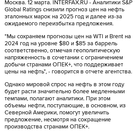
Москва. 12 марта. INTERFAX.RU - Аналитики S&P
Global Ratings снизили прогноз цен на нефть
эталонных марок на 2025 год и далее из-за
ожидаемого переизбытка предложения.
"Мы сохраняем прогнозы цен на WTI и Brent на
2024 год на уровне $80 и $85 за баррель
соответственно, отмечая геополитическую
напряженность в сочетании с ограничением
добычи странами ОПЕК+, что поддерживает
цены на нефть", - говорится в отчете агентства.
Однако мировой спрос на нефть в этом году
будет расти значительно более медленными
темпами, полагают аналитики. При этом
объемы нефти, поступающие, в основном, из
Северной Америки, помогут увеличить
предложение, несмотря на сокращение
производства странами ОПЕК+.