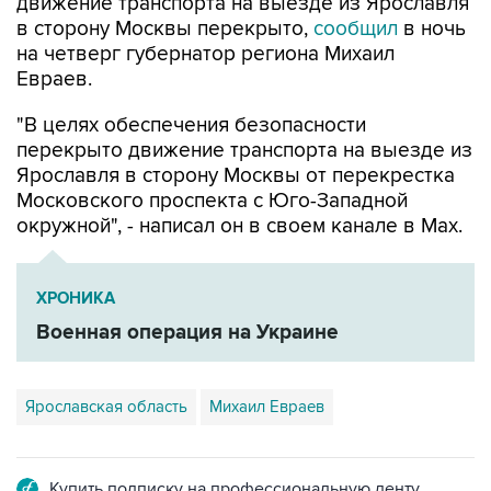
движение транспорта на выезде из Ярославля
в сторону Москвы перекрыто,
сообщил
в ночь
на четверг губернатор региона Михаил
Евраев.
"В целях обеспечения безопасности
перекрыто движение транспорта на выезде из
Ярославля в сторону Москвы от перекрестка
Московского проспекта с Юго-Западной
окружной", - написал он в своем канале в Мах.
ХРОНИКА
Военная операция на Украине
Ярославская область
Михаил Евраев
Купить подписку на профессиональную ленту