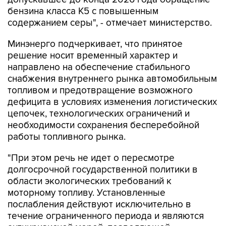
бензина класса К5 с повышенным
содержанием серы", - отмечает министерство.
Минэнерго подчеркивает, что принятое
решение носит временный характер и
направлено на обеспечение стабильного
снабжения внутреннего рынка автомобильным
топливом и предотвращение возможного
дефицита в условиях изменения логистических
цепочек, технологических ограничений и
необходимости сохранения бесперебойной
работы топливного рынка.
"При этом речь не идет о пересмотре
долгосрочной государственной политики в
области экологических требований к
моторному топливу. Установленные
послабления действуют исключительно в
течение ограниченного периода и являются