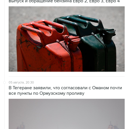
выпуск и обращение бензина Евро 2, Евро 3, Евро 4
05 августа, 20:30
В Тегеране заявили, что согласовали с Оманом почти
все пункты по Ормузскому проливу