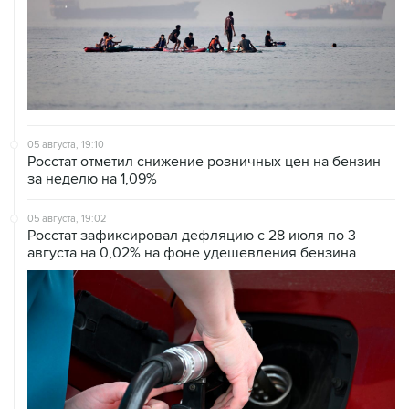
05 августа, 19:10
Росстат отметил снижение розничных цен на бензин
за неделю на 1,09%
05 августа, 19:02
Росстат зафиксировал дефляцию с 28 июля по 3
августа на 0,02% на фоне удешевления бензина