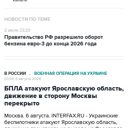
НОВОСТИ ПО ТЕМЕ
2 июля 23:20
Правительство РФ разрешило оборот
бензина евро-3 до конца 2026 года
В РОССИИ
ВОЕННАЯ ОПЕРАЦИЯ НА УКРАИНЕ
→
03:04, 6 августа 2026
БПЛА атакуют Ярославскую область,
движение в сторону Москвы
перекрыто
Москва. 6 августа. INTERFAX.RU - Украинские
беспилотники атакуют Ярославскую область,