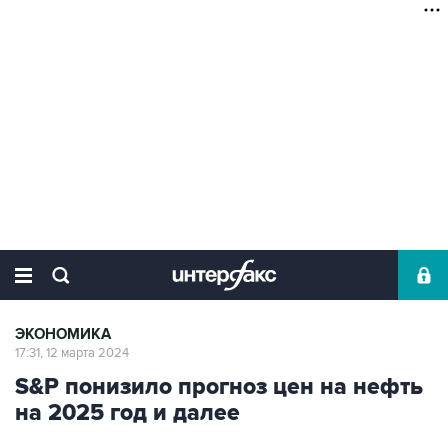
ЭКОНОМИКА
17:31, 12 марта 2024
S&P понизило прогноз цен на нефть
на 2025 год и далее