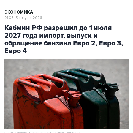
ЭКОНОМИКА
21:05, 5 августа 2026
Кабмин РФ разрешил до 1 июля
2027 года импорт, выпуск и
обращение бензина Евро 2, Евро 3,
Евро 4