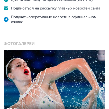
Подписаться на рассылку главных новостей сайта
Получать оперативные новости в официальном
канале
ФОТОГАЛЕРЕИ