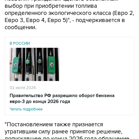
выбор при приобретении топлива
определенного экологического класса (Евро 2,
Евро 3, Евро 4, Евро 5)", - подчеркивается в
сообщении.
В РОССИИ
02 июля 2026
Правительство РФ разрешило оборот бензина
евро-3 до конца 2026 года
Читать подробнее
"Постановлением также признается
утратившим силу ранее принятое решение,
допускавшее до конца 2026 года обращение