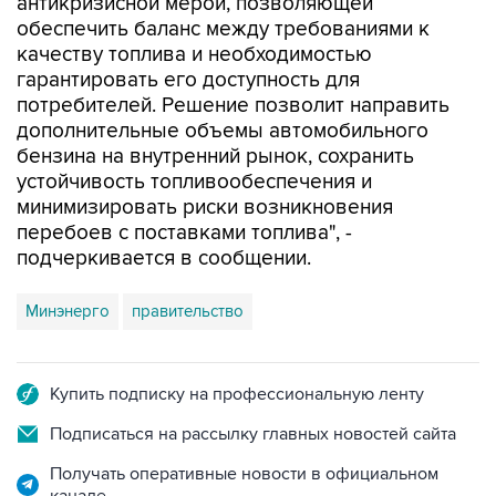
антикризисной мерой, позволяющей
обеспечить баланс между требованиями к
качеству топлива и необходимостью
гарантировать его доступность для
потребителей. Решение позволит направить
дополнительные объемы автомобильного
бензина на внутренний рынок, сохранить
устойчивость топливообеспечения и
минимизировать риски возникновения
перебоев с поставками топлива", -
подчеркивается в сообщении.
Минэнерго
правительство
Купить подписку на профессиональную ленту
Подписаться на рассылку главных новостей сайта
Получать оперативные новости в официальном
канале