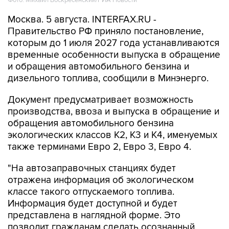
Фото: Михаил Воскресенский/РИА Новости
Москва. 5 августа. INTERFAX.RU -
Правительство РФ приняло постановление,
которым до 1 июля 2027 года устанавливаются
временные особенности выпуска в обращение
и обращения автомобильного бензина и
дизельного топлива, сообщили в Минэнерго.
Документ предусматривает возможность
производства, ввоза и выпуска в обращение и
обращения автомобильного бензина
экологических классов К2, К3 и К4, именуемых
также терминами Евро 2, Евро 3, Евро 4.
"На автозаправочных станциях будет
отражена информация об экологическом
классе такого отпускаемого топлива.
Информация будет доступной и будет
представлена в наглядной форме. Это
позволит гражданам сделать осознанный