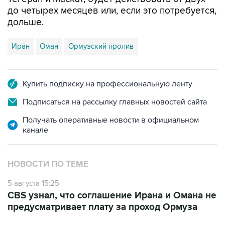
до четырех месяцев или, если это потребуется,
дольше.
Иран
Оман
Ормузский пролив
Купить подписку на профессиональную ленту
Подписаться на рассылку главных новостей сайта
Получать оперативные новости в официальном
канале
НОВОСТИ ПО ТЕМЕ
5 августа 15:25
CBS узнал, что соглашение Ирана и Омана не
предусматривает плату за проход Ормуза