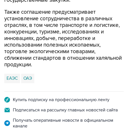
государственные закупки.
Также соглашение предусматривает
установление сотрудничества в различных
отраслях, в том числе транспорте и логистике,
конкуренции, туризме, исследованиях и
инновациях, добыче, переработке и
использовании полезных ископаемых,
торговле экологическими товарами,
сближении стандартов в отношении халяльной
продукции.
ЕАЭС
ОАЭ
Купить подписку на профессиональную ленту
Подписаться на рассылку главных новостей сайта
Получать оперативные новости в официальном
канале