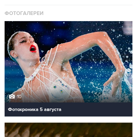
ФОТОГАЛЕРЕИ
10
Фотохроника 5 августа