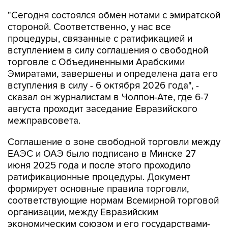
"Сегодня состоялся обмен нотами с эмиратской
стороной. Соответственно, у нас все
процедуры, связанные с ратификацией и
вступлением в силу соглашения о свободной
торговле с Объединенными Арабскими
Эмиратами, завершены и определена дата его
вступления в силу - 6 октября 2026 года", -
сказал он журналистам в Чолпон-Ате, где 6-7
августа проходит заседание Евразийского
межправсовета.
Соглашение о зоне свободной торговли между
ЕАЭС и ОАЭ было подписано в Минске 27
июня 2025 года и после этого проходило
ратификационные процедуры. Документ
формирует основные правила торговли,
соответствующие нормам Всемирной торговой
организации, между Евразийским
экономическим союзом и его государствами-