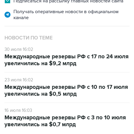
Подписаться на рассылку главных новостей сайта
Получать оперативные новости в официальном
канале
НОВОСТИ ПО ТЕМЕ
30 июля 16:02
Международные резервы РФ с 17 по 24 июля
увеличились на $9,2 млрд
23 июля 16:02
Международные резервы РФ с 10 по 17 июля
увеличились на $0,5 млрд
16 июля 16:03
Международные резервы РФ с 3 по 10 июля
увеличились на $0,7 млрд