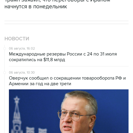
начнутся в понедельник
НОВОСТИ
06 августа, 16:02
Международные резервы России с 24 по 31 июля
сократились на $11,8 млрд
06 августа, 10:30
Оверчук сообщил о сокращении товарооборота РФ и
Армении за год на две трети