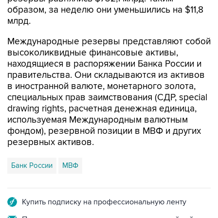
образом, за неделю они уменьшились на $11,8
млрд.
Международные резервы представляют собой
высоколиквидные финансовые активы,
находящиеся в распоряжении Банка России и
правительства. Они складываются из активов
в иностранной валюте, монетарного золота,
специальных прав заимствования (СДР, special
drawing rights, расчетная денежная единица,
используемая Международным валютным
фондом), резервной позиции в МВФ и других
резервных активов.
Банк России
МВФ
Купить подписку на профессиональную ленту