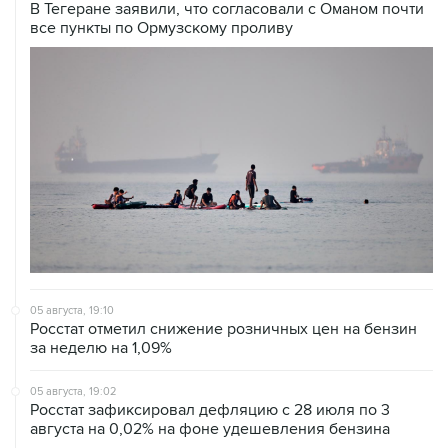
В Тегеране заявили, что согласовали с Оманом почти
все пункты по Ормузскому проливу
05 августа, 19:10
Росстат отметил снижение розничных цен на бензин
за неделю на 1,09%
05 августа, 19:02
Росстат зафиксировал дефляцию с 28 июля по 3
августа на 0,02% на фоне удешевления бензина