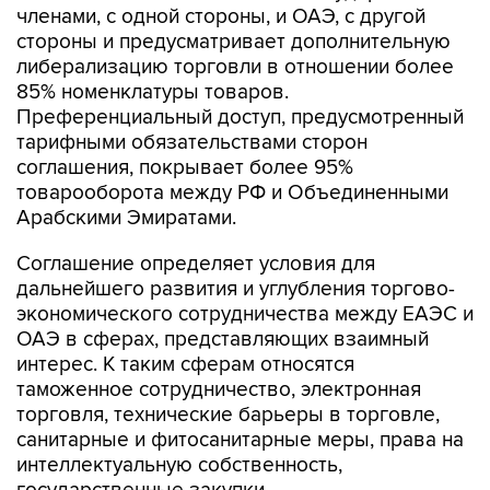
членами, с одной стороны, и ОАЭ, с другой
стороны и предусматривает дополнительную
либерализацию торговли в отношении более
85% номенклатуры товаров.
Преференциальный доступ, предусмотренный
тарифными обязательствами сторон
соглашения, покрывает более 95%
товарооборота между РФ и Объединенными
Арабскими Эмиратами.
Соглашение определяет условия для
дальнейшего развития и углубления торгово-
экономического сотрудничества между ЕАЭС и
ОАЭ в сферах, представляющих взаимный
интерес. К таким сферам относятся
таможенное сотрудничество, электронная
торговля, технические барьеры в торговле,
санитарные и фитосанитарные меры, права на
интеллектуальную собственность,