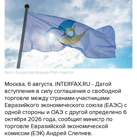
Фото: Владислав Воднев/РИА Новости
Москва. 6 августа. INTERFAX.RU - Датой
вступления в силу соглашения о свободной
торговле между странами-участницами
Евразийкого экономического союза (ЕАЭС) с
одной стороны и ОАЭ с другой определено 6
октября 2026 года, сообщил министр по
торговле Евразийской экономической
комиссии (ЕЭК) Андрей Слепнев.