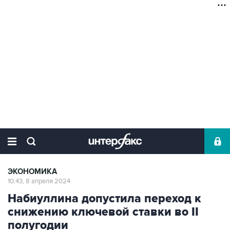
ЭКОНОМИКА
10:43, 8 апреля 2024
Набиуллина допустила переход к
снижению ключевой ставки во II
полугодии