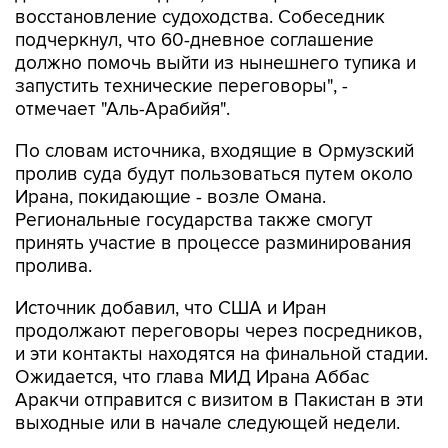
восстановление судоходства. Собеседник
подчеркнул, что 60-дневное соглашение
должно помочь выйти из нынешнего тупика и
запустить технические переговоры", -
отмечает "Аль-Арабийя".
По словам источника, входящие в Ормузский
пролив суда будут пользоваться путем около
Ирана, покидающие - возле Омана.
Региональные государства также смогут
принять участие в процессе разминирования
пролива.
Источник добавил, что США и Иран
продолжают переговоры через посредников,
и эти контакты находятся на финальной стадии.
Ожидается, что глава МИД Ирана Аббас
Аракчи отправится с визитом в Пакистан в эти
выходные или в начале следующей недели.