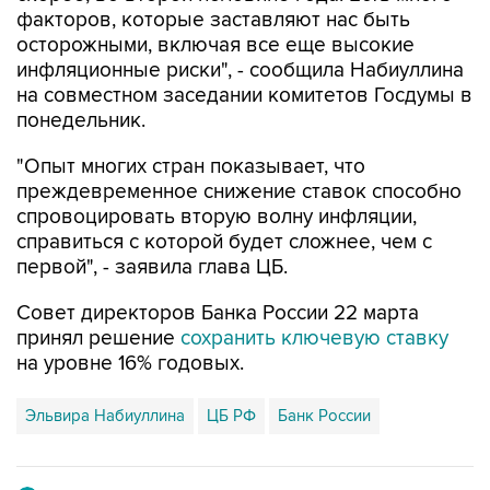
факторов, которые заставляют нас быть
осторожными, включая все еще высокие
инфляционные риски", - сообщила Набиуллина
на совместном заседании комитетов Госдумы в
понедельник.
"Опыт многих стран показывает, что
преждевременное снижение ставок способно
спровоцировать вторую волну инфляции,
справиться с которой будет сложнее, чем с
первой", - заявила глава ЦБ.
Совет директоров Банка России 22 марта
принял решение
сохранить ключевую ставку
на уровне 16% годовых.
Эльвира Набиуллина
ЦБ РФ
Банк России