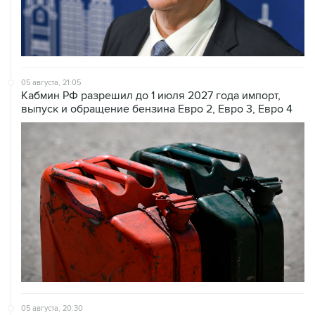
05 августа, 21:05
Кабмин РФ разрешил до 1 июля 2027 года импорт,
выпуск и обращение бензина Евро 2, Евро 3, Евро 4
05 августа, 20:30