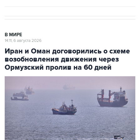
В МИРЕ
14:11, 6 августа 2026
Иран и Оман договорились о схеме
возобновления движения через
Ормузский пролив на 60 дней