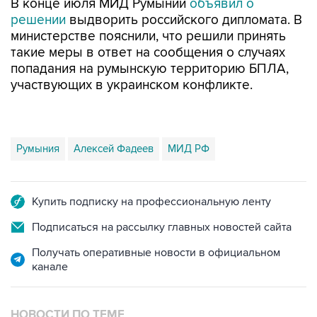
В конце июля МИД Румынии
объявил о
решении
выдворить российского дипломата. В
министерстве пояснили, что решили принять
такие меры в ответ на сообщения о случаях
попадания на румынскую территорию БПЛА,
участвующих в украинском конфликте.
Румыния
Алексей Фадеев
МИД РФ
Купить подписку на профессиональную ленту
Подписаться на рассылку главных новостей сайта
Получать оперативные новости в официальном
канале
НОВОСТИ ПО ТЕМЕ