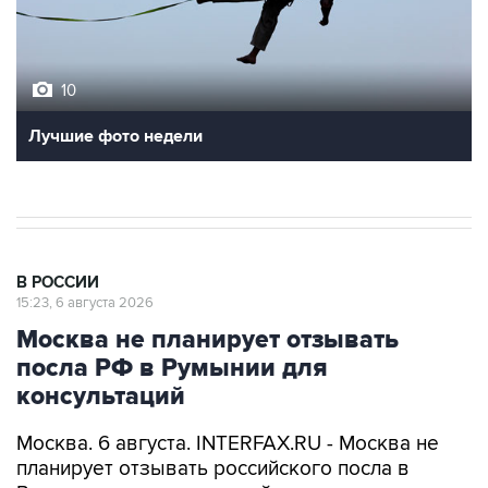
10
Лучшие фото недели
В РОССИИ
15:23, 6 августа 2026
Москва не планирует отзывать
посла РФ в Румынии для
консультаций
Москва. 6 августа. INTERFAX.RU - Москва не
планирует отзывать российского посла в