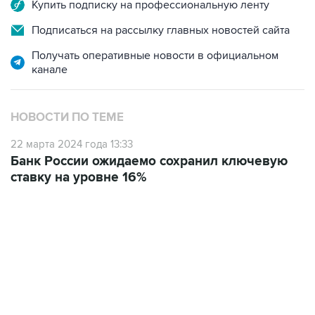
Купить подписку на профессиональную ленту
Подписаться на рассылку главных новостей сайта
Получать оперативные новости в официальном
канале
НОВОСТИ ПО ТЕМЕ
22 марта 2024 года 13:33
Банк России ожидаемо сохранил ключевую
ставку на уровне 16%
15:54, 6 августа 2026