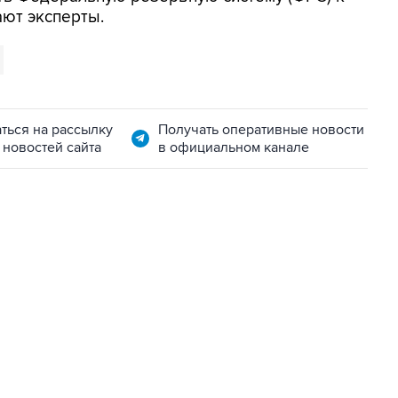
ают эксперты.
ться на рассылку
Получать оперативные новости
 новостей сайта
в официальном канале