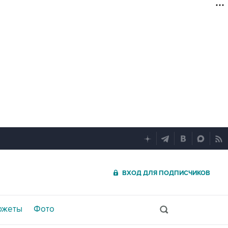
ВХОД ДЛЯ ПОДПИСЧИКОВ
южеты
Фото