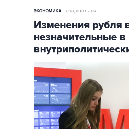
ЭКОНОМИКА
07:40, 10 мая 2024
Изменения рубля в
незначительные в
внутриполитическ