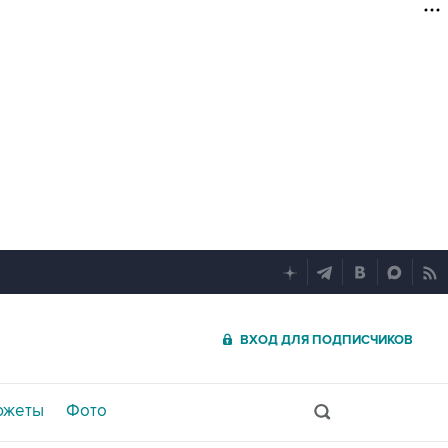
ВХОД ДЛЯ ПОДПИСЧИКОВ
южеты
Фото