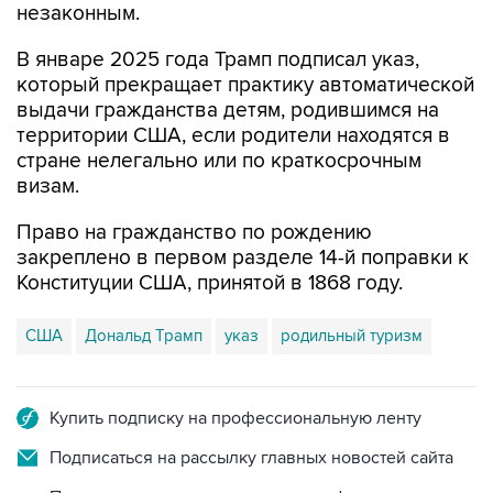
незаконным.
В январе 2025 года Трамп подписал указ,
который прекращает практику автоматической
выдачи гражданства детям, родившимся на
территории США, если родители находятся в
стране нелегально или по краткосрочным
визам.
Право на гражданство по рождению
закреплено в первом разделе 14-й поправки к
Конституции США, принятой в 1868 году.
США
Дональд Трамп
указ
родильный туризм
Купить подписку на профессиональную ленту
Подписаться на рассылку главных новостей сайта