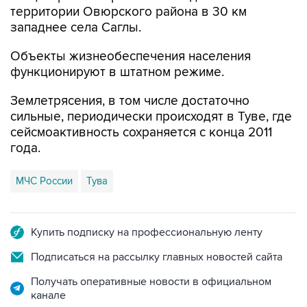
территории Овюрского района в 30 км
западнее села Саглы.
Объекты жизнеобеспечения населения
функционируют в штатном режиме.
Землетрясения, в том числе достаточно
сильные, периодически происходят в Туве, где
сейсмоактивность сохраняется с конца 2011
года.
МЧС России
Тува
Купить подписку на профессиональную ленту
Подписаться на рассылку главных новостей сайта
Получать оперативные новости в официальном
канале