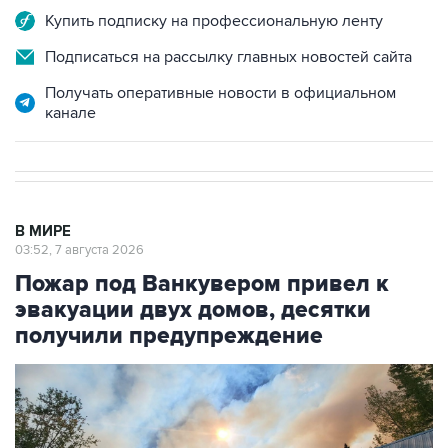
Купить подписку на профессиональную ленту
Подписаться на рассылку главных новостей сайта
Получать оперативные новости в официальном
канале
В МИРЕ
03:52, 7 августа 2026
Пожар под Ванкувером привел к
эвакуации двух домов, десятки
получили предупреждение