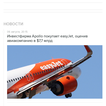
НОВОСТИ
06 августа, 20:15
Инвестфирма Apollo покупает easyJet, оценив
авиакомпанию в $7,7 млрд