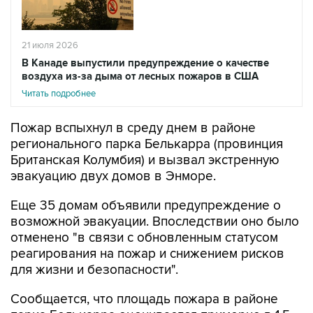
21 июля 2026
В Канаде выпустили предупреждение о качестве
воздуха из-за дыма от лесных пожаров в США
Читать подробнее
Пожар вспыхнул в среду днем в районе
регионального парка Белькарра (провинция
Британская Колумбия) и вызвал экстренную
эвакуацию двух домов в Энморе.
Еще 35 домам объявили предупреждение о
возможной эвакуации. Впоследствии оно было
отменено "в связи с обновленным статусом
реагирования на пожар и снижением рисков
для жизни и безопасности".
Сообщается, что площадь пожара в районе