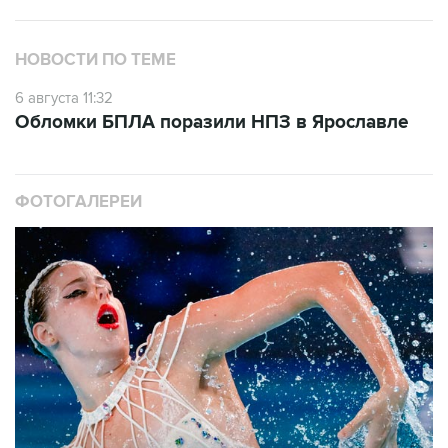
НОВОСТИ ПО ТЕМЕ
6 августа 11:32
Обломки БПЛА поразили НПЗ в Ярославле
ФОТОГАЛЕРЕИ