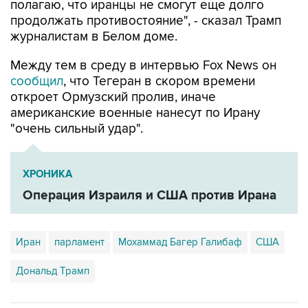
полагаю, что иранцы не смогут еще долго
продолжать противостояние", - сказал Трамп
журналистам в Белом доме.
Между тем в среду в интервью Fox News он
сообщил
, что Тегеран в скором времени
откроет Ормузский пролив, иначе
американские военные нанесут по Ирану
"очень сильный удар".
ХРОНИКА
Операция Израиля и США против Ирана
Иран
парламент
Мохаммад Багер Галибаф
США
Дональд Трамп