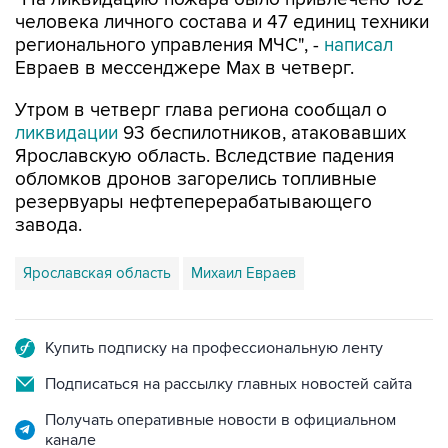
человека личного состава и 47 единиц техники
регионального управления МЧС", -
написал
Евраев в мессенджере Мах в четверг.
Утром в четверг глава региона сообщал о
ликвидации
93 беспилотников, атаковавших
Ярославскую область. Вследствие падения
обломков дронов загорелись топливные
резервуары нефтеперерабатывающего
завода.
Ярославская область
Михаил Евраев
Купить подписку на профессиональную ленту
Подписаться на рассылку главных новостей сайта
Получать оперативные новости в официальном
канале