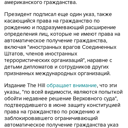
американского гражданства.
Президент подписал еще один указ, также
касающийся права на гражданство по
рождению и подразумевающий расширение
определения лиц, которые не имеют права на
автоматическое получение гражданства,
включая "иностранных врагов Соединенных
Штатов, членов иностранных
террористических организаций", наравне с
детьми дипломатов и сотрудников других
признанных международных организаций.
Издание The Hill
обращает внимание
, что эти
указы, "по всей видимости, являются попыткой
обойти недавнее решение Верховного суда",
подтвердившего в июне защиту конституцией
права на гражданство по рождению и
заблокировавшего ограничивающий
автоматическое получение гражданства указ