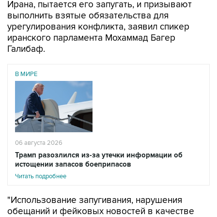
Ирана, пытается его запугать, и призывают
выполнить взятые обязательства для
урегулирования конфликта, заявил спикер
иранского парламента Мохаммад Багер
Галибаф.
В МИРЕ
06 августа 2026
Трамп разозлился из-за утечки информации об
истощении запасов боеприпасов
Читать подробнее
"Использование запугивания, нарушения
обещаний и фейковых новостей в качестве