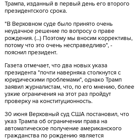
Трампа, изданный в первый день его второго
президентского срока.
"В Верховном суде было принято очень
неудачное решение по вопросу о праве
рождения. (...) Поэтому мы вносим коррективы,
потому что это очень несправедливо", -
пояснил президент.
Газета отмечает, что два новых указа
президента "почти наверняка столкнутся с
юридическими проблемами", однако Трамп
заявил журналистам, что, по его мнению, более
узкие ограничения на этот раз пройдут
проверку на конституционность.
30 июня Верховный суд США постановил, что
указ Трампа об ограничении права на
автоматическое получение американского
гражданства по рождению является