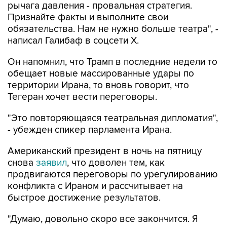
рычага давления - провальная стратегия.
Признайте факты и выполните свои
обязательства. Нам не нужно больше театра", -
написал Галибаф в соцсети X.
Он напомнил, что Трамп в последние недели то
обещает новые массированные удары по
территории Ирана, то вновь говорит, что
Тегеран хочет вести переговоры.
"Это повторяющаяся театральная дипломатия",
- убежден спикер парламента Ирана.
Американский президент в ночь на пятницу
снова
заявил
, что доволен тем, как
продвигаются переговоры по урегулированию
конфликта с Ираном и рассчитывает на
быстрое достижение результатов.
"Думаю, довольно скоро все закончится. Я