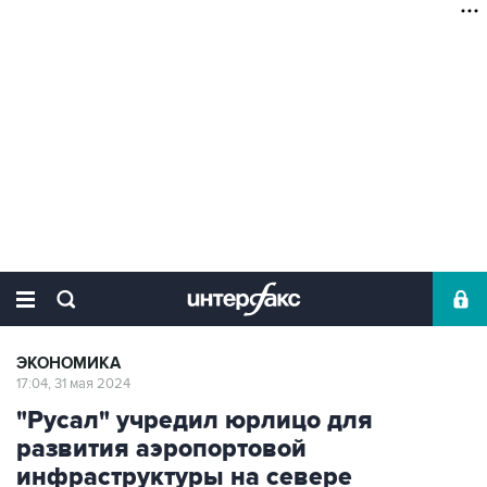
ЭКОНОМИКА
17:04, 31 мая 2024
"Русал" учредил юрлицо для
развития аэропортовой
инфраструктуры на севере