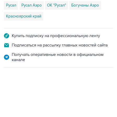
Русал
Русал Аэро
ОК "Русал"
Богучаны Аэро
Красноярский край
Купить подписку на профессиональную ленту
Подписаться на рассылку главных новостей сайта
Получать оперативные новости в официальном
канале
01:09, 7 августа 2026