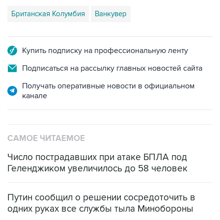
Британская Колумбия
Ванкувер
Купить подписку на профессиональную ленту
Подписаться на рассылку главных новостей сайта
Получать оперативные новости в официальном
канале
САМОЕ ЧИТАЕМОЕ
Число пострадавших при атаке БПЛА под
Геленджиком увеличилось до 58 человек
Путин сообщил о решении сосредоточить в
одних руках все службы тыла Минобороны