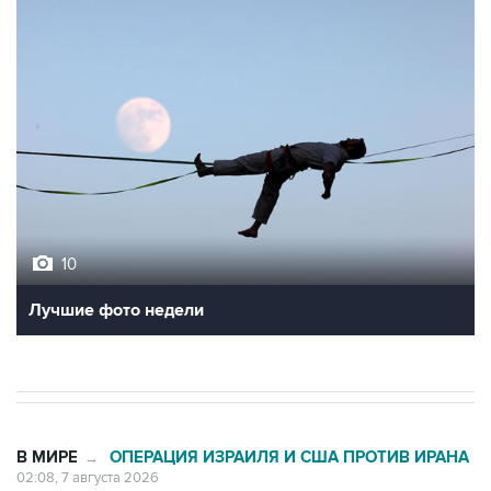
10
Лучшие фото недели
В МИРЕ
ОПЕРАЦИЯ ИЗРАИЛЯ И США ПРОТИВ ИРАНА
→
02:08, 7 августа 2026