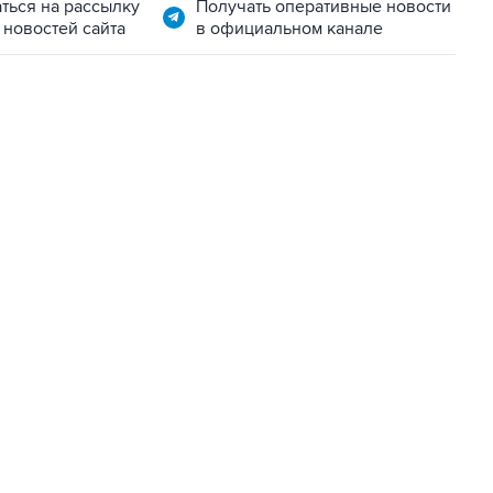
ться на рассылку
Получать оперативные новости
 новостей сайта
в официальном канале