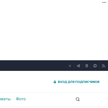
ВХОД ДЛЯ ПОДПИСЧИКОВ
южеты
Фото