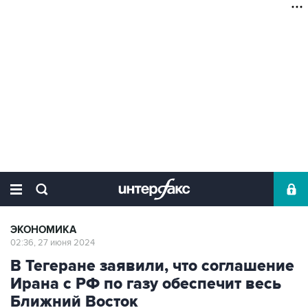
ЭКОНОМИКА
02:36, 27 июня 2024
В Тегеране заявили, что соглашение
Ирана с РФ по газу обеспечит весь
Ближний Восток