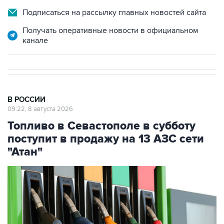
Получать оперативные новости в официальном
канале
В РОССИИ
09:22, 8 августа 2026
Топливо в Севастополе в субботу
поступит в продажу на 13 АЗС сети
"Атан"