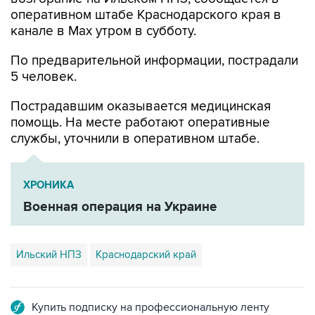
канале в Max утром в субботу.
По предварительной информации, пострадали
5 человек.
Пострадавшим оказывается медицинская
помощь. На месте работают оперативные
службы, уточнили в оперативном штабе.
ХРОНИКА
Военная операция на Украине
Ильский НПЗ
Краснодарский край
Купить подписку на профессиональную ленту
Подписаться на рассылку главных новостей сайта