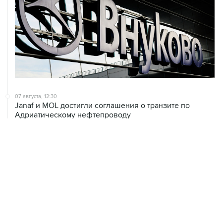
07 августа, 12:30
Janaf и MOL достигли соглашения о транзите по
Адриатическому нефтепроводу