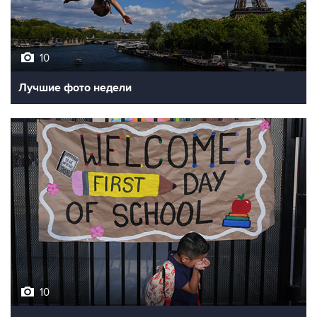
10
Лучшие фото недели
10
Фотохроника 7 августа