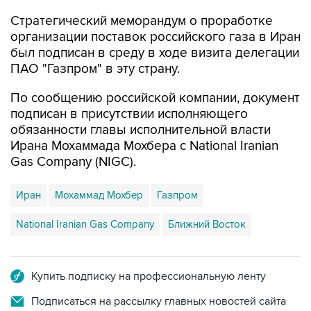
организации поставок российского газа в Иран
был подписан в среду в ходе визита делегации
ПАО "Газпром" в эту страну.
По сообщению российской компании, документ
подписан в присутствии исполняющего
обязанности главы исполнительной власти
Ирана Мохаммада Мохбера с National Iranian
Gas Company (NIGC).
Иран
Мохаммад Мохбер
Газпром
National Iranian Gas Company
Ближний Восток
Купить подписку на профессиональную ленту
Подписаться на рассылку главных новостей сайта
Получать оперативные новости в официальном