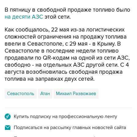
на десяти АЗС
этой сети.
Как сообщалось, 22 мая из-за логистических
сложностей ограничения на продажу топлива
ввели в Севастополе, с 29 мая - в Крыму. В
Севастополе в последние недели топливо
продавали по QR-кодам на одной из сети АЗС,
свободно - на отдельных АЗС другой сети. С 4
августа возобновилась свободная продажа
топлива на заправках двух сетей.
Севастополь
Атан
Михаил Развожаев
Купить подписку на профессиональную ленту
Подписаться на рассылку главных новостей сайта
Получать оперативные новости в официальном
канале