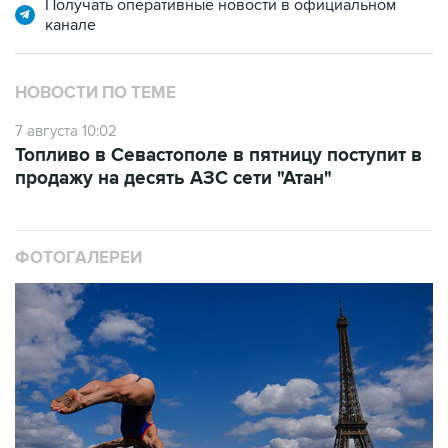
НОВОСТИ ПО ТЕМЕ
7 августа 10:02
Топливо в Севастополе в пятницу поступит в
продажу на десять АЗС сети "Атан"
ФОТОГАЛЕРЕИ