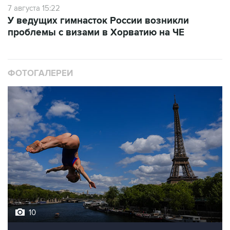
проблемы с визами в Хорватию на ЧЕ
ФОТОГАЛЕРЕИ
10
Лучшие фото недели