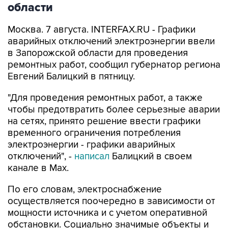
Москва. 7 августа. INTERFAX.RU - Графики
аварийных отключений электроэнергии ввели
в Запорожской области для проведения
ремонтных работ, сообщил губернатор региона
Евгений Балицкий в пятницу.
"Для проведения ремонтных работ, а также
чтобы предотвратить более серьезные аварии
на сетях, принято решение ввести графики
временного ограничения потребления
электроэнергии - графики аварийных
отключений", -
написал
Балицкий в своем
канале в Max.
По его словам, электроснабжение
осуществляется поочередно в зависимости от
мощности источника и с учетом оперативной
обстановки. Социально значимые объекты и
критическая инфраструктура подключена к
резервным источникам питания.