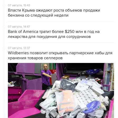
бензина со следующей недели
07 августа, 14:47
Bank of America тратит более $250 млн в год на
лекарства для похудения для сотрудников
07 августа, 13:37
Wildberries позволит открывать партнерские хабы для
хранения товаров селлеров