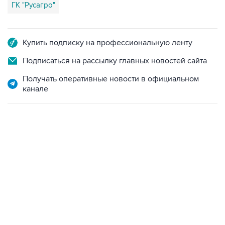
Купить подписку на профессиональную ленту
Подписаться на рассылку главных новостей сайта
Получать оперативные новости в официальном
канале
13:11, 7 августа 2026