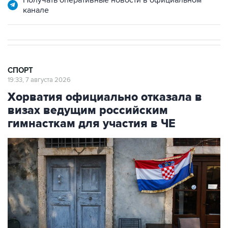
СПОРТ
19:33, 7 августа 2026
Хорватия официально отказала в
визах ведущим российским
гимнасткам для участия в ЧЕ