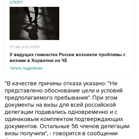
07 августа 2026
У ведущих гимнасток России возникли проблемы с
визами в Хорватию на ЧЕ
Читать подробнее
"В качестве причины отказа указано: "Не
представлено обоснование цели и условий
предполагаемого пребывания". При этом
документы на визы для всей российской
делегации подавались одновременно и с
одинаковым комплектом подтверждающих
документов. Остальные 56 членов делегации
визы получили", - говорится в сообщении
федерации.