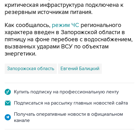
Как сообщалось,
режим ЧС
регионального
характера введен в Запорожской области в
пятницу на фоне перебоев с водоснабжением,
вызванных ударами ВСУ по объектам
энергетики.
Запорожская область
Евгений Балицкий
Купить подписку на профессиональную ленту
Подписаться на рассылку главных новостей сайта
Получать оперативные новости в официальном
канале
НОВОСТИ ПО ТЕМЕ