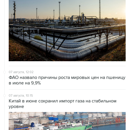
07 августа, 12:02
ФАО назвало причины роста мировых цен на пшеницу
в июле на 9,9%
07 августа, 10:15
Китай в июне сохранил импорт газа на стабильном
уровне