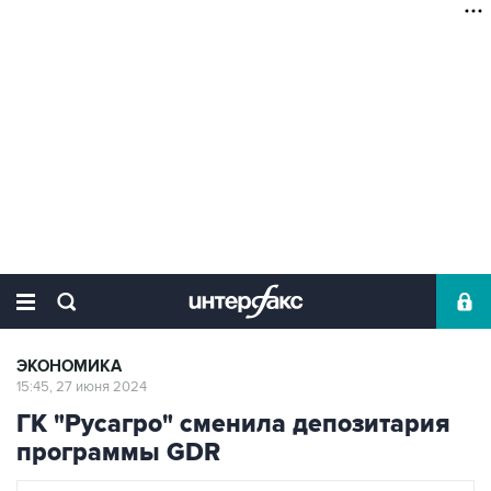
ЭКОНОМИКА
15:45, 27 июня 2024
ГК "Русагро" сменила депозитария
программы GDR