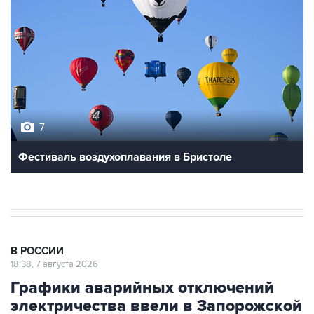
7
Фестиваль воздухоплавания в Бристоле
В РОССИИ
18:38, 7 августа 2026
Графики аварийных отключений
электричества ввели в Запорожской
области