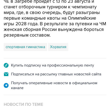
мира, где, в свою очередь, будут разыграны
первые командные квоты на Олимпийские
игры 2028 года. В результате за путевки на ЧМ
женская сборная России вынуждена бороться
резервным составом.
спортивная гимнастика
Хорватия
Купить подписку на профессиональную ленту
Подписаться на рассылку главных новостей сайта
Получать оперативные новости в официальном
канале
НОВОСТИ ПО ТЕМЕ
7 августа 15:22
У ведущих гимнасток России возникли