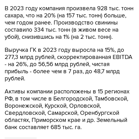
сахара, что на 20% (на 157 тыс. тонн) больше,
чем годом ранее. Производство свинины
составило 334 тыс. тонн (в живом весе на
убой), снизившись на 1% (на 2 тыс. тонн).
Выручка ГК в 2023 году выросла на 15%, до
277,3 млрд рублей, скорректированная EBITDA
- на 26%, до 56,56 млрд рублей, чистая
прибыль - более чем в 7 раз, до 48,7 млрд
рублей.
Активы компании расположены в 15 регионах
РФ, в том числе в Белгородской, Тамбовской,
Воронежской, Курской, Орловской,
Свердловской, Самарской, Оренбургской
областях, Приморском крае и др. Земельный
банк составляет 685 тыс. га.
ГК "Русагро"