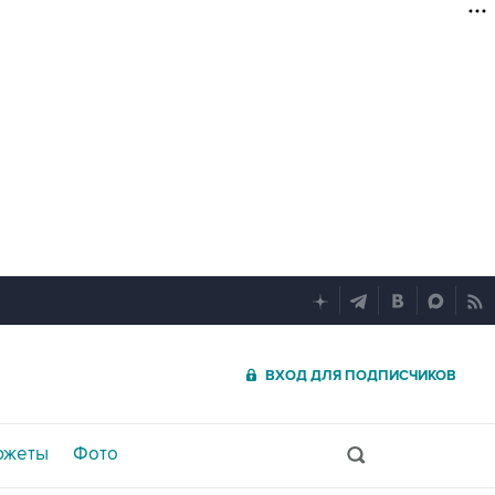
ВХОД ДЛЯ ПОДПИСЧИКОВ
южеты
Фото