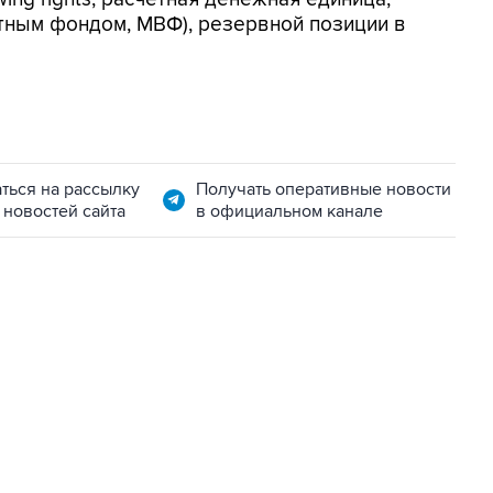
ным фондом, МВФ), резервной позиции в
ться на рассылку
Получать оперативные новости
 новостей сайта
в официальном канале