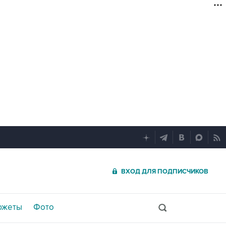
ВХОД ДЛЯ ПОДПИСЧИКОВ
южеты
Фото