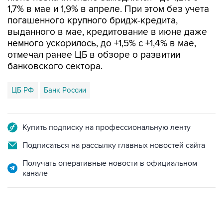
1,7% в мае и 1,9% в апреле. При этом без учета
погашенного крупного бридж-кредита,
выданного в мае, кредитование в июне даже
немного ускорилось, до +1,5% с +1,4% в мае,
отмечал ранее ЦБ в обзоре о развитии
банковского сектора.
ЦБ РФ
Банк России
Купить подписку на профессиональную ленту
Подписаться на рассылку главных новостей сайта
Получать оперативные новости в официальном
канале