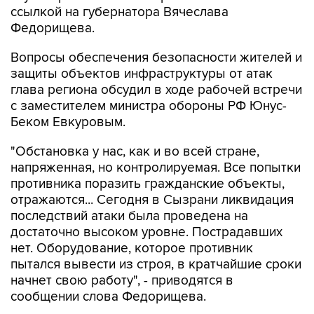
ссылкой на губернатора Вячеслава
Федорищева.
Вопросы обеспечения безопасности жителей и
защиты объектов инфраструктуры от атак
глава региона обсудил в ходе рабочей встречи
с заместителем министра обороны РФ Юнус-
Беком Евкуровым.
"Обстановка у нас, как и во всей стране,
напряженная, но контролируемая. Все попытки
противника поразить гражданские объекты,
отражаются... Сегодня в Сызрани ликвидация
последствий атаки была проведена на
достаточно высоком уровне. Пострадавших
нет. Оборудование, которое противник
пытался вывести из строя, в кратчайшие сроки
начнет свою работу", - приводятся в
сообщении слова Федорищева.