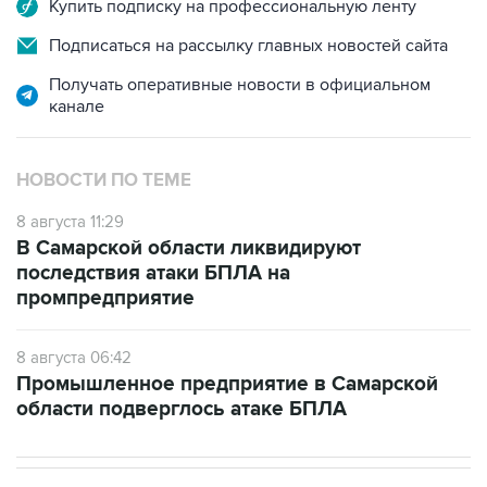
Купить подписку на профессиональную ленту
Подписаться на рассылку главных новостей сайта
Получать оперативные новости в официальном
канале
НОВОСТИ ПО ТЕМЕ
8 августа 11:29
В Самарской области ликвидируют
последствия атаки БПЛА на
промпредприятие
8 августа 06:42
Промышленное предприятие в Самарской
области подверглось атаке БПЛА