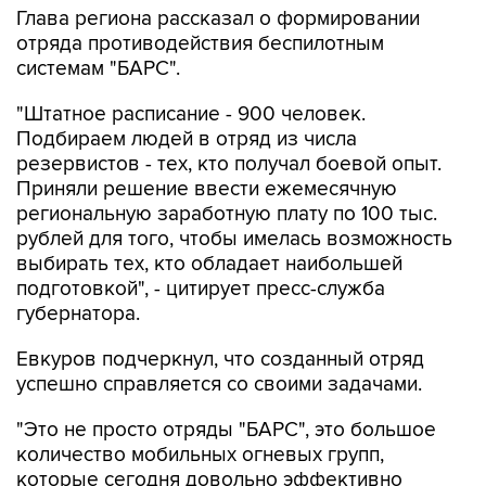
Глава региона рассказал о формировании
отряда противодействия беспилотным
системам "БАРС".
"Штатное расписание - 900 человек.
Подбираем людей в отряд из числа
резервистов - тех, кто получал боевой опыт.
Приняли решение ввести ежемесячную
региональную заработную плату по 100 тыс.
рублей для того, чтобы имелась возможность
выбирать тех, кто обладает наибольшей
подготовкой", - цитирует пресс-служба
губернатора.
Евкуров подчеркнул, что созданный отряд
успешно справляется со своими задачами.
"Это не просто отряды "БАРС", это большое
количество мобильных огневых групп,
которые сегодня довольно эффективно