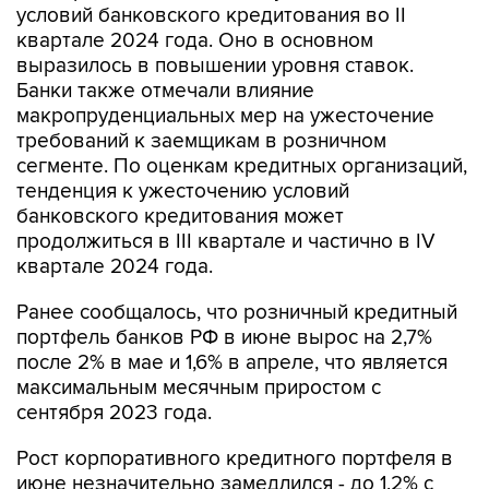
условий банковского кредитования во II
квартале 2024 года. Оно в основном
выразилось в повышении уровня ставок.
Банки также отмечали влияние
макропруденциальных мер на ужесточение
требований к заемщикам в розничном
сегменте. По оценкам кредитных организаций,
тенденция к ужесточению условий
банковского кредитования может
продолжиться в III квартале и частично в IV
квартале 2024 года.
Ранее сообщалось, что розничный кредитный
портфель банков РФ в июне вырос на 2,7%
после 2% в мае и 1,6% в апреле, что является
максимальным месячным приростом с
сентября 2023 года.
Рост корпоративного кредитного портфеля в
июне незначительно замедлился - до 1,2% с