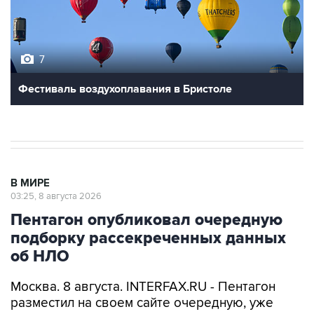
7
Фестиваль воздухоплавания в Бристоле
В МИРЕ
03:25, 8 августа 2026
Пентагон опубликовал очередную
подборку рассекреченных данных
об НЛО
Москва. 8 августа. INTERFAX.RU - Пентагон
разместил на своем сайте очередную, уже