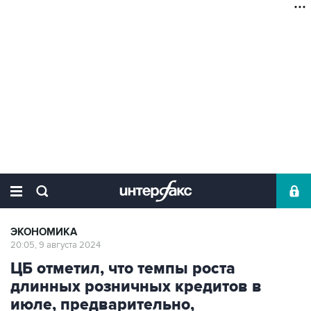
ЭКОНОМИКА
20:05, 9 августа 2024
ЦБ отметил, что темпы роста
длинных розничных кредитов в
июле, предварительно,