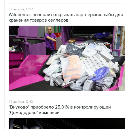
07 августа, 13:37
Wildberries позволит открывать партнерские хабы для
хранения товаров селлеров
07 августа, 12:53
"Внуково" приобрело 25,01% в контролирующей
"Домодедово" компании