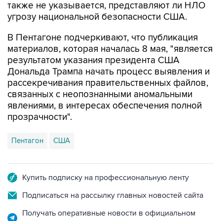
также не указывается, представляют ли НЛО
угрозу национальной безопасности США.
В Пентагоне подчеркивают, что публикация
материалов, которая началась 8 мая, "является
результатом указания президента США
Дональда Трампа начать процесс выявления и
рассекречивания правительственных файлов,
связанных с неопознанными аномальными
явлениями, в интересах обеспечения полной
прозрачности".
Пентагон
США
Купить подписку на профессиональную ленту
Подписаться на рассылку главных новостей сайта
Получать оперативные новости в официальном