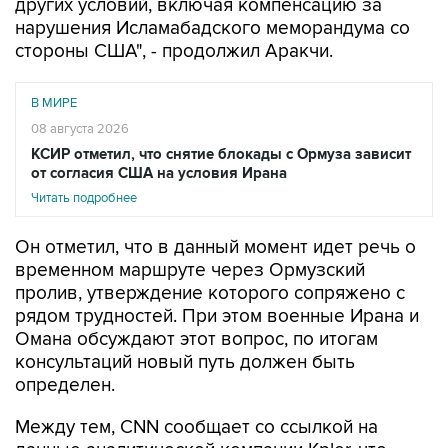
других условий, включая компенсацию за
нарушения Исламабадского меморандума со
стороны США", - продолжил Аракчи.
В МИРЕ
08 августа 2026
КСИР отметил, что снятие блокады с Ормуза зависит
от согласия США на условия Ирана
Читать подробнее
Он отметил, что в данный момент идет речь о
временном маршруте через Ормузский
пролив, утверждение которого сопряжено с
рядом трудностей. При этом военные Ирана и
Омана обсуждают этот вопрос, по итогам
консультаций новый путь должен быть
определен.
Между тем, CNN сообщает со ссылкой на