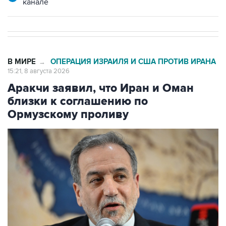
канале
В МИРЕ
ОПЕРАЦИЯ ИЗРАИЛЯ И США ПРОТИВ ИРАНА
→
15:21, 8 августа 2026
Аракчи заявил, что Иран и Оман
близки к соглашению по
Ормузскому проливу