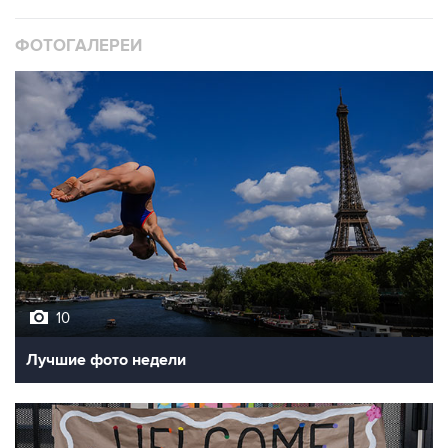
ФОТОГАЛЕРЕИ
10
Лучшие фото недели