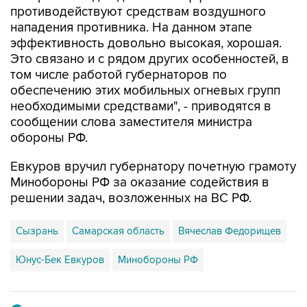
противодействуют средствам воздушного
нападения противника. На данном этапе
эффективность довольно высокая, хорошая.
Это связано и с рядом других особенностей, в
том числе работой губернаторов по
обеспечению этих мобильных огневых групп
необходимыми средствами", - приводятся в
сообщении слова заместителя министра
обороны РФ.
Евкуров вручил губернатору почетную грамоту
Минобороны РФ за оказание содействия в
решении задач, возложенных на ВС РФ.
Сызрань
Самарская область
Вячеслав Федорищев
Юнус-Бек Евкуров
Минобороны РФ