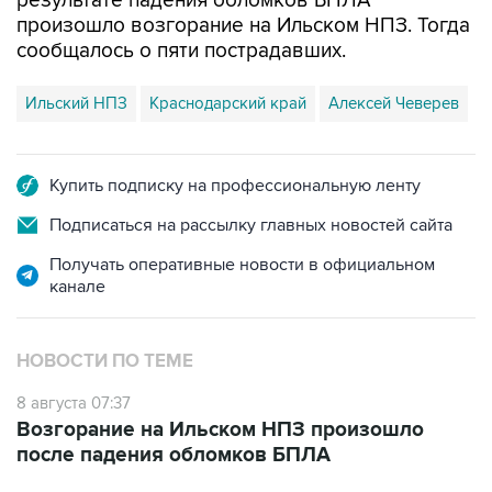
результате падения обломков БПЛА
произошло возгорание на Ильском НПЗ. Тогда
сообщалось о пяти пострадавших.
Ильский НПЗ
Краснодарский край
Алексей Чеверев
Купить подписку на профессиональную ленту
Подписаться на рассылку главных новостей сайта
Получать оперативные новости в официальном
канале
НОВОСТИ ПО ТЕМЕ
8 августа 07:37
Возгорание на Ильском НПЗ произошло
после падения обломков БПЛА