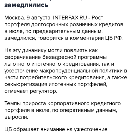
замедлились
Москва. 9 августа. INTERFAX.RU - Рост
портфеля долгосрочных розничных кредитов
в июле, по предварительным данным,
замедлился, говорится в комментарии ЦБ РФ.
На эту динамику могли повлиять как
сворачивание безадресной программы
льготного ипотечного кредитования, так и
ужесточение макропруденциальной политики в
части потребительского кредитования, а также
секьюритизация ипотечных портфелей,
отмечает регулятор.
Темпы прироста корпоративного кредитного
портфеля в июле, по оперативным данным,
выросли.
ЦБ обращает внимание на ужесточение