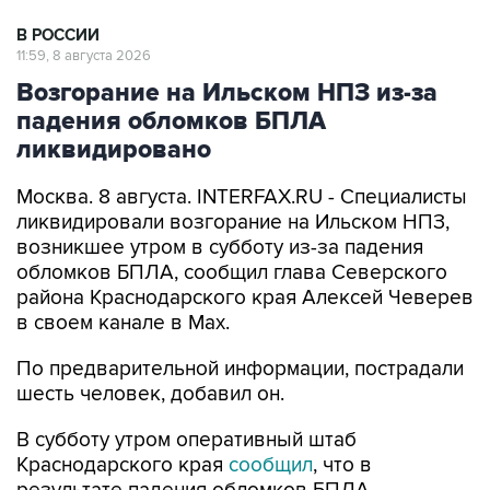
В РОССИИ
11:59, 8 августа 2026
Возгорание на Ильском НПЗ из-за
падения обломков БПЛА
ликвидировано
Москва. 8 августа. INTERFAX.RU - Специалисты
ликвидировали возгорание на Ильском НПЗ,
возникшее утром в субботу из-за падения
обломков БПЛА, сообщил глава Северского
района Краснодарского края Алексей Чеверев
в своем канале в Max.
По предварительной информации, пострадали
шесть человек, добавил он.
В субботу утром оперативный штаб
Краснодарского края
сообщил
, что в